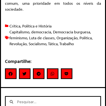
comum, uma prioridade em todos os níveis da
sociedade.
Crítica
,
Política e História
Capitalismo
,
democracia
,
Democracia burguesa
,
feminismo
,
Luta de classes
,
Organização
,
Política
,
Revolução
,
Socialismo
,
Tática
,
Trabalho
Compartilhe: