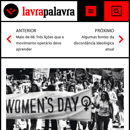
ANTERIOR
PRÓXIMO
Maio de 68. Três lições que o
Algumas fontes da
movimento operário deve
discordância ideológica
aprender
atual