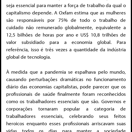
seja essencial para manter a força de trabalho da qual o
capitalismo depende. A Oxfam estima que as mulheres
são responsáveis por 75% de todo o trabalho de
cuidado não remunerado globalmente, equivalente a
12,5 bilhões de horas por ano e US$ 10,8 trilhões de
valor subsidiado para a economia global. Para
referência, isso é três vezes a quantidade da indústria
global de tecnologia.
À medida que a pandemia se espalhava pelo mundo,
causando perturbações dramáticas no funcionamento
diário das economias capitalistas, pode parecer que os
profissionais de saúde finalmente foram reconhecidos
como os trabalhadores essenciais que são. Governos e
corporações tornaram popular a categoria de
trabalhadores essenciais, celebrando seus feitos
heroicos enquanto esses profissionais arriscavam suas
vidas todos os dias para manter a sociedade