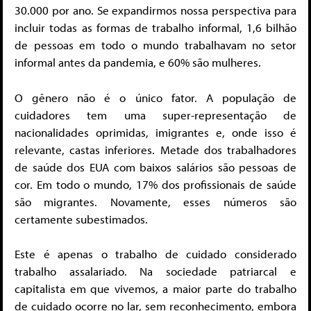
30.000 por ano. Se expandirmos nossa perspectiva para
incluir todas as formas de trabalho informal, 1,6 bilhão
de pessoas em todo o mundo trabalhavam no setor
informal antes da pandemia, e 60% são mulheres.
O gênero não é o único fator. A população de
cuidadores tem uma super-representação de
nacionalidades oprimidas, imigrantes e, onde isso é
relevante, castas inferiores. Metade dos trabalhadores
de saúde dos EUA com baixos salários são pessoas de
cor. Em todo o mundo, 17% dos profissionais de saúde
são migrantes. Novamente, esses números são
certamente subestimados.
Este é apenas o trabalho de cuidado considerado
trabalho assalariado. Na sociedade patriarcal e
capitalista em que vivemos, a maior parte do trabalho
de cuidado ocorre no lar, sem reconhecimento, embora