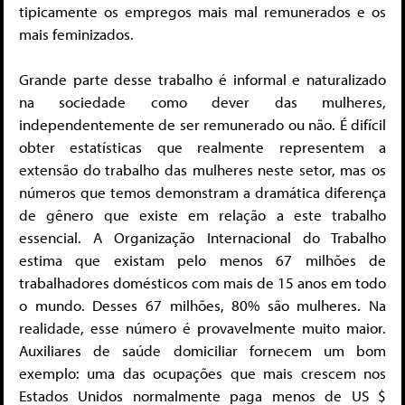
tipicamente os empregos mais mal remunerados e os
mais feminizados.
Grande parte desse trabalho é informal e naturalizado
na sociedade como dever das mulheres,
independentemente de ser remunerado ou não. É difícil
obter estatísticas que realmente representem a
extensão do trabalho das mulheres neste setor, mas os
números que temos demonstram a dramática diferença
de gênero que existe em relação a este trabalho
essencial. A Organização Internacional do Trabalho
estima que existam pelo menos 67 milhões de
trabalhadores domésticos com mais de 15 anos em todo
o mundo. Desses 67 milhões, 80% são mulheres. Na
realidade, esse número é provavelmente muito maior.
Auxiliares de saúde domiciliar fornecem um bom
exemplo: uma das ocupações que mais crescem nos
Estados Unidos normalmente paga menos de US $