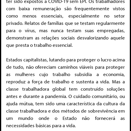
ter sido expostos à COVID-19 sem EPI. Os trabalhadores
com baixa remuneração são frequentemente vistos
como menos essenciais, especialmente no setor
privado. Relatos de famílias que se testam regularmente
para o vírus, mas nunca testam suas empregadas,
demonstram as relações sociais desvalorizando aquele
que presta o trabalho essencial.
Estados capitalistas, lutando para proteger o lucro acima
de tudo, não ofereciam caminhos viáveis para proteger
as mulheres cujo trabalho subsidia a economia,
reproduz a força de trabalho e sustenta a vida. Mas a
classe trabalhadora global tem construído soluções
antes e durante a pandemia. O cuidado comunitário, ou
ajuda mútua, tem sido uma característica da cultura da
classe trabalhadora e dos métodos de sobrevivência em
um mundo onde o Estado não fornecerá as
necessidades básicas para a vida.