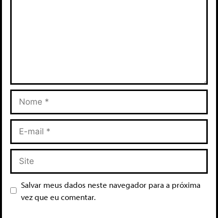
Salvar meus dados neste navegador para a próxima
vez que eu comentar.