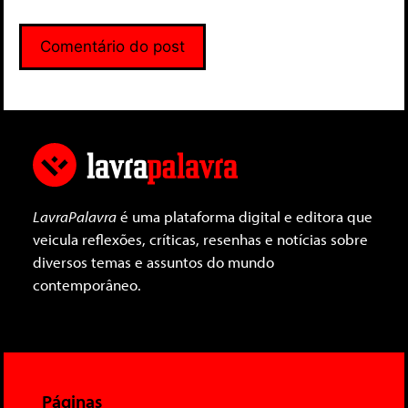
LavraPalavra
é uma plataforma digital e editora que
veicula reflexões, críticas, resenhas e notícias sobre
diversos temas e assuntos do mundo
contemporâneo.
Páginas