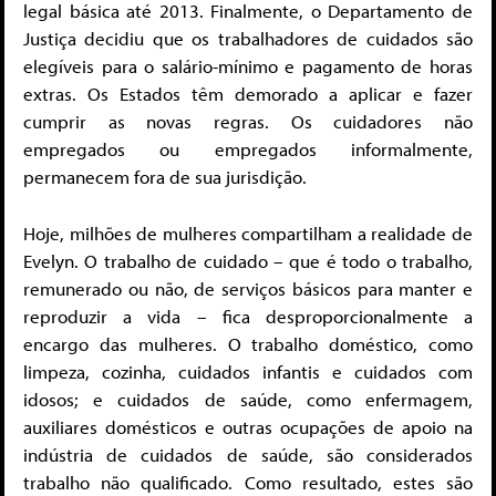
legal básica até 2013. Finalmente, o Departamento de
Justiça decidiu que os trabalhadores de cuidados são
elegíveis para o salário-mínimo e pagamento de horas
extras. Os Estados têm demorado a aplicar e fazer
cumprir as novas regras. Os cuidadores não
empregados ou empregados informalmente,
permanecem fora de sua jurisdição.
Hoje, milhões de mulheres compartilham a realidade de
Evelyn. O trabalho de cuidado – que é todo o trabalho,
remunerado ou não, de serviços básicos para manter e
reproduzir a vida – fica desproporcionalmente a
encargo das mulheres. O trabalho doméstico, como
limpeza, cozinha, cuidados infantis e cuidados com
idosos; e cuidados de saúde, como enfermagem,
auxiliares domésticos e outras ocupações de apoio na
indústria de cuidados de saúde, são considerados
trabalho não qualificado. Como resultado, estes são