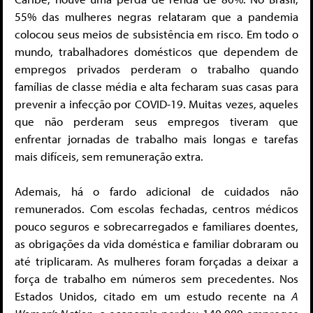
55% das mulheres negras relataram que a pandemia
colocou seus meios de subsistência em risco. Em todo o
mundo, trabalhadores domésticos que dependem de
empregos privados perderam o trabalho quando
famílias de classe média e alta fecharam suas casas para
prevenir a infecção por COVID-19. Muitas vezes, aqueles
que não perderam seus empregos tiveram que
enfrentar jornadas de trabalho mais longas e tarefas
mais difíceis, sem remuneração extra.
Ademais, há o fardo adicional de cuidados não
remunerados. Com escolas fechadas, centros médicos
pouco seguros e sobrecarregados e familiares doentes,
as obrigações da vida doméstica e familiar dobraram ou
até triplicaram. As mulheres foram forçadas a deixar a
força de trabalho em números sem precedentes. Nos
Estados Unidos, citado em um estudo recente na
A