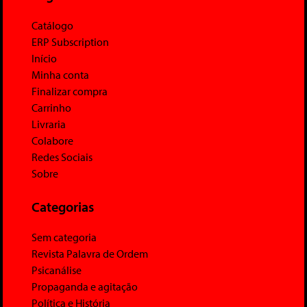
Catálogo
ERP Subscription
Início
Minha conta
Finalizar compra
Carrinho
Livraria
Colabore
Redes Sociais
Sobre
Categorias
Sem categoria
Revista Palavra de Ordem
Psicanálise
Propaganda e agitação
Política e História