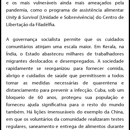
e os mais vulneráveis ainda mais ameaçados pela
pandemia, como o programa de assistência alimentar
Unity & Survival
[Unidade e Sobrevivência] do Centro de
Libertação da Filadélfia.
A governança socialista permite que os cuidados
comunitários atinjam uma escala maior. Em Kerala, na
Índia, o Estado abasteceu milhares de trabalhadores
migrantes deslocados e desempregados. A sociedade
rapidamente se reorganizou para fornecer comida,
abrigo e cuidados de saúde que permitissem a todos
tomar as medidas necessárias de quarentena e
distanciamento para prevenir a infecção. Cuba, sob um
bloqueio de 60 anos, protegeu sua população e
forneceu ajuda significativa para o resto do mundo
também. Há lições imensuráveis do exemplo da China,
em que os voluntários da comunidade realizaram testes
regulares, saneamento e entrega de alimentos durante