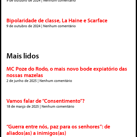
9 de outubro de 2024
Nenhum comentário
Bipolaridade de classe, La Haine e Scarface
9 de outubro de 2024
Nenhum comentário
Mais lidos
MC Poze do Rodo, o mais novo bode expiatório das
nossas mazelas
2 de junho de 2025
Nenhum comentário
Vamos falar de “Consentimento”?
18 de março de 2025
Nenhum comentário
“Guerra entre nós, paz para os senhores”: de
aliados(as) a inimigos(as)