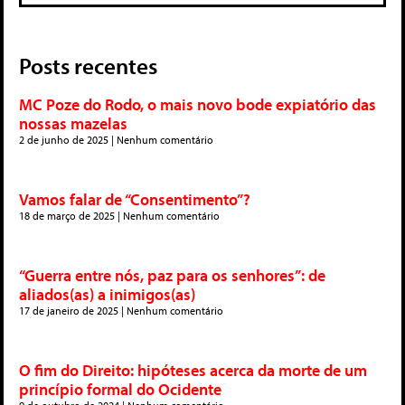
Posts recentes
MC Poze do Rodo, o mais novo bode expiatório das
nossas mazelas
2 de junho de 2025
Nenhum comentário
Vamos falar de “Consentimento”?
18 de março de 2025
Nenhum comentário
“Guerra entre nós, paz para os senhores”: de
aliados(as) a inimigos(as)
17 de janeiro de 2025
Nenhum comentário
O fim do Direito: hipóteses acerca da morte de um
princípio formal do Ocidente