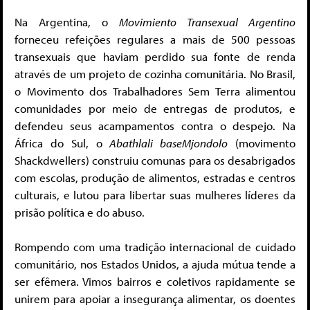
Na Argentina, o
Movimiento Transexual Argentino
forneceu refeições regulares a mais de 500 pessoas
transexuais que haviam perdido sua fonte de renda
através de um projeto de cozinha comunitária. No Brasil,
o Movimento dos Trabalhadores Sem Terra alimentou
comunidades por meio de entregas de produtos, e
defendeu seus acampamentos contra o despejo. Na
África do Sul, o
Abathlali baseMjondolo
(movimento
Shackdwellers) construiu comunas para os desabrigados
com escolas, produção de alimentos, estradas e centros
culturais, e lutou para libertar suas mulheres líderes da
prisão política e do abuso.
Rompendo com uma tradição internacional de cuidado
comunitário, nos Estados Unidos, a ajuda mútua tende a
ser efêmera. Vimos bairros e coletivos rapidamente se
unirem para apoiar a insegurança alimentar, os doentes