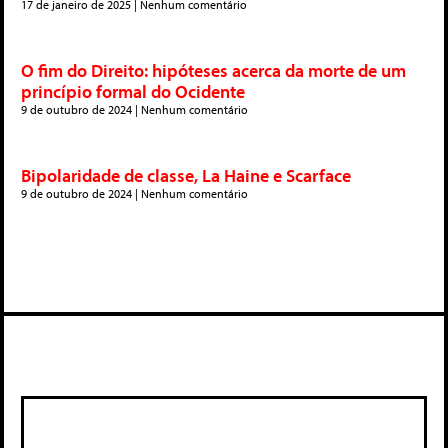
17 de janeiro de 2025
Nenhum comentário
O fim do Direito: hipóteses acerca da morte de um
princípio formal do Ocidente
9 de outubro de 2024
Nenhum comentário
Bipolaridade de classe, La Haine e Scarface
9 de outubro de 2024
Nenhum comentário
Deixe um comentário