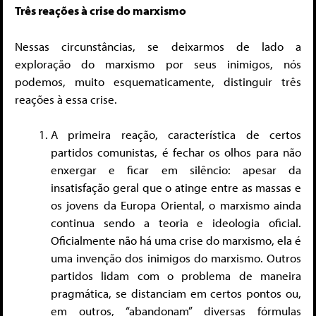
Três reações à crise do marxismo
Nessas circunstâncias, se deixarmos de lado a
exploração do marxismo por seus inimigos, nós
podemos, muito esquematicamente, distinguir três
reações à essa crise.
A primeira reação, característica de certos
partidos comunistas, é fechar os olhos para não
enxergar e ficar em silêncio: apesar da
insatisfação geral que o atinge entre as massas e
os jovens da Europa Oriental, o marxismo ainda
continua sendo a teoria e ideologia oficial.
Oficialmente não há uma crise do marxismo, ela é
uma invenção dos inimigos do marxismo. Outros
partidos lidam com o problema de maneira
pragmática, se distanciam em certos pontos ou,
em outros, “abandonam” diversas fórmulas