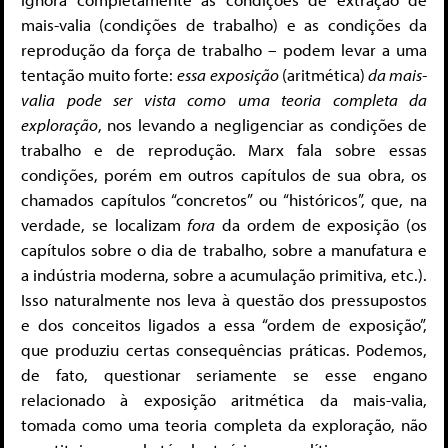
mais-valia (condições de trabalho) e as condições da
reprodução da força de trabalho – podem levar a uma
tentação muito forte:
essa exposição
(aritmética)
da mais-
valia pode ser vista como uma teoria completa da
exploração
, nos levando a negligenciar as condições de
trabalho e de reprodução. Marx fala sobre essas
condições, porém em outros capítulos de sua obra, os
chamados capítulos “concretos” ou “históricos”, que, na
verdade, se localizam
fora
da ordem de exposição (os
capítulos sobre o dia de trabalho, sobre a manufatura e
a indústria moderna, sobre a acumulação primitiva, etc.).
Isso naturalmente nos leva à questão dos pressupostos
e dos conceitos ligados a essa “ordem de exposição”,
que produziu certas consequências práticas. Podemos,
de fato, questionar seriamente se esse engano
relacionado à exposição aritmética da mais-valia,
tomada como uma teoria completa da exploração, não