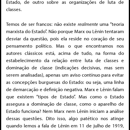
Estado, de outro sobre as organizações de luta de
classes.
Temos de ser francos: não existe
realmente
uma “teoria
marxista do Estado”. Não porque Marx ou Lênin tentaram
desviar da questão, pois ela reside no coração de seu
pensamento político. Mas o que encontramos nos
autores clássicos está, acima de tudo, na forma do
estabelecimento da relação entre luta de classes e
dominação de classe (indicações decisivas, mas sem
serem analisadas), apenas um aviso contínuo para evitar
as concepções burguesas do Estado: ou seja, uma linha
de demarcação e definição negativa. Marx e Lênin falam
que existem “tipos de Estado”. Mas como o Estado
assegura a dominação de classe, como o aparelho de
Estado funciona? Nem Marx nem Lênin iniciam a análise
dessas questões. Dito isso, algo patético nos atinge
quando lemos a fala de Lênin em 11 de julho de 1919,