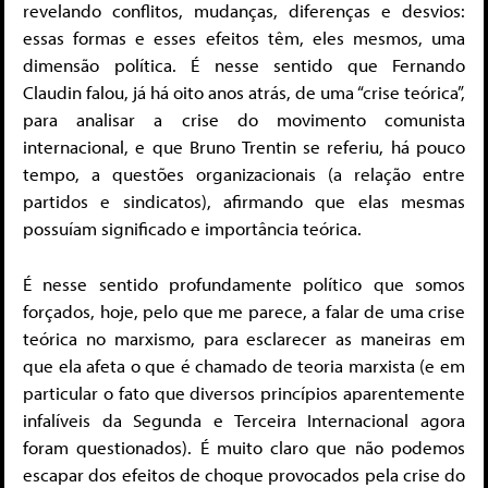
revelando conflitos, mudanças, diferenças e desvios:
essas formas e esses efeitos têm, eles mesmos, uma
dimensão política. É nesse sentido que Fernando
Claudin falou, já há oito anos atrás, de uma “crise teórica”,
para analisar a crise do movimento comunista
internacional, e que Bruno Trentin se referiu, há pouco
tempo, a questões organizacionais (a relação entre
partidos e sindicatos), afirmando que elas mesmas
possuíam significado e importância teórica.
É nesse sentido profundamente político que somos
forçados, hoje, pelo que me parece, a falar de uma crise
teórica no marxismo, para esclarecer as maneiras em
que ela afeta o que é chamado de teoria marxista (e em
particular o fato que diversos princípios aparentemente
infalíveis da Segunda e Terceira Internacional agora
foram questionados). É muito claro que não podemos
escapar dos efeitos de choque provocados pela crise do