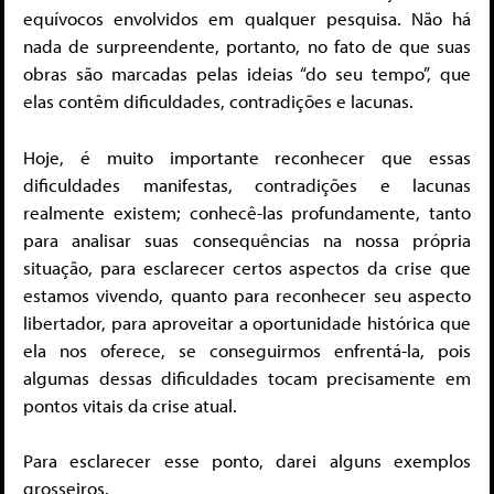
equívocos envolvidos em qualquer pesquisa. Não há
nada de surpreendente, portanto, no fato de que suas
obras são marcadas pelas ideias “do seu tempo”, que
elas contêm dificuldades, contradições e lacunas.
Hoje, é muito importante reconhecer que essas
dificuldades manifestas, contradições e lacunas
realmente existem; conhecê-las profundamente, tanto
para analisar suas consequências na nossa própria
situação, para esclarecer certos aspectos da crise que
estamos vivendo, quanto para reconhecer seu aspecto
libertador, para aproveitar a oportunidade histórica que
ela nos oferece, se conseguirmos enfrentá-la, pois
algumas dessas dificuldades tocam precisamente em
pontos vitais da crise atual.
Para esclarecer esse ponto, darei alguns exemplos
grosseiros.