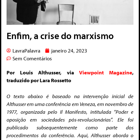
Enfim, a crise do marxismo
LavraPalavra
janeiro 24, 2023
Sem Comentários
Por Louis Althusser, via
Viewpoint Magazine
,
traduzido por Lara Rossetto
O texto abaixo é baseado na intervenção inicial de
Althusser em uma conferência em Veneza, em novembro de
1977, organizada pelo Il Manifesto, intitulada “Poder e
oposição em sociedades pós-revolucionárias”. Ele foi
publicado subsequentemente como parte dos
procedimentos da conferência. Aqui, Althusser aborda o