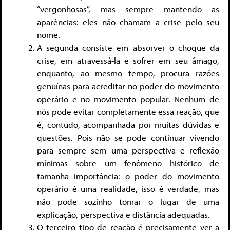
“vergonhosas”, mas sempre mantendo as
aparências: eles não chamam a crise pelo seu
nome.
A segunda consiste em absorver o choque da
crise, em atravessá-la e sofrer em seu âmago,
enquanto, ao mesmo tempo, procura razões
genuínas para acreditar no poder do movimento
operário e no movimento popular. Nenhum de
nós pode evitar completamente essa reação, que
é, contudo, acompanhada por muitas dúvidas e
questões. Pois não se pode continuar vivendo
para sempre sem uma perspectiva e reflexão
mínimas sobre um fenômeno histórico de
tamanha importância: o poder do movimento
operário é uma realidade, isso é verdade, mas
não pode sozinho tomar o lugar de uma
explicação, perspectiva e distância adequadas.
O terceiro tipo de reação é precisamente ver a