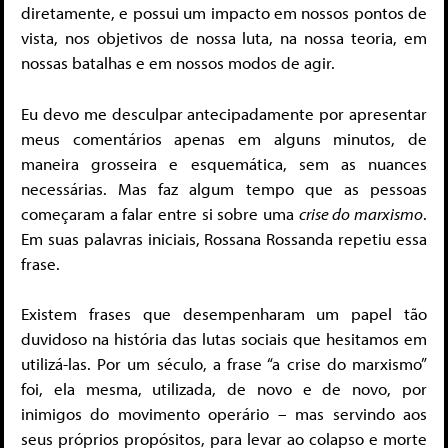
diretamente, e possui um impacto em nossos pontos de
vista, nos objetivos de nossa luta, na nossa teoria, em
nossas batalhas e em nossos modos de agir.
Eu devo me desculpar antecipadamente por apresentar
meus comentários apenas em alguns minutos, de
maneira grosseira e esquemática, sem as nuances
necessárias. Mas faz algum tempo que as pessoas
começaram a falar entre si sobre uma
crise do marxismo
.
Em suas palavras iniciais, Rossana Rossanda repetiu essa
frase.
Existem frases que desempenharam um papel tão
duvidoso na história das lutas sociais que hesitamos em
utilizá-las. Por um século, a frase “a crise do marxismo”
foi, ela mesma, utilizada, de novo e de novo, por
inimigos do movimento operário – mas servindo aos
seus próprios propósitos, para levar ao colapso e morte