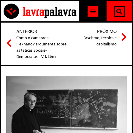
ANTERIOR
PRÓXIMO
Como o camarada
Fascismo, técnica e
Plekhanov argumenta sobre
capitalismo
as táticas Sociais-
Democratas – V. I. Lênin