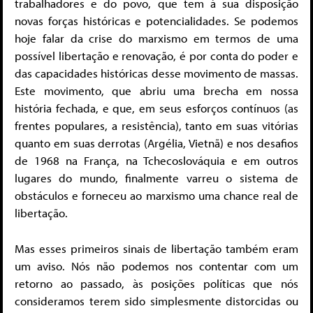
trabalhadores e do povo, que tem à sua disposição
novas forças históricas e potencialidades. Se podemos
hoje falar da crise do marxismo em termos de uma
possível libertação e renovação, é por conta do poder e
das capacidades históricas desse movimento de massas.
Este movimento, que abriu uma brecha em nossa
história fechada, e que, em seus esforços contínuos (as
frentes populares, a resistência), tanto em suas vitórias
quanto em suas derrotas (Argélia, Vietnã) e nos desafios
de 1968 na França, na Tchecoslováquia e em outros
lugares do mundo, finalmente varreu o sistema de
obstáculos e forneceu ao marxismo uma chance real de
libertação.
Mas esses primeiros sinais de libertação também eram
um aviso. Nós não podemos nos contentar com um
retorno ao passado, às posições políticas que nós
consideramos terem sido simplesmente distorcidas ou