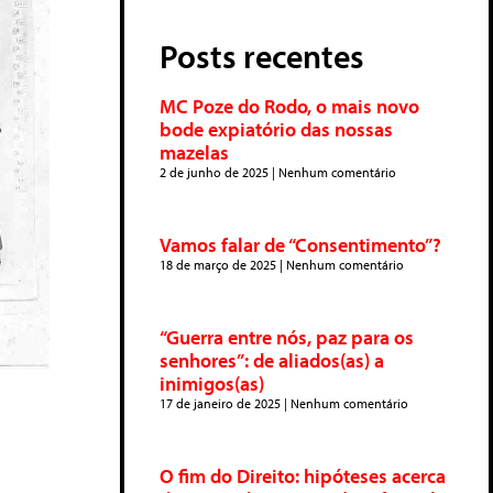
Posts recentes
MC Poze do Rodo, o mais novo
bode expiatório das nossas
mazelas
2 de junho de 2025
Nenhum comentário
Vamos falar de “Consentimento”?
18 de março de 2025
Nenhum comentário
“Guerra entre nós, paz para os
senhores”: de aliados(as) a
inimigos(as)
17 de janeiro de 2025
Nenhum comentário
O fim do Direito: hipóteses acerca