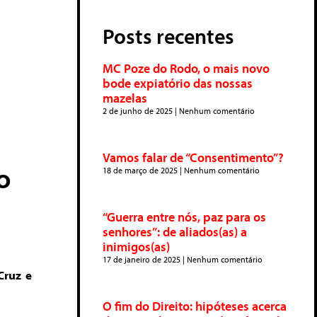
Posts recentes
MC Poze do Rodo, o mais novo
bode expiatório das nossas
mazelas
2 de junho de 2025
Nenhum comentário
Vamos falar de “Consentimento”?
o
18 de março de 2025
Nenhum comentário
“Guerra entre nós, paz para os
senhores”: de aliados(as) a
inimigos(as)
17 de janeiro de 2025
Nenhum comentário
Cruz e
O fim do Direito: hipóteses acerca