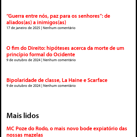
“Guerra entre nós, paz para os senhores”: de
aliados(as) a inimigos(as)
17 de janeiro de 2025
Nenhum comentário
O fim do Direito: hipóteses acerca da morte de um
princípio formal do Ocidente
9 de outubro de 2024
Nenhum comentário
Bipolaridade de classe, La Haine e Scarface
9 de outubro de 2024
Nenhum comentário
Mais lidos
MC Poze do Rodo, o mais novo bode expiatório das
nossas mazelas