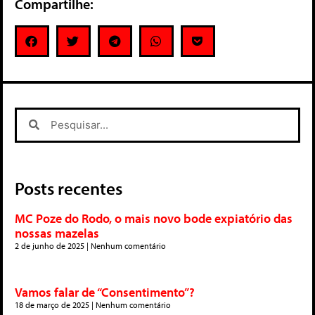
Compartilhe:
Posts recentes
MC Poze do Rodo, o mais novo bode expiatório das
nossas mazelas
2 de junho de 2025
Nenhum comentário
Vamos falar de “Consentimento”?
18 de março de 2025
Nenhum comentário