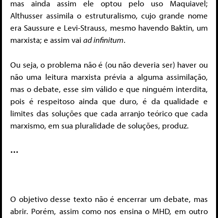
mas ainda assim ele optou pelo uso Maquiavel;
Althusser assimila o estruturalismo, cujo grande nome
era Saussure e Levi-Strauss, mesmo havendo Baktin, um
marxista; e assim vai
ad infinitum
.
Ou seja, o problema não é (ou não deveria ser) haver ou
não uma leitura marxista prévia a alguma assimilação,
mas o debate, esse sim válido e que ninguém interdita,
pois é respeitoso ainda que duro, é da qualidade e
limites das soluções que cada arranjo teórico que cada
marxismo, em sua pluralidade de soluções, produz.
…
O objetivo desse texto não é encerrar um debate, mas
abrir. Porém, assim como nos ensina o MHD, em outro