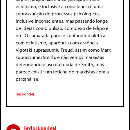
ecletismo, e inclusive a consciência é uma
suprassunção de processos psicólogicos,
inclusive inconscientes, mas passando longe
de ideias como pulsão, complexo de Édipo e
etc. O camarada parece confundir dialética
com ecletismo, aparência com essência.
Vigotski suprassumiu Freud, assim como Marx
suprassumiu Smith, e não vemos marxistas
defendendo o uso da teoria de Smith, mas
parece existir um fetiche de marxistas com a
psicanálise.
Responder
Teylor Lourival