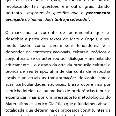
recolocando tais questões em outro grau, dando,
portanto, “
respostas às questões que o
pensamento
avançado
da humanidade
tinha já colocado
”
.
O marxismo, a corrente de pensamento que se
desdobra a partir dos textos de Marx e Engels, a seu
modo (assim como fizeram seus fundadores) e a
depender de contextos nacionais, culturais, teóricos e
conjunturais, se caracterizou por dialogar – assimilando
criticamente – o estado da arte da produção cultural e
teórica de seu tempo, afim de dar conta de respostas
locais e universais as transformações do capitalismo e
suas particularidades nacionais. E isso ocorre não por
capricho intelectual ou motivos de preferências teóricas
excêntricas, mas por um pressuposto metodológico do
Materialismo Histórico-Dialético que é fundamental: se a
totalidade que determina os processos constituintes da