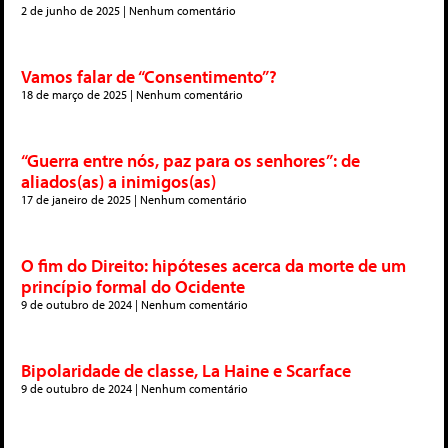
2 de junho de 2025
Nenhum comentário
Vamos falar de “Consentimento”?
18 de março de 2025
Nenhum comentário
“Guerra entre nós, paz para os senhores”: de
aliados(as) a inimigos(as)
17 de janeiro de 2025
Nenhum comentário
O fim do Direito: hipóteses acerca da morte de um
princípio formal do Ocidente
9 de outubro de 2024
Nenhum comentário
Bipolaridade de classe, La Haine e Scarface
9 de outubro de 2024
Nenhum comentário