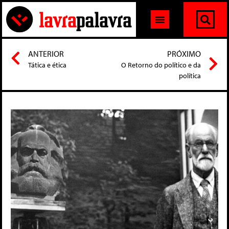
ANTERIOR
PRÓXIMO
Tática e ética
O Retorno do político e da
política