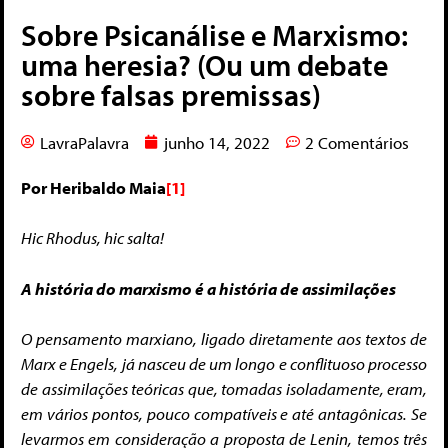
Sobre Psicanálise e Marxismo:
uma heresia? (Ou um debate
sobre falsas premissas)
LavraPalavra
junho 14, 2022
2 Comentários
Por Heribaldo Maia
[1]
Hic Rhodus, hic salta!
A história do marxismo é a história de assimilações
O pensamento marxiano, ligado diretamente aos textos de
Marx e Engels, já nasceu de um longo e conflituoso processo
de assimilações teóricas que, tomadas isoladamente, eram,
em vários pontos, pouco compatíveis e até antagônicas. Se
levarmos em consideração a proposta de Lenin, temos três