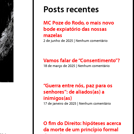
Posts recentes
MC Poze do Rodo, o mais novo
bode expiatório das nossas
mazelas
2 de junho de 2025
Nenhum comentário
Vamos falar de “Consentimento”?
18 de março de 2025
Nenhum comentário
“Guerra entre nós, paz para os
senhores”: de aliados(as) a
inimigos(as)
17 de janeiro de 2025
Nenhum comentário
O fim do Direito: hipóteses acerca
da morte de um princípio formal