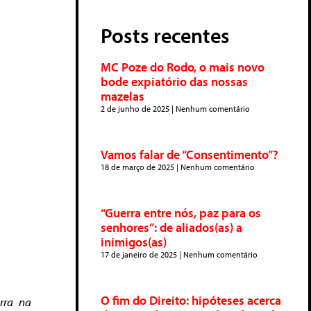
Posts recentes
MC Poze do Rodo, o mais novo
bode expiatório das nossas
mazelas
2 de junho de 2025
Nenhum comentário
Vamos falar de “Consentimento”?
18 de março de 2025
Nenhum comentário
“Guerra entre nós, paz para os
senhores”: de aliados(as) a
inimigos(as)
17 de janeiro de 2025
Nenhum comentário
O fim do Direito: hipóteses acerca
rra na