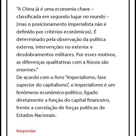
“A China já é uma economia chave –
classificada em segundo lugar no mundo –
[mas o posicionamento imperialista não é
definido por critérios econômicos]. É
determinado pela observação da política
externa, intervenções no exterior e
desdobramentos militares. Por esses motivos,
as diferenças qualitativas com a Rússia são
enormes.”
De acordo com o livro “Imperialismo, fase
superior do capitalismo”, o Imperialismo é um
fenômeno econômico-político, ligado
diretamente a função do capital financeiro,
frente a correlação de forças políticas de
Estados-Nacionais.
Responder