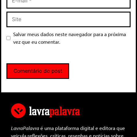
Salvar meus dados neste navegador para a próxima
vez que eu comentar.
LavraPalavra
é uma plataforma digital e editora que
veicula reflexões, críticas, resenhas e notícias sobre