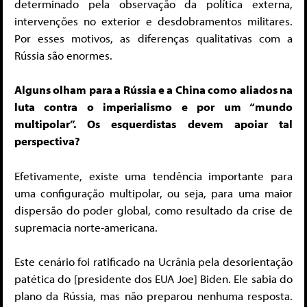
determinado pela observação da política externa,
intervenções no exterior e desdobramentos militares.
Por esses motivos, as diferenças qualitativas com a
Rússia são enormes.
Alguns olham para a Rússia e a China como aliados na
luta contra o imperialismo e por um “mundo
multipolar”. Os esquerdistas devem apoiar tal
perspectiva?
Efetivamente, existe uma tendência importante para
uma configuração multipolar, ou seja, para uma maior
dispersão do poder global, como resultado da crise de
supremacia norte-americana.
Este cenário foi ratificado na Ucrânia pela desorientação
patética do [presidente dos EUA Joe] Biden. Ele sabia do
plano da Rússia, mas não preparou nenhuma resposta.