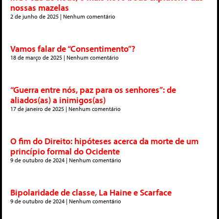
nossas mazelas
2 de junho de 2025
Nenhum comentário
Vamos falar de “Consentimento”?
18 de março de 2025
Nenhum comentário
“Guerra entre nós, paz para os senhores”: de
aliados(as) a inimigos(as)
17 de janeiro de 2025
Nenhum comentário
O fim do Direito: hipóteses acerca da morte de um
princípio formal do Ocidente
9 de outubro de 2024
Nenhum comentário
Bipolaridade de classe, La Haine e Scarface
9 de outubro de 2024
Nenhum comentário