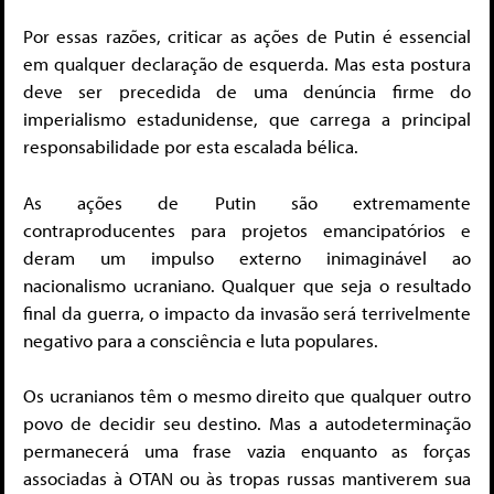
Por essas razões, criticar as ações de Putin é essencial
em qualquer declaração de esquerda. Mas esta postura
deve ser precedida de uma denúncia firme do
imperialismo estadunidense, que carrega a principal
responsabilidade por esta escalada bélica.
As ações de Putin são extremamente
contraproducentes para projetos emancipatórios e
deram um impulso externo inimaginável ao
nacionalismo ucraniano. Qualquer que seja o resultado
final da guerra, o impacto da invasão será terrivelmente
negativo para a consciência e luta populares.
Os ucranianos têm o mesmo direito que qualquer outro
povo de decidir seu destino. Mas a autodeterminação
permanecerá uma frase vazia enquanto as forças
associadas à OTAN ou às tropas russas mantiverem sua