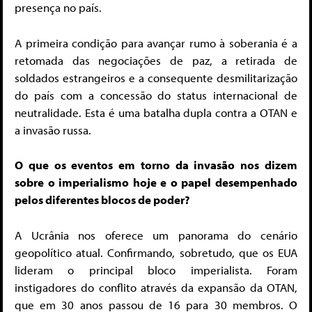
presença no país.
A primeira condição para avançar rumo à soberania é a
retomada das negociações de paz, a retirada de
soldados estrangeiros e a consequente desmilitarização
do país com a concessão do status internacional de
neutralidade. Esta é uma batalha dupla contra a OTAN e
a invasão russa.
O que os eventos em torno da invasão nos dizem
sobre o imperialismo hoje e o papel desempenhado
pelos diferentes blocos de poder?
A Ucrânia nos oferece um panorama do cenário
geopolítico atual. Confirmando, sobretudo, que os EUA
lideram o principal bloco imperialista. Foram
instigadores do conflito através da expansão da OTAN,
que em 30 anos passou de 16 para 30 membros. O