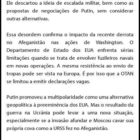
Ele descartou a ideia de escalada militar, bem como as
propostas de negociações de Putin, sem considerar
outras alternativas.
Essa desordem confirma o impacto da recente derrota
no Afeganistão nas ações de Washington. O
Departamento de Estado dos EUA enfrenta sérias
limitações quando se trata de envolver fuzileiros navais
em novas operações. A mesma resistência ao envio de
tropas pode ser vista na Europa. É por isso que a OTAN
se limitou a emitir declarações vagas.
Putin promoveu a multipolaridade como uma alternativa
geopolítica à preeminência dos EUA. Mas o resultado da
guerra na Ucrânia pode levar a uma nova situação,
especialmente se a invasão afundar e Moscou cavar sua
própria cova como a URSS fez no Afeganistão.