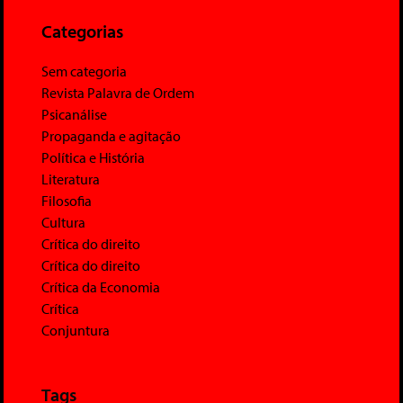
Categorias
Sem categoria
Revista Palavra de Ordem
Psicanálise
Propaganda e agitação
Política e História
Literatura
Filosofia
Cultura
Crítica do direito
Crítica do direito
Crítica da Economia
Crítica
Conjuntura
Tags