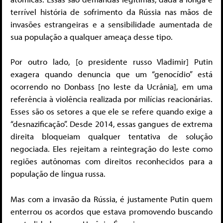
terrível história de sofrimento da Rússia nas mãos de
invasões estrangeiras e a sensibilidade aumentada de
sua população a qualquer ameaça desse tipo.
Por outro lado, [o presidente russo Vladimir] Putin
exagera quando denuncia que um “genocídio” está
ocorrendo no Donbass [no leste da Ucrânia], em uma
referência à violência realizada por milícias reacionárias.
Esses são os setores a que ele se refere quando exige a
“desnazificação”. Desde 2014, essas gangues de extrema
direita bloqueiam qualquer tentativa de solução
negociada. Eles rejeitam a reintegração do leste como
regiões autônomas com direitos reconhecidos para a
população de língua russa.
Mas com a invasão da Rússia, é justamente Putin quem
enterrou os acordos que estava promovendo buscando