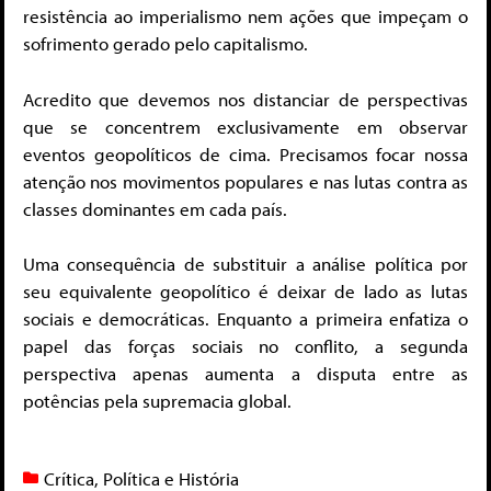
resistência ao imperialismo nem ações que impeçam o
sofrimento gerado pelo capitalismo.
Acredito que devemos nos distanciar de perspectivas
que se concentrem exclusivamente em observar
eventos geopolíticos de cima. Precisamos focar nossa
atenção nos movimentos populares e nas lutas contra as
classes dominantes em cada país.
Uma consequência de substituir a análise política por
seu equivalente geopolítico é deixar de lado as lutas
sociais e democráticas. Enquanto a primeira enfatiza o
papel das forças sociais no conflito, a segunda
perspectiva apenas aumenta a disputa entre as
potências pela supremacia global.
Crítica
,
Política e História