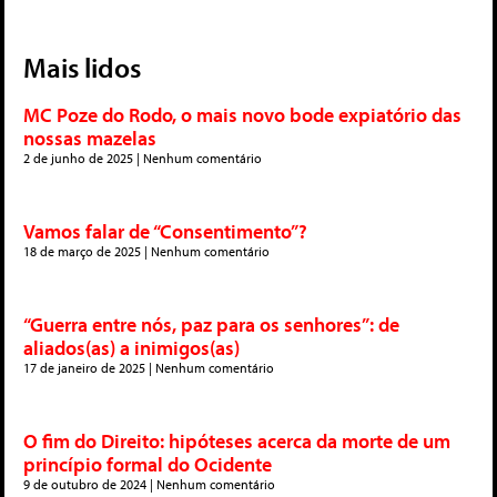
Mais lidos
MC Poze do Rodo, o mais novo bode expiatório das
nossas mazelas
2 de junho de 2025
Nenhum comentário
Vamos falar de “Consentimento”?
18 de março de 2025
Nenhum comentário
“Guerra entre nós, paz para os senhores”: de
aliados(as) a inimigos(as)
17 de janeiro de 2025
Nenhum comentário
O fim do Direito: hipóteses acerca da morte de um
princípio formal do Ocidente
9 de outubro de 2024
Nenhum comentário