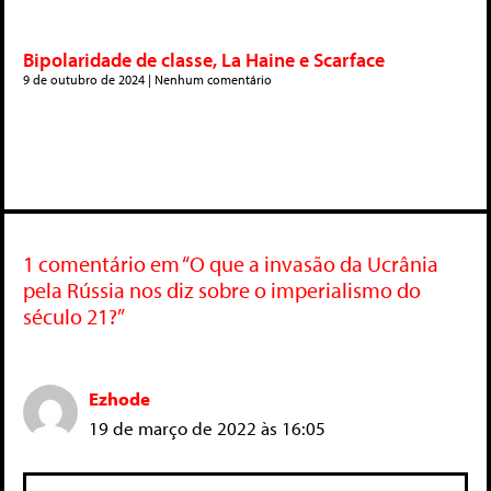
Bipolaridade de classe, La Haine e Scarface
9 de outubro de 2024
Nenhum comentário
1 comentário em “O que a invasão da Ucrânia
pela Rússia nos diz sobre o imperialismo do
século 21?”
Ezhode
19 de março de 2022 às 16:05