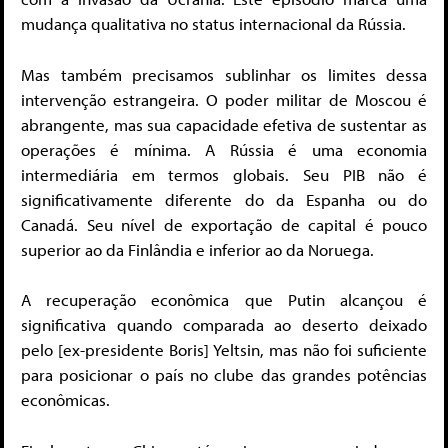
mudança qualitativa no status internacional da Rússia.
Mas também precisamos sublinhar os limites dessa
intervenção estrangeira. O poder militar de Moscou é
abrangente, mas sua capacidade efetiva de sustentar as
operações é mínima. A Rússia é uma economia
intermediária em termos globais. Seu PIB não é
significativamente diferente do da Espanha ou do
Canadá. Seu nível de exportação de capital é pouco
superior ao da Finlândia e inferior ao da Noruega.
A recuperação econômica que Putin alcançou é
significativa quando comparada ao deserto deixado
pelo [ex-presidente Boris] Yeltsin, mas não foi suficiente
para posicionar o país no clube das grandes potências
econômicas.