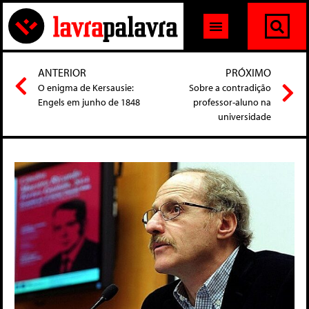
ANTERIOR
PRÓXIMO
O enigma de Kersausie:
Sobre a contradição
Engels em junho de 1848
professor-aluno na
universidade