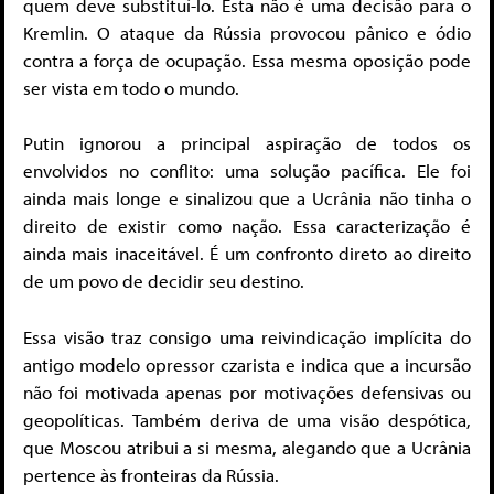
quem deve substituí-lo. Esta não é uma decisão para o
Kremlin. O ataque da Rússia provocou pânico e ódio
contra a força de ocupação. Essa mesma oposição pode
ser vista em todo o mundo.
Putin ignorou a principal aspiração de todos os
envolvidos no conflito: uma solução pacífica. Ele foi
ainda mais longe e sinalizou que a Ucrânia não tinha o
direito de existir como nação. Essa caracterização é
ainda mais inaceitável. É um confronto direto ao direito
de um povo de decidir seu destino.
Essa visão traz consigo uma reivindicação implícita do
antigo modelo opressor czarista e indica que a incursão
não foi motivada apenas por motivações defensivas ou
geopolíticas. Também deriva de uma visão despótica,
que Moscou atribui a si mesma, alegando que a Ucrânia
pertence às fronteiras da Rússia.