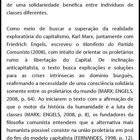
de uma solidariedade benéfica entre indivíduos de
classes diferentes.
Como meio de buscar a superação da realidade
exploratória do capitalismo, Karl Marx, juntamente com
Friedrich Engels, escreveu o
Manifesto do Partido
Comunista
(2008), com intuito de orientar os proletários
rumo à libertação do Capital. De inclinação
anticapitalista, o texto busca explicações e soluções
para as crises intrínsecas ao domínio burguês,
reafirmando a necessidade de uma consciência solidária
somente entre os proletários do mundo (MARX; ENGELS,
2008, p. 64). Ao iniciarem o texto com a afirmação de
que o motor da história da humanidade é a luta de
classes (MARX; ENGELS, 2008, p. 8), os fundadores da
filosofia comunista entendem que a alternativa mais
humanista possível consiste na união proletária em prol
do fim do modelo capitalista (FERNANDES, 1998, p. 12).