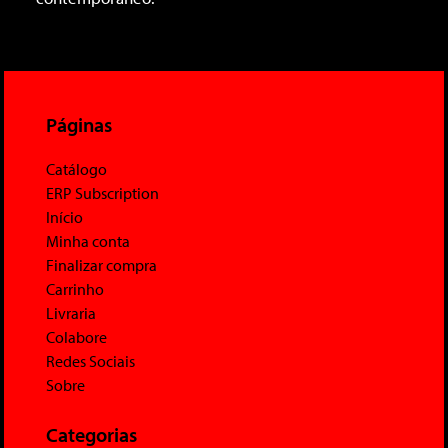
Páginas
Catálogo
ERP Subscription
Início
Minha conta
Finalizar compra
Carrinho
Livraria
Colabore
Redes Sociais
Sobre
Categorias