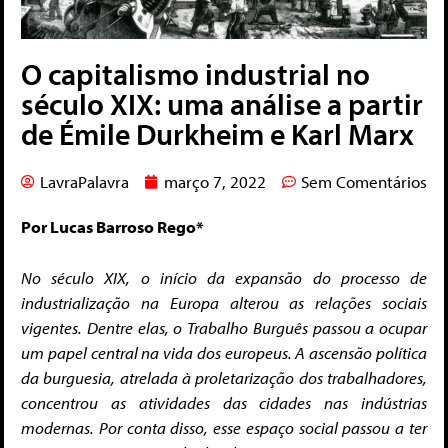
O capitalismo industrial no
século XIX: uma análise a partir
de Émile Durkheim e Karl Marx
LavraPalavra
março 7, 2022
Sem Comentários
Por Lucas Barroso Rego*
No século XIX, o início da expansão do processo de
industrialização na Europa alterou as relações sociais
vigentes. Dentre elas, o Trabalho Burguês passou a ocupar
um papel central na vida dos europeus. A ascensão política
da burguesia, atrelada à proletarização dos trabalhadores,
concentrou as atividades das cidades nas indústrias
modernas. Por conta disso, esse espaço social passou a ter