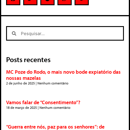
Posts recentes
MC Poze do Rodo, o mais novo bode expiatório das
nossas mazelas
2 de junho de 2025
Nenhum comentário
Vamos falar de “Consentimento”?
18 de março de 2025
Nenhum comentário
“Guerra entre nós, paz para os senhores”: de