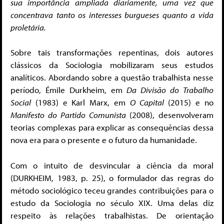
sua importância ampliada diariamente, uma vez que
concentrava tanto os interesses burgueses quanto a vida
proletária.
Sobre tais transformações repentinas, dois autores
clássicos da Sociologia mobilizaram seus estudos
analíticos. Abordando sobre a questão trabalhista nesse
período, Émile Durkheim, em
Da Divisão do Trabalho
Social
(1983) e Karl Marx, em
O Capital
(2015) e no
Manifesto do Partido Comunista
(2008), desenvolveram
teorias complexas para explicar as consequências dessa
nova era para o presente e o futuro da humanidade.
Com o intuito de desvincular a ciência da moral
(DURKHEIM, 1983, p. 25), o formulador das regras do
método sociológico teceu grandes contribuições para o
estudo da Sociologia no século XIX. Uma delas diz
respeito às relações trabalhistas. De orientação