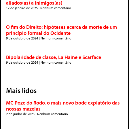
aliados(as) a inimigos(as)
17 de janeiro de 2025
Nenhum comentário
O fim do Direito: hipóteses acerca da morte de um
princípio formal do Ocidente
9 de outubro de 2024
Nenhum comentário
Bipolaridade de classe, La Haine e Scarface
9 de outubro de 2024
Nenhum comentário
Mais lidos
MC Poze do Rodo, o mais novo bode expiatório das
nossas mazelas
2 de junho de 2025
Nenhum comentário