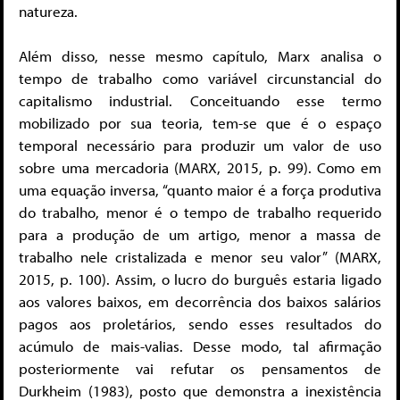
natureza.
Além disso, nesse mesmo capítulo, Marx analisa o
tempo de trabalho como variável circunstancial do
capitalismo industrial. Conceituando esse termo
mobilizado por sua teoria, tem-se que é o espaço
temporal necessário para produzir um valor de uso
sobre uma mercadoria (MARX, 2015, p. 99). Como em
uma equação inversa, “quanto maior é a força produtiva
do trabalho, menor é o tempo de trabalho requerido
para a produção de um artigo, menor a massa de
trabalho nele cristalizada e menor seu valor” (MARX,
2015, p. 100). Assim, o lucro do burguês estaria ligado
aos valores baixos, em decorrência dos baixos salários
pagos aos proletários, sendo esses resultados do
acúmulo de mais-valias. Desse modo, tal afirmação
posteriormente vai refutar os pensamentos de
Durkheim (1983), posto que demonstra a inexistência