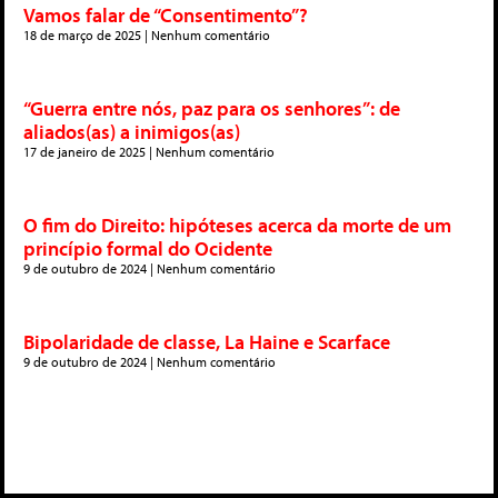
Vamos falar de “Consentimento”?
18 de março de 2025
Nenhum comentário
“Guerra entre nós, paz para os senhores”: de
aliados(as) a inimigos(as)
17 de janeiro de 2025
Nenhum comentário
O fim do Direito: hipóteses acerca da morte de um
princípio formal do Ocidente
9 de outubro de 2024
Nenhum comentário
Bipolaridade de classe, La Haine e Scarface
9 de outubro de 2024
Nenhum comentário