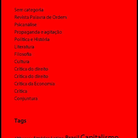
Sem categoria
Revista Palavra de Ordem
Psicanálise
Propaganda e agitação
Política e História
Literatura
Filosofia
Cultura
Crítica do direito
Crítica do direito
Crítica da Economia
Crítica
Conjuntura
Tags
Capitalismo
Brasil