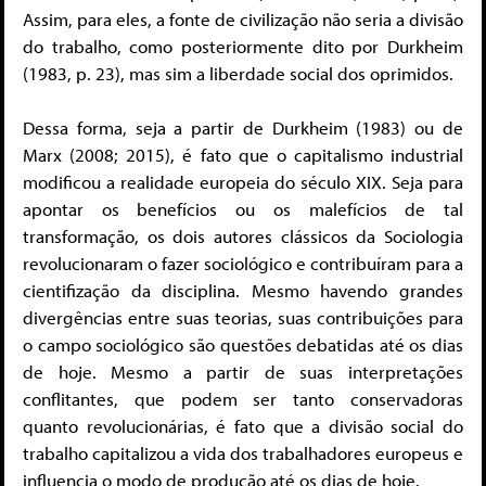
Assim, para eles, a fonte de civilização não seria a divisão
do trabalho, como posteriormente dito por Durkheim
(1983, p. 23), mas sim a liberdade social dos oprimidos.
Dessa forma, seja a partir de Durkheim (1983) ou de
Marx (2008; 2015), é fato que o capitalismo industrial
modificou a realidade europeia do século XIX. Seja para
apontar os benefícios ou os malefícios de tal
transformação, os dois autores clássicos da Sociologia
revolucionaram o fazer sociológico e contribuíram para a
cientifização da disciplina. Mesmo havendo grandes
divergências entre suas teorias, suas contribuições para
o campo sociológico são questões debatidas até os dias
de hoje. Mesmo a partir de suas interpretações
conflitantes, que podem ser tanto conservadoras
quanto revolucionárias, é fato que a divisão social do
trabalho capitalizou a vida dos trabalhadores europeus e
influencia o modo de produção até os dias de hoje.