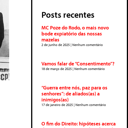
Posts recentes
MC Poze do Rodo, o mais novo
bode expiatório das nossas
mazelas
2 de junho de 2025
Nenhum comentário
Vamos falar de “Consentimento”?
18 de março de 2025
Nenhum comentário
“Guerra entre nós, paz para os
senhores”: de aliados(as) a
inimigos(as)
17 de janeiro de 2025
Nenhum comentário
O fim do Direito: hipóteses acerca