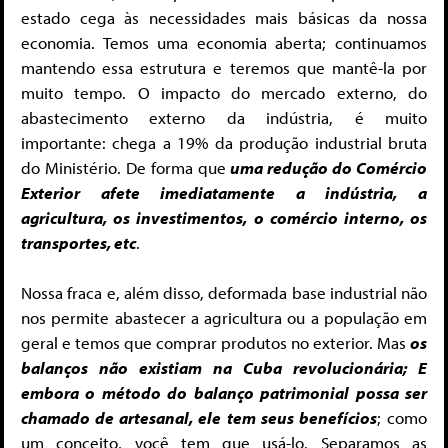
estado cega às necessidades mais básicas da nossa
economia. Temos uma economia aberta; continuamos
mantendo essa estrutura e teremos que mantê-la por
muito tempo. O impacto do mercado externo, do
abastecimento externo da indústria, é muito
importante: chega a 19% da produção industrial bruta
do Ministério. De forma que
uma redução do Comércio
Exterior afete imediatamente a indústria, a
agricultura, os investimentos, o comércio interno, os
transportes, etc
.
Nossa fraca e, além disso, deformada base industrial não
nos permite abastecer a agricultura ou a população em
geral e temos que comprar produtos no exterior. Mas
os
balanços não existiam na Cuba revolucionária; E
embora o método do balanço patrimonial possa ser
chamado de artesanal, ele tem seus benefícios
; como
um conceito, você tem que usá-lo. Separamos as