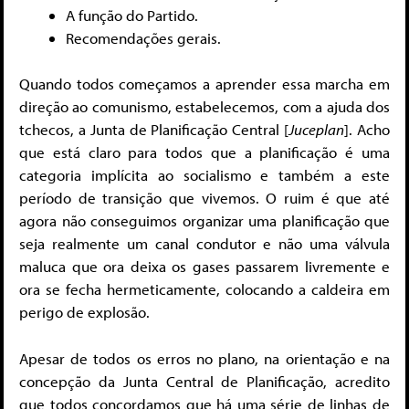
A função do Partido.
Recomendações gerais.
Quando todos começamos a aprender essa marcha em
direção ao comunismo, estabelecemos, com a ajuda dos
tchecos, a Junta de Planificação Central [
Juceplan
]. Acho
que está claro para todos que a planificação é uma
categoria implícita ao socialismo e também a este
período de transição que vivemos. O ruim é que até
agora não conseguimos organizar uma planificação que
seja realmente um canal condutor e não uma válvula
maluca que ora deixa os gases passarem livremente e
ora se fecha hermeticamente, colocando a caldeira em
perigo de explosão.
Apesar de todos os erros no plano, na orientação e na
concepção da Junta Central de Planificação, acredito
que todos concordamos que há uma série de linhas de