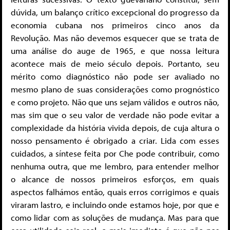
dúvida, um balanço crítico excepcional do progresso da
economia cubana nos primeiros cinco anos da
Revolução. Mas não devemos esquecer que se trata de
uma análise do auge de 1965, e que nossa leitura
acontece mais de meio século depois. Portanto, seu
mérito como diagnóstico não pode ser avaliado no
mesmo plano de suas considerações como prognóstico
e como projeto. Não que uns sejam válidos e outros não,
mas sim que o seu valor de verdade não pode evitar a
complexidade da história vivida depois, de cuja altura o
nosso pensamento é obrigado a criar. Lida com esses
cuidados, a síntese feita por Che pode contribuir, como
nenhuma outra, que me lembro, para entender melhor
o alcance de nossos primeiros esforços, em quais
aspectos falhámos então, quais erros corrigimos e quais
viraram lastro, e incluindo onde estamos hoje, por que e
como lidar com as soluções de mudança. Mas para que