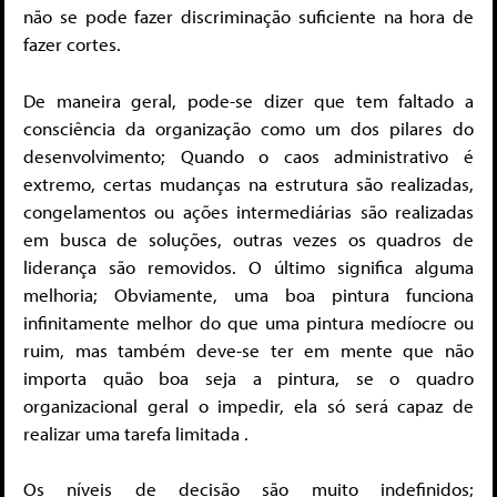
não se pode fazer discriminação suficiente na hora de
fazer cortes.
De maneira geral, pode-se dizer que tem faltado a
consciência da organização como um dos pilares do
desenvolvimento; Quando o caos administrativo é
extremo, certas mudanças na estrutura são realizadas,
congelamentos ou ações intermediárias são realizadas
em busca de soluções, outras vezes os quadros de
liderança são removidos. O último significa alguma
melhoria; Obviamente, uma boa pintura funciona
infinitamente melhor do que uma pintura medíocre ou
ruim, mas também deve-se ter em mente que não
importa quão boa seja a pintura, se o quadro
organizacional geral o impedir, ela só será capaz de
realizar uma tarefa limitada .
Os níveis de decisão são muito indefinidos;