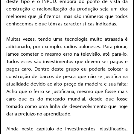
deste tipo é o INPUD, embora do ponto de vista da
construção e racionalização da produção seja um dos
melhores que já fizemos: mas são inúmeros que todos
conhecemos e que têm as características indicadas.
Muitas vezes, tendo uma tecnologia muito atrasada é
adicionado, por exemplo, rádios poloneses. Para piorar,
íamos cometer o mesmo erro na televisão, até pará-lo.
Todos esses são investimentos que devem ser pagos e
pagos caro. Dentro deste grupo eu poderia colocar a
construção de barcos de pesca que não se justifica na
atualidade devido ao alto preço da madeira e sua falta;
Acho que o ferro se justificaria, mesmo que fosse mais
caro que os do mercado mundial, desde que fosse
tomado como uma linha de desenvolvimento que hoje
daria prejuízo no aprendizado.
Ainda neste capítulo de investimentos injustificados,