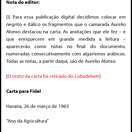
Nota do editor:
[i] Para essa publicação digital decidimos colocar em
negrito e itálico os fragmentos que o camarada Aurelio
Alonso destacou na carta. As anotações que ele fez – e
que enriquecem em grande medida a leitura –
aparecerão como notas no final do documento,
numeradas consecutivamente com algarismos arábicos.
Todas as notas, a partir daqui, são de Aurelio Alonso.
[
O texto da carta foi retirado do
Cubadebate
]
Carta para Fidel
Havana, 26 de março de 1965
“Ano da Agricultura”