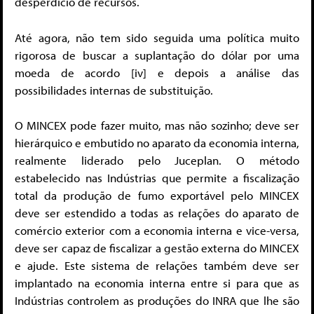
desperdício de recursos.
Até agora, não tem sido seguida uma política muito
rigorosa de buscar a suplantação do dólar por uma
moeda de acordo [iv] e depois a análise das
possibilidades internas de substituição.
O MINCEX pode fazer muito, mas não sozinho; deve ser
hierárquico e embutido no aparato da economia interna,
realmente liderado pelo Juceplan. O método
estabelecido nas Indústrias que permite a fiscalização
total da produção de fumo exportável pelo MINCEX
deve ser estendido a todas as relações do aparato de
comércio exterior com a economia interna e vice-versa,
deve ser capaz de fiscalizar a gestão externa do MINCEX
e ajude. Este sistema de relações também deve ser
implantado na economia interna entre si para que as
Indústrias controlem as produções do INRA que lhe são