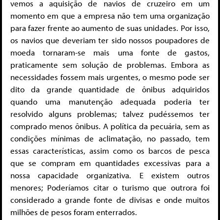
vemos a aquisição de navios de cruzeiro em um
momento em que a empresa não tem uma organização
para fazer frente ao aumento de suas unidades. Por isso,
os navios que deveriam ter sido nossos poupadores de
moeda tornaram-se mais uma fonte de gastos,
praticamente sem solução de problemas. Embora as
necessidades fossem mais urgentes, o mesmo pode ser
dito da grande quantidade de ônibus adquiridos
quando uma manutenção adequada poderia ter
resolvido alguns problemas; talvez pudéssemos ter
comprado menos ônibus. A política da pecuária, sem as
condições mínimas de aclimatação, no passado, tem
essas características, assim como os barcos de pesca
que se compram em quantidades excessivas para a
nossa capacidade organizativa. E existem outros
menores; Poderíamos citar o turismo que outrora foi
considerado a grande fonte de divisas e onde muitos
milhões de pesos foram enterrados.