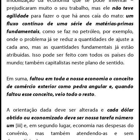
prejudicaram muito o seu trabalho, mas ele
não teve
agilidade
para fazer o que há anos caía do mato:
um
fluxo contínuo de uma série de matérias-primas
fundamentais
, como se faz no petróleo, por exemplo,
onde o problema já se reduz a quantidades de ajuste a
cada ano, mas as quantidades fundamentais já estão
atribuídas. Isso pode ser feito com todos os países do
mundo; também capitalistas neste plano de sentido.
Em suma,
faltou em toda a nossa economia o conceito
de comércio exterior como pedra angular e, quando
faltou esse conceito, veio todo o resto
.
A orientação dada deve ser alterada e
cada dólar
obtido ou economizado deve ser nossa tarefa número
um
[iii] e, em segundo lugar, economia nas despesas do
convênio, mas também atendendo-as e sem