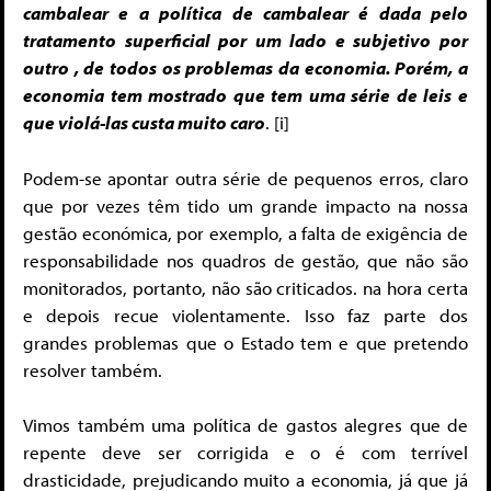
cambalear e a política de cambalear é dada pelo
tratamento superficial por um lado e subjetivo por
outro , de todos os problemas da economia. Porém, a
economia tem mostrado que tem uma série de leis e
que violá-las custa muito caro
. [i]
Podem-se apontar outra série de pequenos erros, claro
que por vezes têm tido um grande impacto na nossa
gestão económica, por exemplo, a falta de exigência de
responsabilidade nos quadros de gestão, que não são
monitorados, portanto, não são criticados. na hora certa
e depois recue violentamente. Isso faz parte dos
grandes problemas que o Estado tem e que pretendo
resolver também.
Vimos também uma política de gastos alegres que de
repente deve ser corrigida e o é com terrível
drasticidade, prejudicando muito a economia, já que já