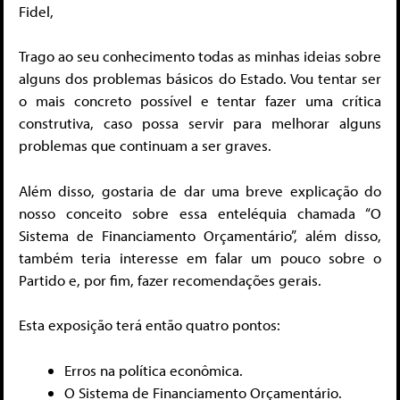
Fidel,
Trago ao seu conhecimento todas as minhas ideias sobre
alguns dos problemas básicos do Estado. Vou tentar ser
o mais concreto possível e tentar fazer uma crítica
construtiva, caso possa servir para melhorar alguns
problemas que continuam a ser graves.
Além disso, gostaria de dar uma breve explicação do
nosso conceito sobre essa enteléquia chamada “O
Sistema de Financiamento Orçamentário”, além disso,
também teria interesse em falar um pouco sobre o
Partido e, por fim, fazer recomendações gerais.
Esta exposição terá então quatro pontos:
Erros na política econômica.
O Sistema de Financiamento Orçamentário.