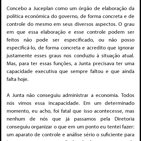
Concebo a Juceplan como um órgão de elaboração da
política econômica do governo, de forma concreta e de
controle do mesmo em seus diversos aspectos. O grau
em que essa elaboração e esse controle podem ser
feitos não pode ser especificado, ou não posso
especificá-lo, de forma concreta e acredito que ignorar
justamente esses graus nos conduziu à situação atual.
Mas, para ter essas funções, a Junta precisava ter uma
capacidade executiva que sempre faltou e que ainda
falta hoje.
A Junta não conseguiu administrar a economia. Todos
nós vimos essa incapacidade. Em um determinado
momento, eu acho, foi fatal que isso acontecesse, mas
nenhum de nós que já passamos pela Diretoria
conseguiu organizar o que em um ponto eu tentei fazer:
um aparato de controle e análise sério o suficiente para