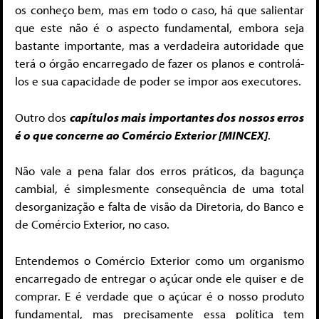
os conheço bem, mas em todo o caso, há que salientar
que este não é o aspecto fundamental, embora seja
bastante importante, mas a verdadeira autoridade que
terá o órgão encarregado de fazer os planos e controlá-
los e sua capacidade de poder se impor aos executores.
Outro dos
capítulos mais importantes dos nossos erros
é o que concerne ao Comércio Exterior [MINCEX]
.
Não vale a pena falar dos erros práticos, da bagunça
cambial, é simplesmente consequência de uma total
desorganização e falta de visão da Diretoria, do Banco e
de Comércio Exterior, no caso.
Entendemos o Comércio Exterior como um organismo
encarregado de entregar o açúcar onde ele quiser e de
comprar. E é verdade que o açúcar é o nosso produto
fundamental, mas precisamente essa política tem