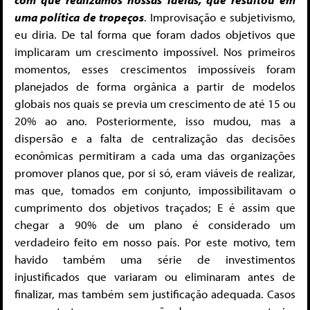
uma política de tropeços
. Improvisação e subjetivismo,
eu diria. De tal forma que foram dados objetivos que
implicaram um crescimento impossível. Nos primeiros
momentos, esses crescimentos impossíveis foram
planejados de forma orgânica a partir de modelos
globais nos quais se previa um crescimento de até 15 ou
20% ao ano. Posteriormente, isso mudou, mas a
dispersão e a falta de centralização das decisões
econômicas permitiram a cada uma das organizações
promover planos que, por si só, eram viáveis ​​de realizar,
mas que, tomados em conjunto, impossibilitavam o
cumprimento dos objetivos traçados; E é assim que
chegar a 90% de um plano é considerado um
verdadeiro feito em nosso país. Por este motivo, tem
havido também uma série de investimentos
injustificados que variaram ou eliminaram antes de
finalizar, mas também sem justificação adequada. Casos