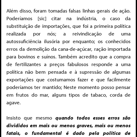
Além disso, foram tomadas falsas linhas gerais de ação.
Poderíamos [sic] citar na indústria, o caso da
substituição de importações, que foi a primeira política
realizada por nós; a reivindicação de uma
autossuficiência ilusória por enquanto; os conhecidos
erros da demolição da cana-de-açúcar, ração importada
para bovinos e suínos. Também acredito que a compra
de fertilizantes a preços fabulosos responde a uma
política não bem pensada e à supressão de algumas
exportações que costumamos fazer e que facilmente
poderíamos ter mantido; Neste momento posso pensar
em frutos do mar, alguns tipos de tabaco, corda de
agave.
Insisto que mesmo
quando todos esses erros são
divididos em mais ou menos graves, mais ou menos
fatais, o fundamental é dado pela política de