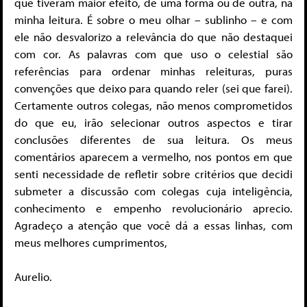
que tiveram maior efeito, de uma forma ou de outra, na
minha leitura. É sobre o meu olhar – sublinho – e com
ele não desvalorizo ​​a relevância do que não destaquei
com cor. As palavras com que uso o celestial são
referências para ordenar minhas releituras, puras
convenções que deixo para quando reler (sei que farei).
Certamente outros colegas, não menos comprometidos
do que eu, irão selecionar outros aspectos e tirar
conclusões diferentes de sua leitura. Os meus
comentários aparecem a vermelho, nos pontos em que
senti necessidade de refletir sobre critérios que decidi
submeter a discussão com colegas cuja inteligência,
conhecimento e empenho revolucionário aprecio.
Agradeço a atenção que você dá a essas linhas, com
meus melhores cumprimentos,
Aurelio.