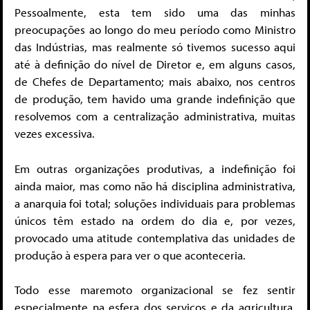
Pessoalmente, esta tem sido uma das minhas
preocupações ao longo do meu período como Ministro
das Indústrias, mas realmente só tivemos sucesso aqui
até à definição do nível de Diretor e, em alguns casos,
de Chefes de Departamento; mais abaixo, nos centros
de produção, tem havido uma grande indefinição que
resolvemos com a centralização administrativa, muitas
vezes excessiva.
Em outras organizações produtivas, a indefinição foi
ainda maior, mas como não há disciplina administrativa,
a anarquia foi total; soluções individuais para problemas
únicos têm estado na ordem do dia e, por vezes,
provocado uma atitude contemplativa das unidades de
produção à espera para ver o que aconteceria.
Todo esse maremoto organizacional se fez sentir
especialmente na esfera dos serviços e da agricultura,