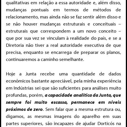
qualitativas em relação a essa autoridade e, além disso,
mudanças pontuais em termos de métodos de
relacionamento, mas ainda não se faz sentir além disso e
se não houver mudanças estruturais e conceituais –
estruturais que correspondem a um novo conceito –
que por sua vez se vinculam à realidade do país, e se a
Diretoria não tiver a real autoridade executiva de que
precisa, enquanto se encarrega de preparar os planos,
continuaremos a caminho semelhante.
Hoje a Junta recebe uma quantidade de dados
econômicos bastante apreciável, pela minha experiência
em Indústrias sei que são suficientes para análises muito
profundas, porém,
a capacidade analítica da Junta, que
sempre foi muito escassa, permanece em níveis
próximos de zero
. Sem falar que a mesma estrutura ou,
digamos, as mesmas imagens do aparelho em suas
partes superiores, são incapazes de ajudar Dorticós na