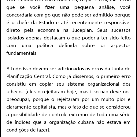
que se você fizer uma pequena análise, você
concordaria comigo que não pode ser admitido porque
é o chefe da Estado e até recentemente responsável
direto pela economia na Juceplan. Seus sucessos
isolados apenas destacam o que poderia ter sido feito
com uma política definida sobre os aspectos
fundamentais.
A tudo isso devem ser adicionados os erros da Junta de
Planificação Central. Como já dissemos, o primeiro erro
consistiu em copiar seu sistema organizacional dos
tchecos (eles o rejeitaram hoje, mas isso não deve nos
preocupar, porque o rejeitaram por um muito pior e
claramente capitalista, mas o fato de que se considerou
a possibilidade de controle extremo de toda uma série
de índices que a organização cubana não estava em
condições de fazer).