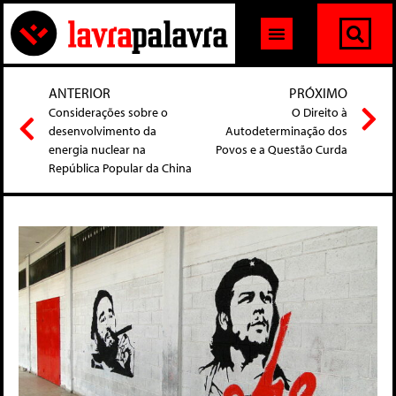
ANTERIOR
PRÓXIMO
Considerações sobre o
O Direito à
desenvolvimento da
Autodeterminação dos
energia nuclear na
Povos e a Questão Curda
República Popular da China