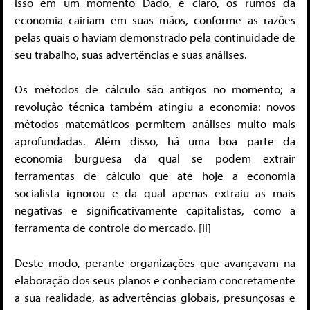
isso em um momento Dado, é claro, os rumos da
economia cairiam em suas mãos, conforme as razões
pelas quais o haviam demonstrado pela continuidade de
seu trabalho, suas advertências e suas análises.
Os métodos de cálculo são antigos no momento; a
revolução técnica também atingiu a economia: novos
métodos matemáticos permitem análises muito mais
aprofundadas. Além disso, há uma boa parte da
economia burguesa da qual se podem extrair
ferramentas de cálculo que até hoje a economia
socialista ignorou e da qual apenas extraiu as mais
negativas e significativamente capitalistas, como a
ferramenta de controle do mercado. [ii]
Deste modo, perante organizações que avançavam na
elaboração dos seus planos e conheciam concretamente
a sua realidade, as advertências globais, presunçosas e