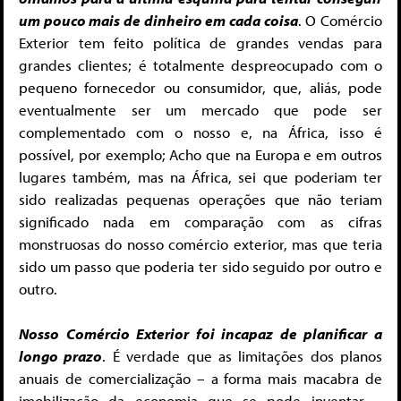
um pouco mais de dinheiro em cada coisa
. O Comércio
Exterior tem feito política de grandes vendas para
grandes clientes; é totalmente despreocupado com o
pequeno fornecedor ou consumidor, que, aliás, pode
eventualmente ser um mercado que pode ser
complementado com o nosso e, na África, isso é
possível, por exemplo; Acho que na Europa e em outros
lugares também, mas na África, sei que poderiam ter
sido realizadas pequenas operações que não teriam
significado nada em comparação com as cifras
monstruosas do nosso comércio exterior, mas que teria
sido um passo que poderia ter sido seguido por outro e
outro.
Nosso Comércio Exterior foi incapaz de planificar a
longo prazo
. É verdade que as limitações dos planos
anuais de comercialização – a forma mais macabra de
imobilização da economia que se pode inventar –