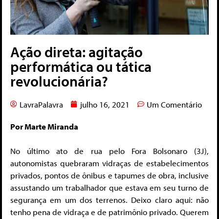
Ação direta: agitação
performática ou tática
revolucionária?
LavraPalavra
julho 16, 2021
Um Comentário
Por Marte Miranda
No último ato de rua pelo Fora Bolsonaro (3J),
autonomistas quebraram vidraças de estabelecimentos
privados, pontos de ônibus e tapumes de obra, inclusive
assustando um trabalhador que estava em seu turno de
segurança em um dos terrenos. Deixo claro aqui: não
tenho pena de vidraça e de patrimônio privado. Querem