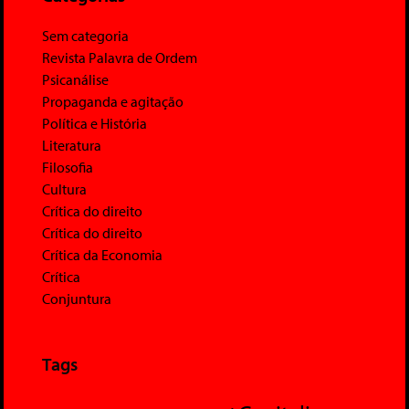
Sem categoria
Revista Palavra de Ordem
Psicanálise
Propaganda e agitação
Política e História
Literatura
Filosofia
Cultura
Crítica do direito
Crítica do direito
Crítica da Economia
Crítica
Conjuntura
Tags