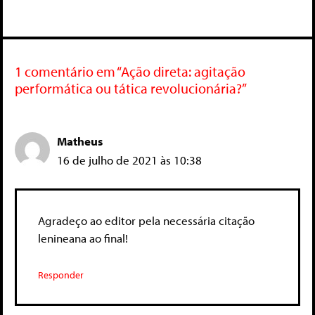
1 comentário em “Ação direta: agitação
performática ou tática revolucionária?”
Matheus
16 de julho de 2021 às 10:38
Agradeço ao editor pela necessária citação
lenineana ao final!
Responder