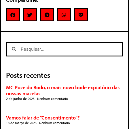
Posts recentes
MC Poze do Rodo, o mais novo bode expiatório das
nossas mazelas
2 de junho de 2025
Nenhum comentário
Vamos falar de “Consentimento”?
18 de março de 2025
Nenhum comentário