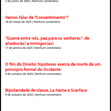
2 de junho de 2025
Nenhum comentário
Vamos falar de “Consentimento”?
18 de março de 2025
Nenhum comentário
“Guerra entre nós, paz para os senhores”: de
aliados(as) a inimigos(as)
17 de janeiro de 2025
Nenhum comentário
O fim do Direito: hipóteses acerca da morte de um
princípio formal do Ocidente
9 de outubro de 2024
Nenhum comentário
Bipolaridade de classe, La Haine e Scarface
9 de outubro de 2024
Nenhum comentário