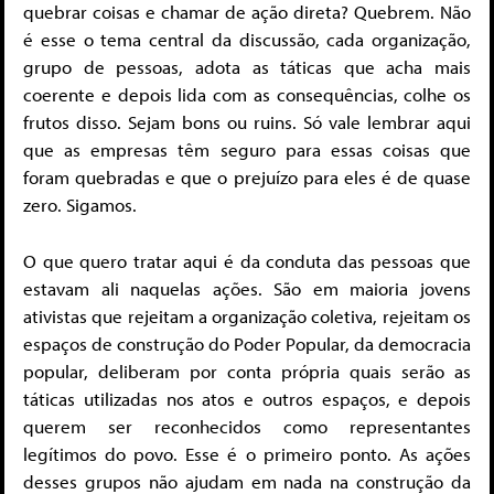
quebrar coisas e chamar de ação direta? Quebrem. Não
é esse o tema central da discussão, cada organização,
grupo de pessoas, adota as táticas que acha mais
coerente e depois lida com as consequências, colhe os
frutos disso. Sejam bons ou ruins. Só vale lembrar aqui
que as empresas têm seguro para essas coisas que
foram quebradas e que o prejuízo para eles é de quase
zero. Sigamos.
O que quero tratar aqui é da conduta das pessoas que
estavam ali naquelas ações. São em maioria jovens
ativistas que rejeitam a organização coletiva, rejeitam os
espaços de construção do Poder Popular, da democracia
popular, deliberam por conta própria quais serão as
táticas utilizadas nos atos e outros espaços, e depois
querem ser reconhecidos como representantes
legítimos do povo. Esse é o primeiro ponto. As ações
desses grupos não ajudam em nada na construção da