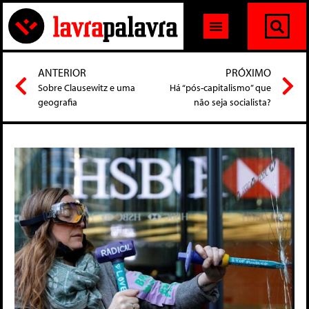
ANTERIOR
PRÓXIMO
Sobre Clausewitz e uma
Há “pós-capitalismo” que
geografia
não seja socialista?