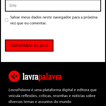
Salvar meus dados neste navegador para a próxima
vez que eu comentar.
LavraPalavra
é uma plataforma digital e editora que
veicula reflexões, críticas, resenhas e notícias sobre
diversos temas e assuntos do mundo