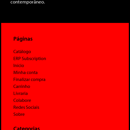
contemporâneo.
Páginas
Catálogo
ERP Subscription
Início
Minha conta
Finalizar compra
Carrinho
Livraria
Colabore
Redes Sociais
Sobre
Categorias