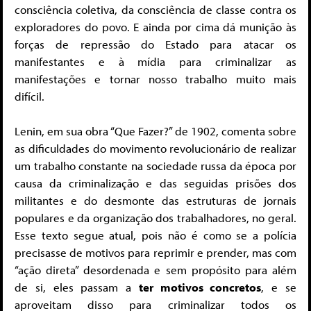
consciência coletiva, da consciência de classe contra os
exploradores do povo. E ainda por cima dá munição às
forças de repressão do Estado para atacar os
manifestantes e à mídia para criminalizar as
manifestações e tornar nosso trabalho muito mais
difícil.
Lenin, em sua obra “Que Fazer?” de 1902, comenta sobre
as dificuldades do movimento revolucionário de realizar
um trabalho constante na sociedade russa da época por
causa da criminalização e das seguidas prisões dos
militantes e do desmonte das estruturas de jornais
populares e da organização dos trabalhadores, no geral.
Esse texto segue atual, pois não é como se a polícia
precisasse de motivos para reprimir e prender, mas com
“ação direta” desordenada e sem propósito para além
de si, eles passam a
ter motivos concretos
, e se
aproveitam disso para criminalizar todos os