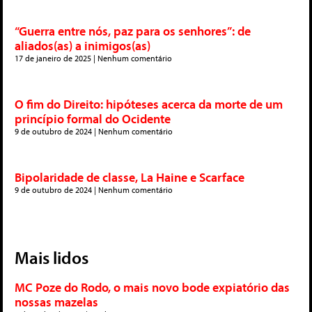
“Guerra entre nós, paz para os senhores”: de
aliados(as) a inimigos(as)
17 de janeiro de 2025
Nenhum comentário
O fim do Direito: hipóteses acerca da morte de um
princípio formal do Ocidente
9 de outubro de 2024
Nenhum comentário
Bipolaridade de classe, La Haine e Scarface
9 de outubro de 2024
Nenhum comentário
Mais lidos
MC Poze do Rodo, o mais novo bode expiatório das
nossas mazelas