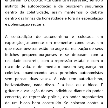
instinto de autoproteção e de buscarem segurança
dentro da coletividade, assim mantemos o debate
dentro das linhas da honestidade e fora da especulação
e polemização sectária.
A contradição do autonomismo é colocada em
exposição justamente em momentos como esse, em
que essas pessoas estão no auge da realização de seus
fetiches pequeno-burgueses e se deparam com a
realidade concreta, com a repressão estatal e com o
risco de vida, e de imediato buscam segurança no
coletivo, abandonando seus princípios autonomistas
sem pensar duas vezes. Aí não tem autoritarismo,
horizontalismo, nada disso. É a bala ou o bloco. É
gritante a vacilação desses indivíduos diante do poder
concreto, da repressão policial, do poder organizativo
de um bloco bem construído. Se colocam contra a