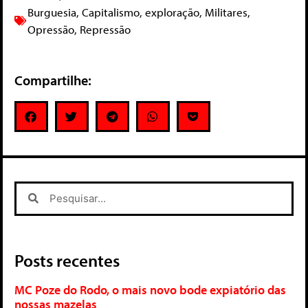
Burguesia
,
Capitalismo
,
exploração
,
Militares
,
Opressão
,
Repressão
Compartilhe:
Posts recentes
MC Poze do Rodo, o mais novo bode expiatório das
nossas mazelas