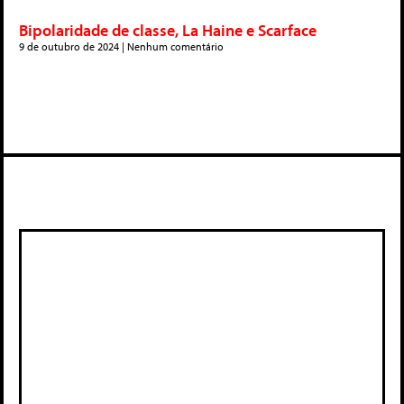
Bipolaridade de classe, La Haine e Scarface
9 de outubro de 2024
Nenhum comentário
Deixe um comentário