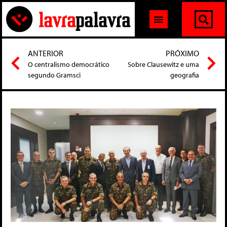
ANTERIOR
PRÓXIMO
O centralismo democrático
Sobre Clausewitz e uma
segundo Gramsci
geografia