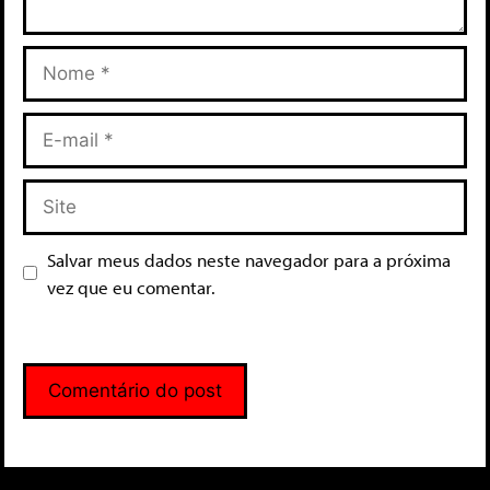
Salvar meus dados neste navegador para a próxima
vez que eu comentar.