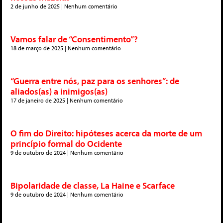
2 de junho de 2025
Nenhum comentário
Vamos falar de “Consentimento”?
18 de março de 2025
Nenhum comentário
“Guerra entre nós, paz para os senhores”: de
aliados(as) a inimigos(as)
17 de janeiro de 2025
Nenhum comentário
O fim do Direito: hipóteses acerca da morte de um
princípio formal do Ocidente
9 de outubro de 2024
Nenhum comentário
Bipolaridade de classe, La Haine e Scarface
9 de outubro de 2024
Nenhum comentário