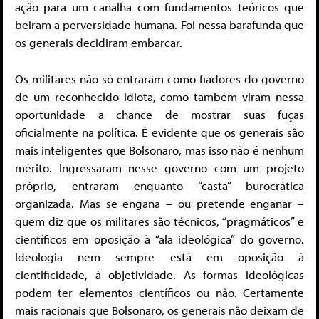
ação para um canalha com fundamentos teóricos que
beiram a perversidade humana. Foi nessa barafunda que
os generais decidiram embarcar.
Os militares não só entraram como fiadores do governo
de um reconhecido idiota, como também viram nessa
oportunidade a chance de mostrar suas fuças
oficialmente na política. É evidente que os generais são
mais inteligentes que Bolsonaro, mas isso não é nenhum
mérito. Ingressaram nesse governo com um projeto
próprio, entraram enquanto “casta” burocrática
organizada. Mas se engana – ou pretende enganar –
quem diz que os militares são técnicos, “pragmáticos” e
científicos em oposição à “ala ideológica” do governo.
Ideologia nem sempre está em oposição à
cientificidade, à objetividade. As formas ideológicas
podem ter elementos científicos ou não. Certamente
mais racionais que Bolsonaro, os generais não deixam de