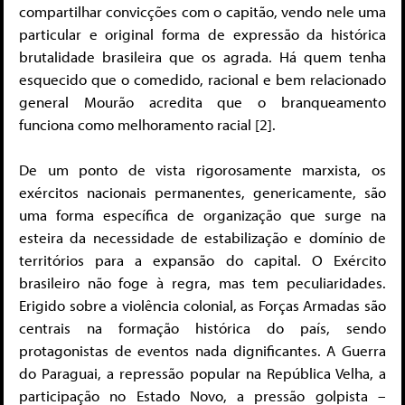
compartilhar convicções com o capitão, vendo nele uma
particular e original forma de expressão da histórica
brutalidade brasileira que os agrada. Há quem tenha
esquecido que o comedido, racional e bem relacionado
general Mourão acredita que o branqueamento
funciona como melhoramento racial [2].
De um ponto de vista rigorosamente marxista,
os
exércitos nacionais permanentes, genericamente, são
uma forma específica de organização que surge na
esteira da necessidade de estabilização e domínio de
territórios para a expansão do capital.
O Exército
brasileiro não foge à regra, mas tem peculiaridades
.
Erigido sobre a violência colonial, as Forças Armadas são
centrais na formação histórica do país, sendo
protagonistas de eventos nada dignificantes. A Guerra
do Paraguai, a repressão popular na República Velha, a
participação no Estado Novo, a pressão golpista –