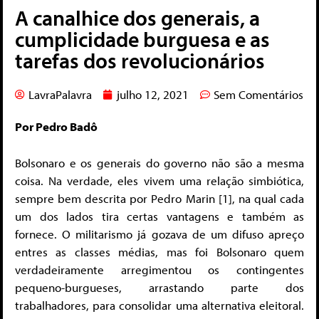
A canalhice dos generais, a
cumplicidade burguesa e as
tarefas dos revolucionários
LavraPalavra
julho 12, 2021
Sem Comentários
Por Pedro Badô
Bolsonaro e os generais do governo não são a mesma
coisa. Na verdade, eles vivem uma relação simbiótica,
sempre bem descrita por Pedro Marin [1], na qual cada
um dos lados tira certas vantagens e também as
fornece. O militarismo já gozava de um difuso apreço
entres as classes médias, mas foi Bolsonaro quem
verdadeiramente arregimentou os contingentes
pequeno-burgueses, arrastando parte dos
trabalhadores, para consolidar uma alternativa eleitoral.