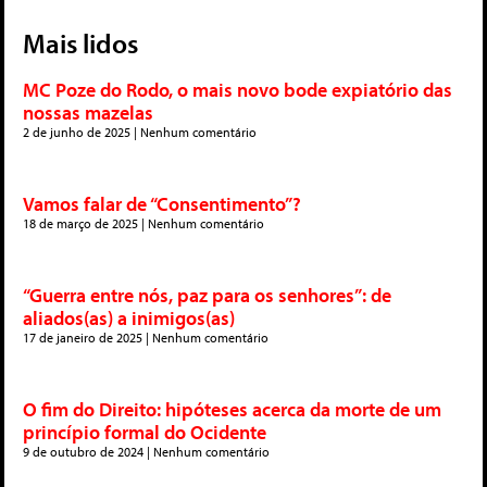
Mais lidos
MC Poze do Rodo, o mais novo bode expiatório das
nossas mazelas
2 de junho de 2025
Nenhum comentário
Vamos falar de “Consentimento”?
18 de março de 2025
Nenhum comentário
“Guerra entre nós, paz para os senhores”: de
aliados(as) a inimigos(as)
17 de janeiro de 2025
Nenhum comentário
O fim do Direito: hipóteses acerca da morte de um
princípio formal do Ocidente
9 de outubro de 2024
Nenhum comentário