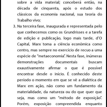
sobre a vida material; conceberá então, na
década de cinquenta, após o estudo dos
clássicos da economia nacional, sua teoria do
Trabalho vivo;
Na terceira fase, inaugurada e representada pelo
que conhecemos como os Grundrisses e a tarefa
de edição e publicação, logo mais tarde, d’O
Capital, Marx toma a ciência econômica como
centro, mas sempre no exercício de recuo a uma
espécie de “metaeconomia”. Nesta fase, inúmeras
demonstrações documentais buscam
exaustivamente afirmar o que é possível
encontrar desde o início. É conhecido deste
período o momento em que se vê a dialética de
Marx em ação, não como um fundamento da
materialidade, da natureza ou do que quer que
seja, mas como um “método de exposição”.
Porém, exposição compreendida enquanto