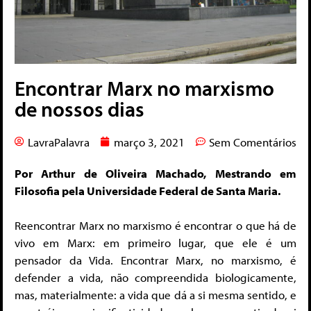
Encontrar Marx no marxismo
de nossos dias
LavraPalavra
março 3, 2021
Sem Comentários
Por Arthur de Oliveira Machado, Mestrando em
Filosofia pela Universidade Federal de Santa Maria.
Reencontrar Marx no marxismo é encontrar o que há de
vivo em Marx: em primeiro lugar, que ele é um
pensador da Vida. Encontrar Marx, no marxismo, é
defender a vida, não compreendida biologicamente,
mas, materialmente: a vida que dá a si mesma sentido, e