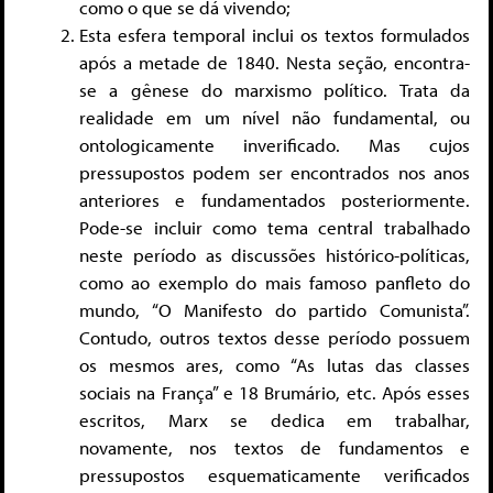
como o que se dá vivendo;
Esta esfera temporal inclui os textos formulados
após a metade de 1840. Nesta seção, encontra-
se a gênese do marxismo político. Trata da
realidade em um nível não fundamental, ou
ontologicamente inverificado. Mas cujos
pressupostos podem ser encontrados nos anos
anteriores e fundamentados posteriormente.
Pode-se incluir como tema central trabalhado
neste período as discussões histórico-políticas,
como ao exemplo do mais famoso panfleto do
mundo, “O Manifesto do partido Comunista”.
Contudo, outros textos desse período possuem
os mesmos ares, como “As lutas das classes
sociais na França” e 18 Brumário, etc. Após esses
escritos, Marx se dedica em trabalhar,
novamente, nos textos de fundamentos e
pressupostos esquematicamente verificados