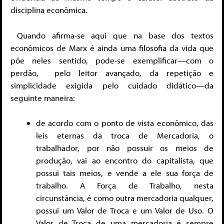
disciplina econômica.
Quando afirma-se aqui que na base dos textos
econômicos de Marx é ainda uma filosofia da vida que
põe neles sentido, pode-se exemplificar—com o
perdão, pelo leitor avançado, da repetição e
simplicidade exigida pelo cuidado didático—da
seguinte maneira:
de acordo com o ponto de vista econômico, das
leis eternas da troca de Mercadoria, o
trabalhador, por não possuir os meios de
produção, vai ao encontro do capitalista, que
possui tais meios, e vende a ele sua força de
trabalho. A Força de Trabalho, nesta
circunstância, é como outra mercadoria qualquer,
possui um Valor de Troca e um Valor de Uso. O
Valor de Troca de uma mercadoria é sempre