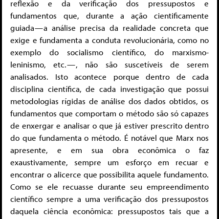
reflexão e da verificação dos pressupostos e
fundamentos que, durante a ação cientificamente
guiada — a análise precisa da realidade concreta que
exige e fundamenta a conduta revolucionária, como no
exemplo do socialismo científico, do marxismo-
leninismo, etc. — , não são suscetíveis de serem
analisados. Isto acontece porque dentro de cada
disciplina científica, de cada investigação que possui
metodologias rígidas de análise dos dados obtidos, os
fundamentos que comportam o método são só capazes
de enxergar e analisar o que já estiver prescrito dentro
do que fundamenta o método. É notável que Marx nos
apresente, e em sua obra econômica o faz
exaustivamente, sempre um esforço em recuar e
encontrar o alicerce que possibilita aquele fundamento.
Como se ele recuasse durante seu empreendimento
científico sempre a uma verificação dos pressupostos
daquela ciência econômica: pressupostos tais que a