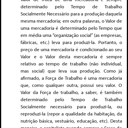
determinado pelo Tempo de Trabalho
Socialmente Necessário para a produção daquela
mesma mercadoria; em outra palavras, o Valor de
uma mercadoria é determinado pelo Tempo que
em média uma “organização social” (as empresas,
fábricas, etc.) leva para produzi-la. Portanto, o
preço de uma mercadoria é condicionado ao seu
Valor e o Valor desta mercadoria é sempre
relativo ao tempo de trabalho (não individual,
mas social) que leva sua produção. Como já
afirmado, a Força de Trabalho é uma mercadoria
que, como qualquer outra, possui seu valor. O
Valor da Força de trabalho, a saber, é também
determinado pelo Tempo de Trabalho
Socialmente necessário para produzi-la, ou
reproduzi-la (repor a qualidade da habitação, da
nutrição básica, vestuário, educação, etc). Desta
maneira, o capitalista quando compra a Força de