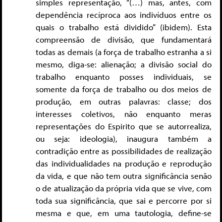
simples representação, “(…) mas, antes, com
dependência recíproca aos indivíduos entre os
quais o trabalho está dividido” (ibidem). Esta
compreensão de divisão, que fundamentará
todas as demais (a força de trabalho estranha a si
mesmo, diga-se: alienação; a divisão social do
trabalho enquanto posses individuais, se
somente da força de trabalho ou dos meios de
produção, em outras palavras: classe; dos
interesses coletivos, não enquanto meras
representações do Espirito que se autorrealiza,
ou seja: ideologia), inaugura também a
contradição entre as possibilidades de realização
das individualidades na produção e reprodução
da vida, e que não tem outra significância senão
o de atualização da própria vida que se vive, com
toda sua significância, que sai e percorre por si
mesma e que, em uma tautologia, define-se