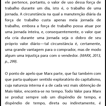
ele pertence, portanto, o valor de uso dessa força de
trabalho durante um dia, isto é, o trabalho de uma
jornada. A circunstância na qual a manutenção diária da
força de trabalho custa apenas meia jornada de
trabalho, embora a força de trabalho possa atuar por
uma jornada inteira, e, consequentemente, o valor que
ela cria durante uma jornada seja o dobro de seu
próprio valor diário — tal circunstância é, certamente,
uma grande vantagem para o comprador, mas de modo
algum uma injustiça para com o vendedor.
(MARX, 2013,
p., 299).
O ponto de apelo que Marx parte, que faz também com
que parta qualquer sentido exploratório do capitalismo,
cuja natureza interna é a de cada vez mais obtenção de
Mais-Valor, encontra-se no tempo. Todo Valor para Marx
se produz sempre sob um dispêndio de tempo, e
dispêndio de tempo, direta ou indiretamente, é