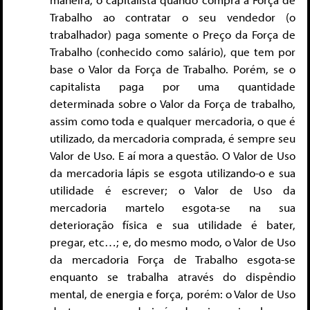
Trabalho ao contratar o seu vendedor (o
trabalhador) paga somente o Preço da Força de
Trabalho (conhecido como salário), que tem por
base o Valor da Força de Trabalho. Porém, se o
capitalista paga por uma quantidade
determinada sobre o Valor da Força de trabalho,
assim como toda e qualquer mercadoria, o que é
utilizado, da mercadoria comprada, é sempre seu
Valor de Uso. E aí mora a questão. O Valor de Uso
da mercadoria lápis se esgota utilizando-o e sua
utilidade é escrever; o Valor de Uso da
mercadoria martelo esgota-se na sua
deterioração física e sua utilidade é bater,
pregar, etc…; e, do mesmo modo, o Valor de Uso
da mercadoria Força de Trabalho esgota-se
enquanto se trabalha através do dispêndio
mental, de energia e força, porém: o Valor de Uso