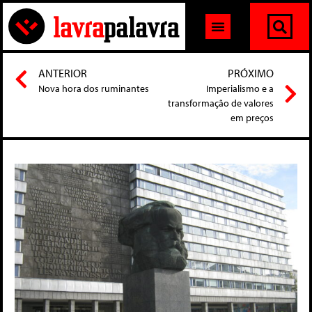
ANTERIOR
PRÓXIMO
Nova hora dos ruminantes
Imperialismo e a
transformação de valores
em preços