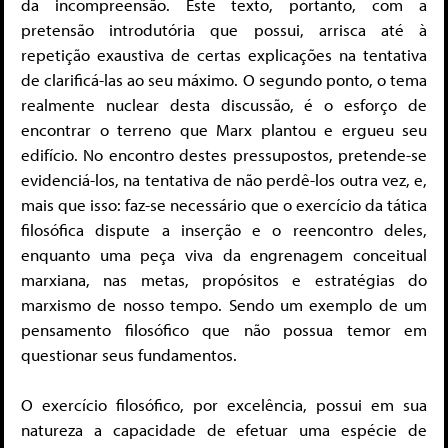
da incompreensão. Este texto, portanto, com a
pretensão introdutória que possui, arrisca até à
repetição exaustiva de certas explicações na tentativa
de clarificá-las ao seu máximo. O segundo ponto, o tema
realmente nuclear desta discussão, é o esforço de
encontrar o terreno que Marx plantou e ergueu seu
edifício. No encontro destes pressupostos, pretende-se
evidenciá-los, na tentativa de não perdê-los outra vez, e,
mais que isso: faz-se necessário que o exercício da tática
filosófica dispute a inserção e o reencontro deles,
enquanto uma peça viva da engrenagem conceitual
marxiana, nas metas, propósitos e estratégias do
marxismo de nosso tempo. Sendo um exemplo de um
pensamento filosófico que não possua temor em
questionar seus fundamentos.
O exercício filosófico, por excelência, possui em sua
natureza a capacidade de efetuar uma espécie de