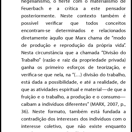
hegelianismo, o flerte com o materialismo de
Feuerbach e a crítica a este pensador
posteriormente. Neste contexto também é
possível verificar que todos conceitos
encontram-se determinados e relacionados
diretamente àquilo que Marx chama de “modo
de produção e reprodução da própria vida”.
Nesta circunstância que a chamada “Divisão do
Trabalho” (razão e raiz da propriedade privada)
ganha os primeiro esforços de teorização, e
verifica-se que nela, na “(…) divisão do trabalho,
está dada a possibilidade, e até a realidade, de
que as atividades espiritual e material — de que a
fruição e o trabalho, a produção e o consumo —
caibam a indivíduos diferentes” (MARX, 2007, p.,
36). Neste formato, também está fundada a
contradição dos interesses dos indivíduos com o
interesse coletivo, que não existe enquanto