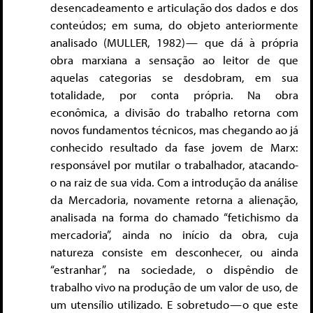
desencadeamento e articulação dos dados e dos
conteúdos; em suma, do objeto anteriormente
analisado (MULLER, 1982) — que dá à própria
obra marxiana a sensação ao leitor de que
aquelas categorias se desdobram, em sua
totalidade, por conta própria. Na obra
econômica, a divisão do trabalho retorna com
novos fundamentos técnicos, mas chegando ao já
conhecido resultado da fase jovem de Marx:
responsável por mutilar o trabalhador, atacando-
o na raiz de sua vida. Com a introdução da análise
da Mercadoria, novamente retorna a alienação,
analisada na forma do chamado “fetichismo da
mercadoria”, ainda no início da obra, cuja
natureza consiste em desconhecer, ou ainda
“estranhar”, na sociedade, o dispêndio de
trabalho vivo na produção de um valor de uso, de
um utensílio utilizado. E sobretudo — o que este