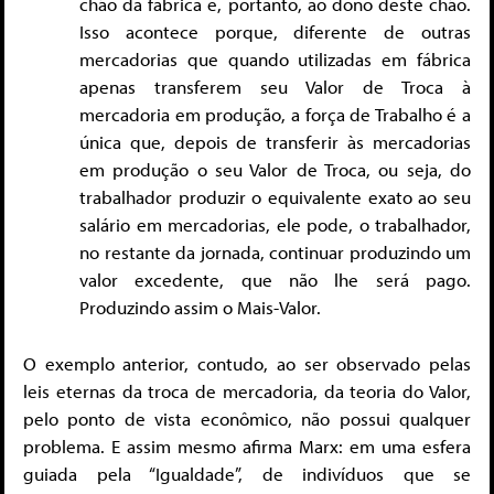
chão da fábrica e, portanto, ao dono deste chão.
Isso acontece porque, diferente de outras
mercadorias que quando utilizadas em fábrica
apenas transferem seu Valor de Troca à
mercadoria em produção, a força de Trabalho é a
única que, depois de transferir às mercadorias
em produção o seu Valor de Troca, ou seja, do
trabalhador produzir o equivalente exato ao seu
salário em mercadorias, ele pode, o trabalhador,
no restante da jornada, continuar produzindo um
valor excedente, que não lhe será pago.
Produzindo assim o Mais-Valor.
O exemplo anterior, contudo, ao ser observado pelas
leis eternas da troca de mercadoria, da teoria do Valor,
pelo ponto de vista econômico, não possui qualquer
problema. E assim mesmo afirma Marx: em uma esfera
guiada pela “Igualdade”, de indivíduos que se