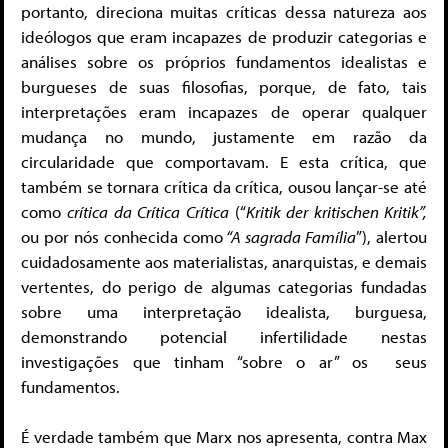
portanto, direciona muitas críticas dessa natureza aos
ideólogos que eram incapazes de produzir categorias e
análises sobre os próprios fundamentos idealistas e
burgueses de suas filosofias, porque, de fato, tais
interpretações eram incapazes de operar qualquer
mudança no mundo, justamente em razão da
circularidade que comportavam. E esta crítica, que
também se tornara crítica da crítica, ousou lançar-se até
como
crítica da Crítica Crítica
(“
Kritik der kritischen Kritik”,
ou por nós conhecida como
“A sagrada Família
”), alertou
cuidadosamente aos materialistas, anarquistas, e demais
vertentes, do perigo de algumas categorias fundadas
sobre uma interpretação idealista, burguesa,
demonstrando potencial infertilidade nestas
investigações que tinham “sobre o ar” os seus
fundamentos.
É verdade também que Marx nos apresenta, contra Max