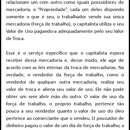
relacionam um com outro como iguais possuidores de
mercadoria, e “Propriedade”, cada um deles dispondo
somente o que é seu, o trabalhador vende sua única
mercadoria (Força de trabalho), o capitalista utiliza o seu
Valor de Uso pagando-a adequadamente pelo seu Valor
de Troca.
Esse é o serviço específico que o capitalista espera
receber dessa mercadoria e, desse modo, ele age de
acordo com as leis eternas da troca de mercadorias. Na
verdade, o vendedor da força de trabalho, como o
vendedor de qualquer outra mercadoria, realiza seu
valor de troca e aliena seu valor de uso. Ele não pode
obter um sem abrir mão do outro. O valor de uso da
força de trabalho, o próprio trabalho, pertence tão
pouco a seu vendedor quanto o valor de uso do óleo
pertence ao comerciante que o vendeu. O possuidor de
dinheiro pagou o valor de um dia de força de trabalho; a