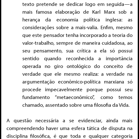
texto pretende se dedicar logo em seguida — a
mais famosa elaboração de Karl Marx sob a
herança da economia política inglesa: as
considerações sobre a mais-valia. Enfim, mesmo
que este pensador tenha incorporado a teoria do
valor-trabalho, sempre de maneira cuidadosa, ao
seu pensamento, sua crítica a ela só possui
sentido quando reconhecida a importância
operada no giro ontológico do conceito de
verdade que ele mesmo realiza: a verdade na
argumentação econômico-política marxiana só
procede impecavelmente porque possui seu
fundamento “metaeconômico”, como temos
chamado, assentado sobre uma filosofia da Vida.
A questão necessária a se evidenciar, ainda mais
compreendendo haver uma esfera tática de disputa na
disciplina filosófica, é que toda e qualquer categoria