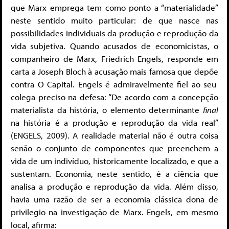
que Marx emprega tem como ponto a “materialidade”
neste sentido muito particular: de que nasce nas
possibilidades individuais da produção e reprodução da
vida subjetiva. Quando acusados de economicistas, o
companheiro de Marx, Friedrich Engels, responde em
carta a Joseph Bloch à acusação mais famosa que depõe
contra O Capital. Engels é admiravelmente fiel ao seu
colega preciso na defesa: “De acordo com a concepção
materialista da história, o elemento determinante
final
na história é a produção e reprodução da vida real”
(ENGELS, 2009). A realidade material não é outra coisa
senão o conjunto de componentes que preenchem a
vida de um indivíduo, historicamente localizado, e que a
sustentam. Economia, neste sentido, é a ciência que
analisa a produção e reprodução da vida. Além disso,
havia uma razão de ser a economia clássica dona de
privilegio na investigação de Marx. Engels, em mesmo
local, afirma: