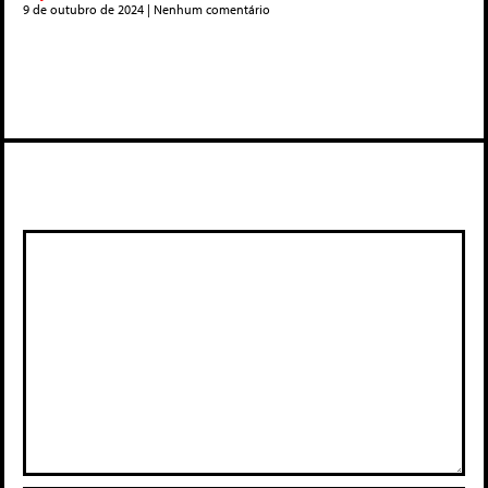
9 de outubro de 2024
Nenhum comentário
Deixe um comentário