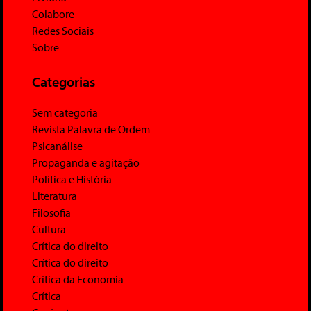
Colabore
Redes Sociais
Sobre
Categorias
Sem categoria
Revista Palavra de Ordem
Psicanálise
Propaganda e agitação
Política e História
Literatura
Filosofia
Cultura
Crítica do direito
Crítica do direito
Crítica da Economia
Crítica