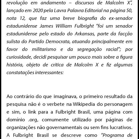
revolução em andamento – discursos de Malcolm X”,
lançado em 2020 pela Lavra Palavra Editorial na página 50,
nota 12, que faz uma breve biografia do ex-senador
estadunidense James William Fulbright “foi um senador
estadunidense pelo estado do Arkansas, parte da facção
sulista do Partido Democrata, atuando principalmente em
favor do militarismo e da segregação racial”; por
curiosidade, decidi pesquisar um pouco mais sobre a figura
história, objeto de crítica de Malcolm X e fiz algumas
constatações interessantes:
Ao contrário do que imaginava, o primeiro resultado da
pesquisa não é o verbete na Wikipedia do personagem
e sim, o link para a Fulbright Brasil, uma página com
domínio .org, comumente utilizado por páginas de
organizações não governamentais ou sem fins lucrativos.
A Fulbright Brasil se descreve como
“Programa de