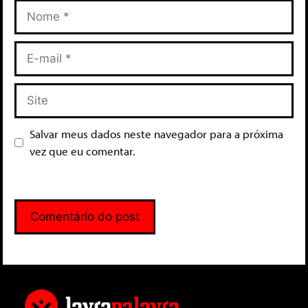
Salvar meus dados neste navegador para a próxima
vez que eu comentar.