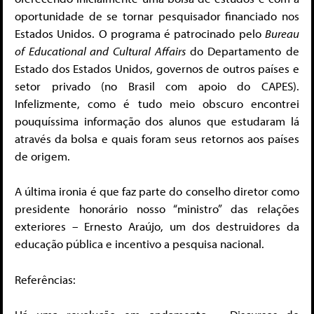
oportunidade de se tornar pesquisador financiado nos
Estados Unidos. O programa é patrocinado pelo
Bureau
of Educational and Cultural Affairs
do Departamento de
Estado dos Estados Unidos, governos de outros países e
setor privado (no Brasil com apoio do CAPES).
Infelizmente, como é tudo meio obscuro encontrei
pouquíssima informação dos alunos que estudaram lá
através da bolsa e quais foram seus retornos aos países
de origem.
A última ironia é que faz parte do conselho diretor como
presidente honorário nosso “ministro” das relações
exteriores – Ernesto Araújo, um dos destruidores da
educação pública e incentivo a pesquisa nacional.
Referências: