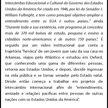
Intercâmbio Educacional e Cultural do Governo dos Estados
Unidos da América foi criado em 1946, por lei do Senador J.
William Fulbright, e tem como principal objetivo ampliar o
entendimento entre os EUA e outros países..”
ainda
“Durante toda a sua existência, este programa já concedeu
mais de 370 mil bolsas de estudo, pesquisa e ensino a
cidadãos norte-americanos e de outros 150 países
.”. É
seguido por um vídeo institucional que conta a
trajetória “heróica” de um jovem que saiu da sua casa no
Arkansas, viajou pelo Atlântico e estudou em Oxford,
que conhecendo uma gama de diferentes pessoas,
retorna aos Estados Unidos, e depois, decide ingressar
na vida pública e se tornar senador pelo Estado natal.
Desde então começa a trabalhar em projetos de
intercâmbio internacional afim de “entendimento,
amizade e relações pacíficas entre pessoas de outras
nações com os Estados Unidos da América”.