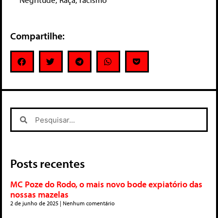
Compartilhe:
Posts recentes
MC Poze do Rodo, o mais novo bode expiatório das
nossas mazelas
2 de junho de 2025
Nenhum comentário