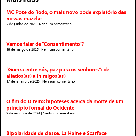
MC Poze do Rodo, o mais novo bode expiatório das
nossas mazelas
2 de junho de 2025
Nenhum comentário
Vamos falar de “Consentimento”?
18 de março de 2025
Nenhum comentário
“Guerra entre nós, paz para os senhores”: de
aliados(as) a inimigos(as)
17 de janeiro de 2025
Nenhum comentário
O fim do Direito: hipóteses acerca da morte de um
princípio formal do Ocidente
9 de outubro de 2024
Nenhum comentário
Bipolaridade de classe, La Haine e Scarface