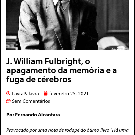
J. William Fulbright, o
apagamento da memória e a
fuga de cérebros
LavraPalavra
fevereiro 25, 2021
Sem Comentários
Por Fernando Alcântara
Provocado por uma nota de rodapé do ótimo livro “Há uma