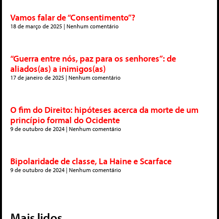
Vamos falar de “Consentimento”?
18 de março de 2025
Nenhum comentário
“Guerra entre nós, paz para os senhores”: de
aliados(as) a inimigos(as)
17 de janeiro de 2025
Nenhum comentário
O fim do Direito: hipóteses acerca da morte de um
princípio formal do Ocidente
9 de outubro de 2024
Nenhum comentário
Bipolaridade de classe, La Haine e Scarface
9 de outubro de 2024
Nenhum comentário
Mais lidos