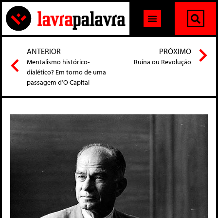
ANTERIOR
PRÓXIMO
Mentalismo histórico-
Ruína ou Revolução
dialético? Em torno de uma
passagem d’O Capital