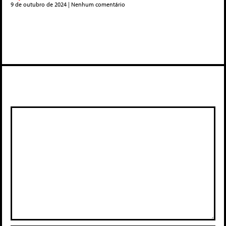
9 de outubro de 2024
Nenhum comentário
Deixe um comentário