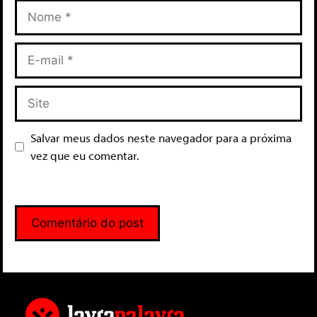
Salvar meus dados neste navegador para a próxima
vez que eu comentar.