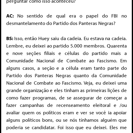
perguntar como isso aconteceu?
AC:
No sentido de qual era o papel do FBI no
desmantelamento do Partido dos Panteras Negras?
BS:
Isso, então Huey saiu da cadeia. Eu estava na cadeia.
Lembre, eu deixei ao partido 5.000 membros. Quarenta
e nove seções filiais e células do partido mais a
Comunidade Nacional de Combate ao Fascismo. Em
alguns casos, a seção e a célula eram tanto parte do
Partido dos Panteras Negras quanto da Comunidade
Nacional de Combate ao Fascismo. Veja, eu deixei uma
grande organização e eles tinham as primeiras lições de
como fazer programas, de se assegurar de começar a
fazer campanhas de recenseamento eleitoral e /ou
avaliar quem os políticos eram e ver se você ia apoiar
alguns políticos bons, ou se nós tínhamos alguém que
poderia se candidatar. Foi isso que eu deixei. Eles me