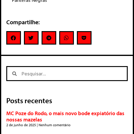
Compartilhe:
Posts recentes
MC Poze do Rodo, o mais novo bode expiatório das
nossas mazelas
2 de junho de 2025
Nenhum comentário