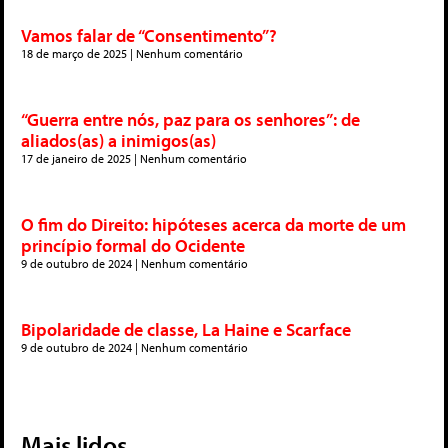
Vamos falar de “Consentimento”?
18 de março de 2025
Nenhum comentário
“Guerra entre nós, paz para os senhores”: de
aliados(as) a inimigos(as)
17 de janeiro de 2025
Nenhum comentário
O fim do Direito: hipóteses acerca da morte de um
princípio formal do Ocidente
9 de outubro de 2024
Nenhum comentário
Bipolaridade de classe, La Haine e Scarface
9 de outubro de 2024
Nenhum comentário
Mais lidos