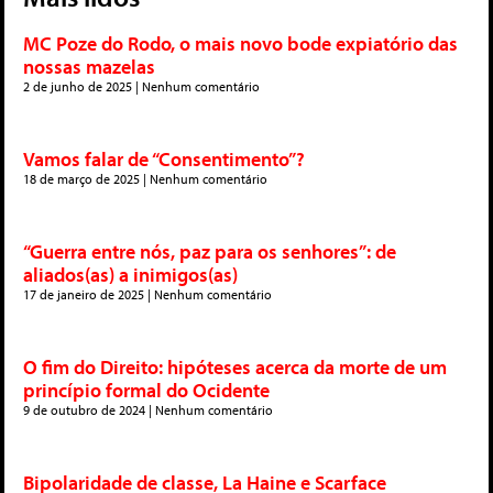
MC Poze do Rodo, o mais novo bode expiatório das
nossas mazelas
2 de junho de 2025
Nenhum comentário
Vamos falar de “Consentimento”?
18 de março de 2025
Nenhum comentário
“Guerra entre nós, paz para os senhores”: de
aliados(as) a inimigos(as)
17 de janeiro de 2025
Nenhum comentário
O fim do Direito: hipóteses acerca da morte de um
princípio formal do Ocidente
9 de outubro de 2024
Nenhum comentário
Bipolaridade de classe, La Haine e Scarface