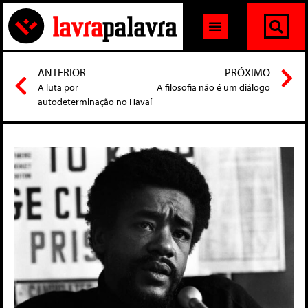
ANTERIOR
PRÓXIMO
A luta por
A filosofia não é um diálogo
autodeterminação no Havaí