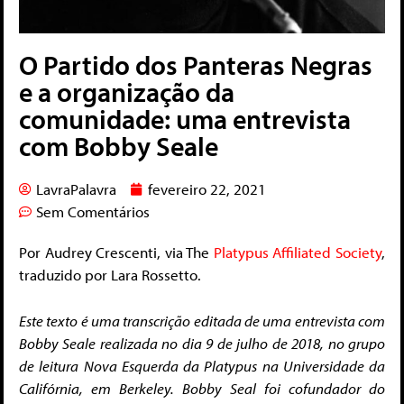
O Partido dos Panteras Negras
e a organização da
comunidade: uma entrevista
com Bobby Seale
LavraPalavra
fevereiro 22, 2021
Sem Comentários
Por Audrey Crescenti, via The
Platypus Affiliated Society
,
traduzido por Lara Rossetto.
Este texto é uma transcrição editada de uma entrevista com
Bobby Seale realizada no dia 9 de julho de 2018, no grupo
de leitura Nova Esquerda da Platypus na Universidade da
Califórnia, em Berkeley. Bobby Seal foi cofundador do