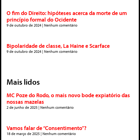
O fim do Direito: hipóteses acerca da morte de um
princípio formal do Ocidente
9 de outubro de 2024
Nenhum comentário
Bipolaridade de classe, La Haine e Scarface
9 de outubro de 2024
Nenhum comentário
Mais lidos
MC Poze do Rodo, o mais novo bode expiatório das
nossas mazelas
2 de junho de 2025
Nenhum comentário
Vamos falar de “Consentimento”?
18 de março de 2025
Nenhum comentário