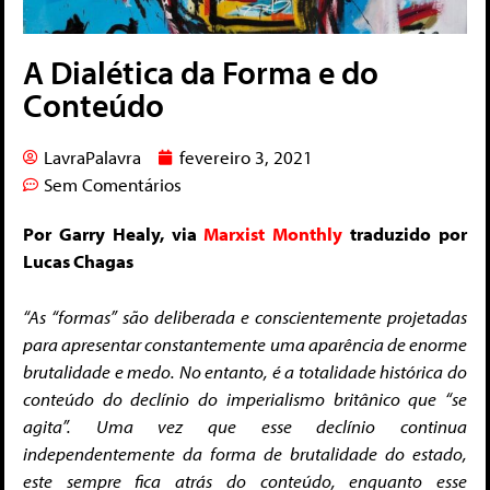
A Dialética da Forma e do
Conteúdo
LavraPalavra
fevereiro 3, 2021
Sem Comentários
Por Garry Healy, via
Marxist Monthly
traduzido por
Lucas Chagas
“As “formas” são deliberada e conscientemente projetadas
para apresentar constantemente uma aparência de enorme
brutalidade e medo. No entanto, é a totalidade histórica do
conteúdo do declínio do imperialismo britânico que “se
agita”. Uma vez que esse declínio continua
independentemente da forma de brutalidade do estado,
este sempre fica atrás do conteúdo, enquanto esse