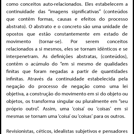
como conceitos auto-relacionados. Eles estabelecem a
continuidade das “imagens significativas” (conteúdos
que contêm formas, causas e efeitos do processo
abstrato). O abstrato e o concreto são uma unidade de
opostos que estão constantemente em estado de
movimento (tornar-se). Por serem conceitos
relacionados a si mesmos, eles se tornam idênticos e se
interpenetram. As definições abstratas, (conteúdos),
contêm o acúmulo do “em si mesmo de qualidades
finitas que foram negadas a partir de quantidades
infinitas. Através da continuidade estabelecida pela
negação do processo de negação como uma lei
objetiva, a construção do movimento em si do objeto ou
objetos, os transforma singular ou pluralmente em “seu
próprio outro”. Assim, uma ‘coisa’ ou ‘coisas’ em si
mesmas se tornam uma ‘coisa’ ou ‘coisas’ para os outros.
Revisionistas, céticos, idealistas subjetivos e pensadores