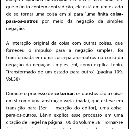
que o finito contém contradição, ele está em um estado
de se tornar uma coisa em si para “uma finita
coisa-
para-os-outros
por meio da negação da simples
negação.
A interação original da coisa com outras coisas, que
forneceu o impulso para a negação simples, foi
transformada em uma coisa-para-os-outros no curso da
negação da negação simples. Foi, como explica Lênin,
“transformado de um estado para outro”. (página 109,
Vol.38)
Durante o processo de
se tornar
, os opostos são a coisa-
em-si como uma abstração vazia, (nada), que esteve em
transição para [Ser – inserção do editor], uma coisa-
para-os-outros. Lênin explica esse processo em uma
citação de Hegel na página 106 do Volume 38: ‘Tornar-se