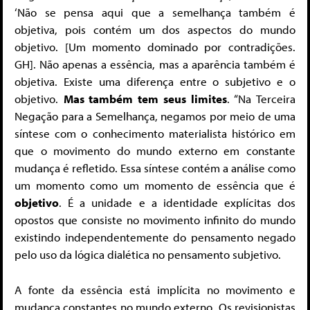
‘Não se pensa aqui que a semelhança também é
objetiva, pois contém um dos aspectos do mundo
objetivo. [Um momento dominado por contradições.
GH]. Não apenas a essência, mas a aparência também é
objetiva. Existe uma diferença entre o subjetivo e o
objetivo.
Mas também tem seus limites
. “Na Terceira
Negação para a Semelhança, negamos por meio de uma
síntese com o conhecimento materialista histórico em
que o movimento do mundo externo em constante
mudança é refletido. Essa síntese contém a análise como
um momento como um momento de essência que é
objetivo
. É a unidade e a identidade explícitas dos
opostos que consiste no movimento infinito do mundo
existindo independentemente do pensamento negado
pelo uso da lógica dialética no pensamento subjetivo.
A fonte da essência está implícita no movimento e
mudança constantes no mundo externo. Os revisionistas