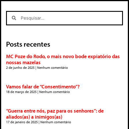
Posts recentes
MC Poze do Rodo, o mais novo bode expiatório das
nossas mazelas
2 de junho de 2025
Nenhum comentário
Vamos falar de “Consentimento”?
18 de março de 2025
Nenhum comentário
“Guerra entre nós, paz para os senhores”: de
aliados(as) a inimigos(as)
17 de janeiro de 2025
Nenhum comentário