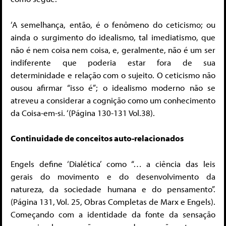
‘A semelhança, então, é o fenômeno do ceticismo; ou
ainda o surgimento do idealismo, tal imediatismo, que
não é nem coisa nem coisa, e, geralmente, não é um ser
indiferente que poderia estar fora de sua
determinidade e relação com o sujeito. O ceticismo não
ousou afirmar “isso é”; o idealismo moderno não se
atreveu a considerar a cognição como um conhecimento
da Coisa-em-si. ‘(Página 130-131 Vol.38).
Continuidade de conceitos auto-relacionados
Engels define ‘Dialética’ como “… a ciência das leis
gerais do movimento e do desenvolvimento da
natureza, da sociedade humana e do pensamento”.
(Página 131, Vol. 25, Obras Completas de Marx e Engels).
Começando com a identidade da fonte da sensação