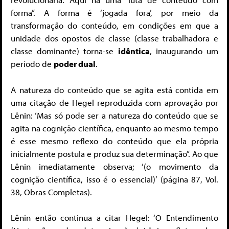
forma”. A forma é ‘jogada fora’, por meio da
transformação do conteúdo, em condições em que a
unidade dos opostos de classe (classe trabalhadora e
classe dominante) torna-se
idêntica
, inaugurando um
período de
poder dual
.
A natureza do conteúdo que se agita está contida em
uma citação de Hegel reproduzida com aprovação por
Lênin: ‘Mas só pode ser a natureza do conteúdo que se
agita na cognição científica, enquanto ao mesmo tempo
é esse mesmo reflexo do conteúdo que ela própria
inicialmente postula e produz sua determinação”. Ao que
Lênin imediatamente observa; ‘(o movimento da
cognição científica, isso é o essencial)’ (página 87, Vol.
38, Obras Completas).
Lênin então continua a citar Hegel: ‘O Entendimento