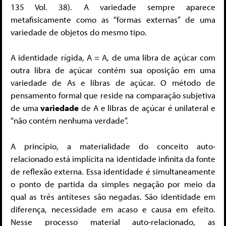
135 Vol. 38). A variedade sempre aparece
metafisicamente como as “formas externas” de uma
variedade de objetos do mesmo tipo.
A identidade rígida, A = A, de uma libra de açúcar com
outra libra de açúcar contém sua oposição em uma
variedade de As e libras de açúcar. O método de
pensamento formal que reside na comparação subjetiva
de uma
variedade
de A e libras de açúcar é unilateral e
“não contém nenhuma verdade”.
A princípio, a materialidade do conceito auto-
relacionado está implícita na identidade infinita da fonte
de reflexão externa. Essa identidade é simultaneamente
o ponto de partida da simples negação por meio da
qual as três antíteses são negadas. São identidade em
diferença, necessidade em acaso e causa em efeito.
Nesse processo material auto-relacionado, as