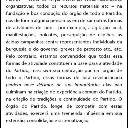
organizativas, todos os recursos materiais etc – na
fundação e boa condução do órgão de todo o Partido,
nós de forma alguma pensamos em deixar outras formas
de atividades de lado – por exemplo, a agitação local,
manifestações, boicotes, perseguição de espiões, as
ácidas campanhas contra representantes individuais da
burguesia e do governo, greves de protesto etc., etc.
Pelo contrário, estamos convencidos que todas essa
formas de atividade constituem a base para a atividade
do Partido, mas,
sem
sua unificação por um órgão de
todo o Partido, essas formas de luta revolucionária
perdem nove décimos de sua importância
; elas não
culminam na criação de experiência comum do Partido,
na criação de tradições e continuidade do Partido. O
órgão do Partido, longe de competir com essas
atividades, exercerá uma tremenda influência em sua
extensão, consolidação e sistematização.