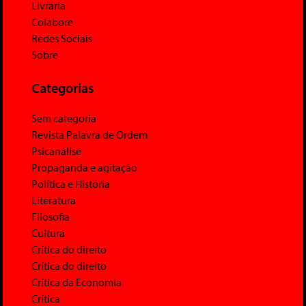
Livraria
Colabore
Redes Sociais
Sobre
Categorias
Sem categoria
Revista Palavra de Ordem
Psicanálise
Propaganda e agitação
Política e História
Literatura
Filosofia
Cultura
Crítica do direito
Crítica do direito
Crítica da Economia
Crítica