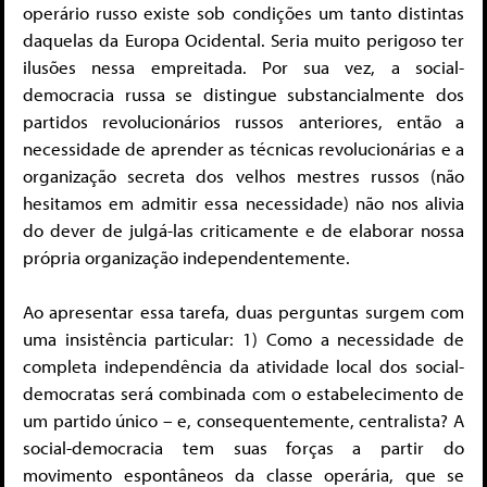
operário russo existe sob condições um tanto distintas
daquelas da Europa Ocidental. Seria muito perigoso ter
ilusões nessa empreitada. Por sua vez, a social-
democracia russa se distingue substancialmente dos
partidos revolucionários russos anteriores, então a
necessidade de aprender as técnicas revolucionárias e a
organização secreta dos velhos mestres russos (não
hesitamos em admitir essa necessidade) não nos alivia
do dever de julgá-las criticamente e de elaborar nossa
própria organização independentemente.
Ao apresentar essa tarefa, duas perguntas surgem com
uma insistência particular: 1) Como a necessidade de
completa independência da atividade local dos social-
democratas será combinada com o estabelecimento de
um partido único – e, consequentemente, centralista? A
social-democracia tem suas forças a partir do
movimento espontâneos da classe operária, que se