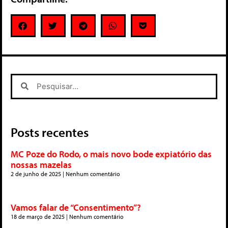
Posts recentes
MC Poze do Rodo, o mais novo bode expiatório das
nossas mazelas
2 de junho de 2025
Nenhum comentário
Vamos falar de “Consentimento”?
18 de março de 2025
Nenhum comentário