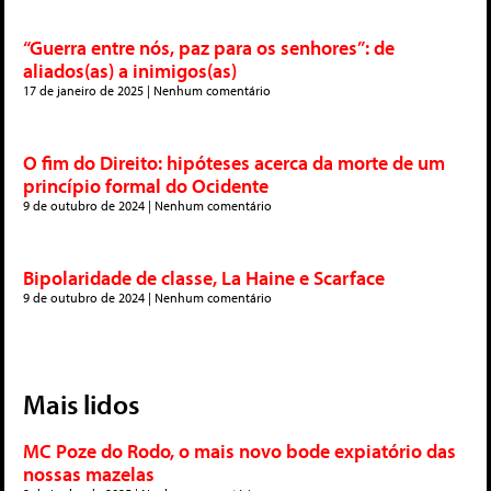
“Guerra entre nós, paz para os senhores”: de
aliados(as) a inimigos(as)
17 de janeiro de 2025
Nenhum comentário
O fim do Direito: hipóteses acerca da morte de um
princípio formal do Ocidente
9 de outubro de 2024
Nenhum comentário
Bipolaridade de classe, La Haine e Scarface
9 de outubro de 2024
Nenhum comentário
Mais lidos
MC Poze do Rodo, o mais novo bode expiatório das
nossas mazelas