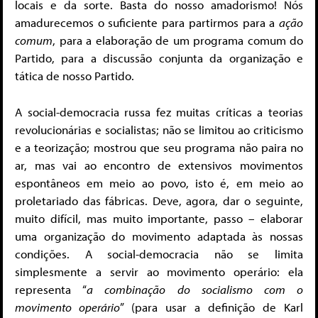
locais e da sorte. Basta do nosso amadorismo! Nós
amadurecemos o suficiente para partirmos para a
ação
comum
, para a elaboração de um programa comum do
Partido, para a discussão conjunta da organização e
tática de nosso Partido.
A social-democracia russa fez muitas críticas a teorias
revolucionárias e socialistas; não se limitou ao criticismo
e a teorização; mostrou que seu programa não paira no
ar, mas vai ao encontro de extensivos movimentos
espontâneos em meio ao povo, isto é, em meio ao
proletariado das fábricas. Deve, agora, dar o seguinte,
muito difícil, mas muito importante, passo – elaborar
uma organização do movimento adaptada às nossas
condições. A social-democracia não se limita
simplesmente a servir ao movimento operário: ela
representa “
a combinação do socialismo com o
movimento operário
” (para usar a definição de Karl