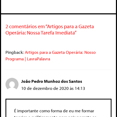
2 comentários em “Artigos para a Gazeta
Operária: Nossa Tarefa Imediata”
Pingback:
Artigos para a Gazeta Operária: Nosso
Programa | LavraPalavra
João Pedro Munhoz dos Santos
10 de dezembro de 2020 às 14:13
É importante como forma de eu me formar