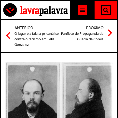
ANTERIOR
PRÓXIMO
O lugar e a fala: a psicanálise
Panfleto de Propaganda da
contra o racismo em Lélia
Guerra da Coreia
Gonzalez