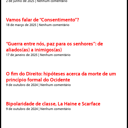
2 de junho de 2025
Nenhum comentário
Vamos falar de “Consentimento”?
18 de março de 2025
Nenhum comentário
“Guerra entre nós, paz para os senhores”: de
aliados(as) a inimigos(as)
17 de janeiro de 2025
Nenhum comentário
O fim do Direito: hipóteses acerca da morte de um
princípio formal do Ocidente
9 de outubro de 2024
Nenhum comentário
Bipolaridade de classe, La Haine e Scarface
9 de outubro de 2024
Nenhum comentário