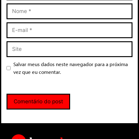
Salvar meus dados neste navegador para a próxima
vez que eu comentar.