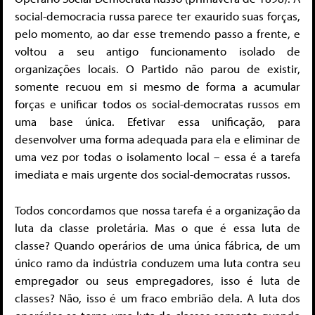
social-democracia russa parece ter exaurido suas forças,
pelo momento, ao dar esse tremendo passo a frente, e
voltou a seu antigo funcionamento isolado de
organizações locais. O Partido não parou de existir,
somente recuou em si mesmo de forma a acumular
forças e unificar todos os social-democratas russos em
uma base única. Efetivar essa unificação, para
desenvolver uma forma adequada para ela e eliminar de
uma vez por todas o isolamento local – essa é a tarefa
imediata e mais urgente dos social-democratas russos.
Todos concordamos que nossa tarefa é a organização da
luta da classe proletária. Mas o que é essa luta de
classe? Quando operários de uma única fábrica, de um
único ramo da indústria conduzem uma luta contra seu
empregador ou seus empregadores, isso é luta de
classes? Não, isso é um fraco embrião dela. A luta dos