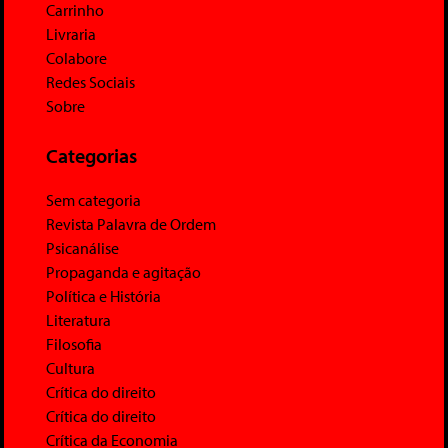
Carrinho
Livraria
Colabore
Redes Sociais
Sobre
Categorias
Sem categoria
Revista Palavra de Ordem
Psicanálise
Propaganda e agitação
Política e História
Literatura
Filosofia
Cultura
Crítica do direito
Crítica do direito
Crítica da Economia