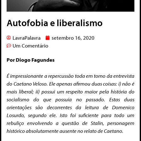
Autofobia e liberalismo
LavraPalavra
setembro 16, 2020
Um Comentário
Por Diogo Fagundes
É impressionante a repercussão toda em torno da entrevista
do Caetano Veloso. Ele apenas afirmou duas coisas: i) não é
mais liberal; ii) possui um respeito maior pela história do
socialismo do que possuía no passado. Estas duas
orientações são decorrentes da leitura de Domenico
Losurdo, segundo ele. Isto foi suficiente para todo um
rebuliço envolvendo a questão de Stalin, personagem
histórico absolutamente ausente no relato de Caetano.