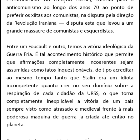
anticomunismo ao longo dos anos 70 ao ponto de
preferir os xiitas aos comunistas, na disputa pela direção
da Revolução Iraniana — disputa esta que levou a um
grande massacre de comunistas e esquerdistas.
Entre um Foucault e outro, temos a vitória ideológica da
Guerra Fria. É tal acontecimento histórico que permite
que afirmações completamente incoerentes sejam
assumidas como fatos inquestionáveis, do tipo acreditar
ao mesmo tempo tanto que Stalin era um idiota
incompetente quanto crer no seu domínio sobre a
respiração de cada cidadão da URSS, o que torna
completamente inexplicável a vitória de um país
sempre visto como atrasado e medieval frente à mais
poderosa máquina de guerra já criada até então no
planeta.