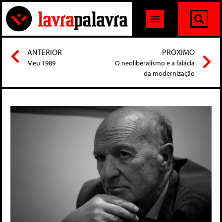
ANTERIOR
PRÓXIMO
Meu 1989
O neoliberalismo e a falácia
da modernização