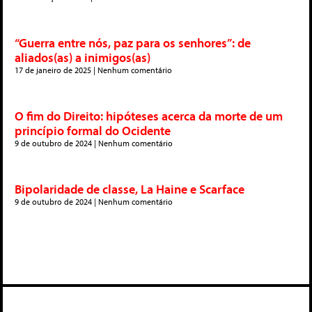
“Guerra entre nós, paz para os senhores”: de
aliados(as) a inimigos(as)
17 de janeiro de 2025
Nenhum comentário
O fim do Direito: hipóteses acerca da morte de um
princípio formal do Ocidente
9 de outubro de 2024
Nenhum comentário
Bipolaridade de classe, La Haine e Scarface
9 de outubro de 2024
Nenhum comentário