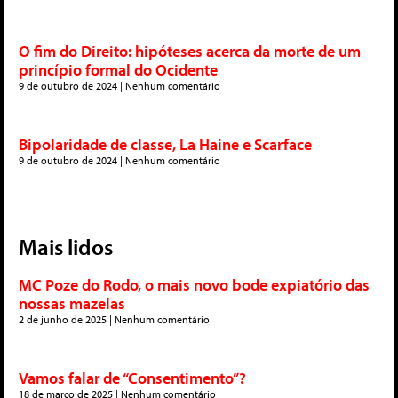
O fim do Direito: hipóteses acerca da morte de um
princípio formal do Ocidente
9 de outubro de 2024
Nenhum comentário
Bipolaridade de classe, La Haine e Scarface
9 de outubro de 2024
Nenhum comentário
Mais lidos
MC Poze do Rodo, o mais novo bode expiatório das
nossas mazelas
2 de junho de 2025
Nenhum comentário
Vamos falar de “Consentimento”?
18 de março de 2025
Nenhum comentário