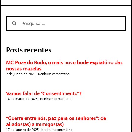
Posts recentes
MC Poze do Rodo, o mais novo bode expiatório das
nossas mazelas
2 de junho de 2025
Nenhum comentário
Vamos falar de “Consentimento”?
18 de março de 2025
Nenhum comentário
“Guerra entre nós, paz para os senhores”: de
aliados(as) a inimigos(as)
17 de janeiro de 2025
Nenhum comentário