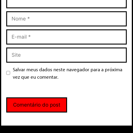
Salvar meus dados neste navegador para a próxima
vez que eu comentar.