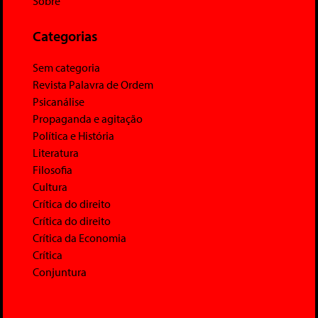
Sobre
Categorias
Sem categoria
Revista Palavra de Ordem
Psicanálise
Propaganda e agitação
Política e História
Literatura
Filosofia
Cultura
Crítica do direito
Crítica do direito
Crítica da Economia
Crítica
Conjuntura