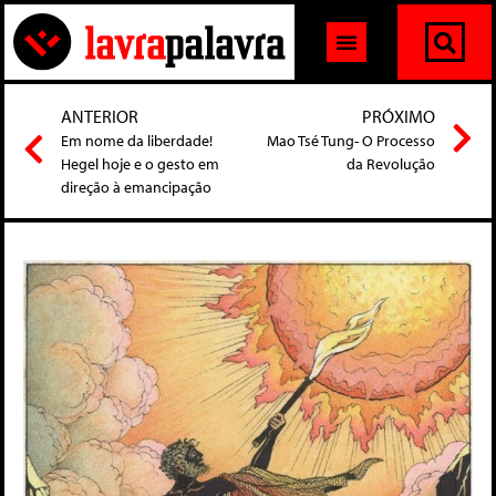
ANTERIOR
PRÓXIMO
Em nome da liberdade!
Mao Tsé Tung- O Processo
Hegel hoje e o gesto em
da Revolução
direção à emancipação