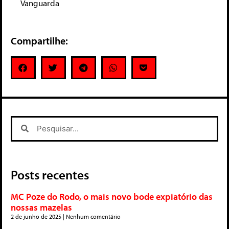
Vanguarda
Compartilhe:
Posts recentes
MC Poze do Rodo, o mais novo bode expiatório das
nossas mazelas
2 de junho de 2025
Nenhum comentário