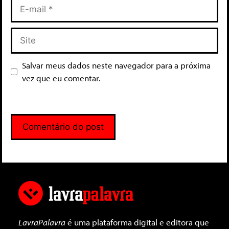
Salvar meus dados neste navegador para a próxima
vez que eu comentar.
LavraPalavra
é uma plataforma digital e editora que