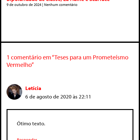
9 de outubro de 2024
Nenhum comentário
1 comentário em “Teses para um Prometeísmo
Vermelho”
Letícia
6 de agosto de 2020 às 22:11
Ótimo texto.
Responder