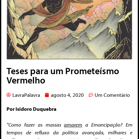
Teses para um Prometeísmo
Vermelho
LavraPalavra
agosto 4, 2020
Um Comentário
Por Isidoro Duquebra
“Como fazer as massas
amarem
a Emancipação? Em
tempos de refluxo da política avançada, milhares e