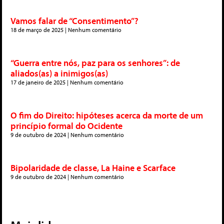
Vamos falar de “Consentimento”?
18 de março de 2025
Nenhum comentário
“Guerra entre nós, paz para os senhores”: de
aliados(as) a inimigos(as)
17 de janeiro de 2025
Nenhum comentário
O fim do Direito: hipóteses acerca da morte de um
princípio formal do Ocidente
9 de outubro de 2024
Nenhum comentário
Bipolaridade de classe, La Haine e Scarface
9 de outubro de 2024
Nenhum comentário