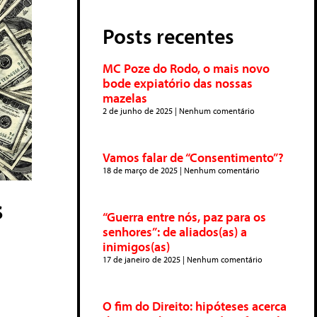
Posts recentes
MC Poze do Rodo, o mais novo
bode expiatório das nossas
mazelas
2 de junho de 2025
Nenhum comentário
Vamos falar de “Consentimento”?
18 de março de 2025
Nenhum comentário
s
“Guerra entre nós, paz para os
senhores”: de aliados(as) a
inimigos(as)
17 de janeiro de 2025
Nenhum comentário
O fim do Direito: hipóteses acerca