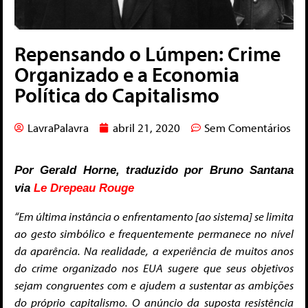
Repensando o Lúmpen: Crime
Organizado e a Economia
Política do Capitalismo
LavraPalavra
abril 21, 2020
Sem Comentários
Por Gerald Horne, traduzido por Bruno Santana
via
Le Drepeau Rouge
“Em última instância o enfrentamento [ao sistema] se limita
ao gesto simbólico e frequentemente permanece no nível
da aparência. Na realidade, a experiência de muitos anos
do crime organizado nos EUA sugere que seus objetivos
sejam congruentes com e ajudem a sustentar as ambições
do próprio capitalismo. O anúncio da suposta resistência