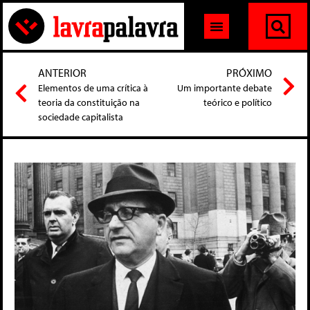
ANTERIOR
PRÓXIMO
Elementos de uma crítica à
Um importante debate
teoria da constituição na
teórico e político
sociedade capitalista