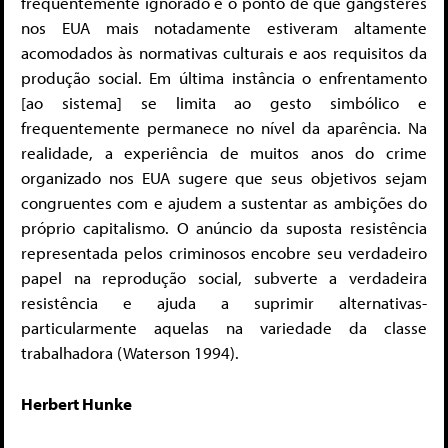
frequentemente ignorado é o ponto de que gangsteres
nos EUA mais notadamente estiveram altamente
acomodados às normativas culturais e aos requisitos da
produção social. Em última instância o enfrentamento
[ao sistema] se limita ao gesto simbólico e
frequentemente permanece no nível da aparência. Na
realidade, a experiência de muitos anos do crime
organizado nos EUA sugere que seus objetivos sejam
congruentes com e ajudem a sustentar as ambições do
próprio capitalismo. O anúncio da suposta resistência
representada pelos criminosos encobre seu verdadeiro
papel na reprodução social, subverte a verdadeira
resistência e ajuda a suprimir alternativas-
particularmente aquelas na variedade da classe
trabalhadora (Waterson 1994).
Herbert Hunke