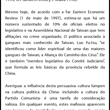
Mesmo hoje, de acordo com a Far Eastern Economic
Review (1 de maio de 1997), estima-se que há um
número sustentado de 10% de oficiais eleitos no
legislativo e na Assembleia Nacional de Taiwan que tem
afiliações no crime organizado. O político associado à
gangues mais conhecido de Taiwan, Luo Fu-tsu, “se
identificou como líder espiritual de uma das maiores
gangues de Taiwan, a Aliança do Caminho dos Céus”. Ele
é também “membro legislativo do Comitê Judiciário”,
que formula as leis básicas da província rebelde da
China.
Averiguar a influência desta persuasiva cultura lúmpen
na cultura política da China- incluindo a cultura do
Partido Comunista- é uma tarefa de consideração
valiosa. Em qualquer evento, estes mafiosos aparecem