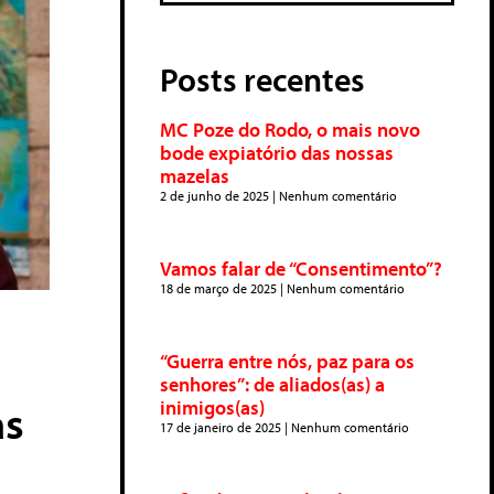
Posts recentes
MC Poze do Rodo, o mais novo
bode expiatório das nossas
mazelas
2 de junho de 2025
Nenhum comentário
Vamos falar de “Consentimento”?
18 de março de 2025
Nenhum comentário
“Guerra entre nós, paz para os
senhores”: de aliados(as) a
as
inimigos(as)
17 de janeiro de 2025
Nenhum comentário