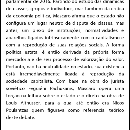
parlamentar de 2016. Partindo do estudo das dinâmicas
de classes, grupos e indivíduos, mas também da crítica
da economia política, Mascaro afirma que o estado não
configura um lugar neutro de disputa de classes, mas
antes, um plexo de instituições, normatividades e
aparelhos ligados intrinsecamente com o capitalismo e
com a reprodução de suas relações sociais. A forma
política estatal é então derivada da própria forma
mercadoria e de seu processo de valorização do valor.
Portanto, não há neutralidade no estado, sua existência
está irremediavelmente ligada à reprodução da
sociedade capitalista. Com base na obra do jurista
soviético Evguiéni Pachukanis, Mascaro opera uma
torção na leitura sobre o estado e o direto na obra de
Louis Althusser, para a qual até então era Nicos
Poulantzas quem figurava como referencial teórico
deste debate.