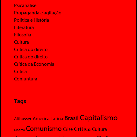
Psicanálise
Propaganda e agitação
Política e História
Literatura
Filosofia
Cultura
Crítica do direito
Crítica do direito
Crítica da Economia
Crítica
Conjuntura
Tags
Capitalismo
Brasil
América Latina
Althusser
Comunismo
Crítica
Crise
Cultura
Cinema