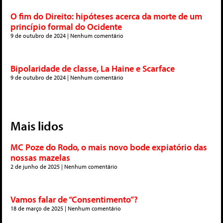
O fim do Direito: hipóteses acerca da morte de um
princípio formal do Ocidente
9 de outubro de 2024
Nenhum comentário
Bipolaridade de classe, La Haine e Scarface
9 de outubro de 2024
Nenhum comentário
Mais lidos
MC Poze do Rodo, o mais novo bode expiatório das
nossas mazelas
2 de junho de 2025
Nenhum comentário
Vamos falar de “Consentimento”?
18 de março de 2025
Nenhum comentário