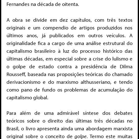
Fernandes na década de oitenta.
A obra se divide em dez capítulos, com três textos
originais e um compendio de artigos produzidos nos
últimos anos, já publicados em outros veículos. A
originalidade fica a cargo de uma análise estrutural do
capitalismo brasileiro à luz do processo histórico das
últimas décadas, em especial sobre a crise do lulismo e
o golpe de estado contra a presidência de Dilma
Rousseff, baseada nas proposições teóricas do chamado
derivacionismo e do marxismo althusseriano, e tendo
como pano de fundo os problemas de acumulação do
capitalismo global.
Para além de uma admirável síntese dos debates
teóricos sobre o direito das últimas três décadas no
Brasil, o livro apresenta ainda uma abordagem marxista
original sobre o conceito de
golpe
. Termo este muitas