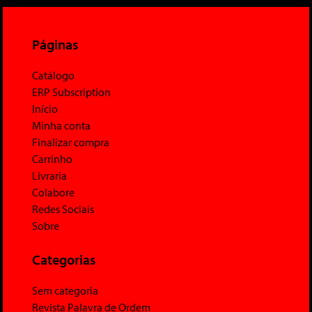
Páginas
Catálogo
ERP Subscription
Início
Minha conta
Finalizar compra
Carrinho
Livraria
Colabore
Redes Sociais
Sobre
Categorias
Sem categoria
Revista Palavra de Ordem