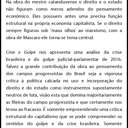
Na obra do mestre catanduvense o direito e o estado
não figuram como meros adendos do pensamento
econômico. Eles possuem antes uma precisa função
estrutural na própria economia capitalista. Se o direito
sempre figurou sob ‘maus olhos’ ao marxismo, com a
obra de Mascaro ele torna-se tema central.
Crise e Golpe
nos apresenta uma análise da crise
brasileira e do golpe judicial-parlamentar de 2016.
Talvez a grande contribuição da obra ao pensamento
dos campos progressistas do Brasil seja a vigorosa
crítica à política calcada no uso e incorporação do
direito e do estado como instrumentos supostamente
neutros de luta, visão esta que domina majoritariamente
as fileiras do campo progressista e que certamente nos
levou ao fracasso. É somente empreendendo uma crítica
estrutural do capitalismo que se pode compreender os
sentidos do golpe e da crise brasileira. Somente