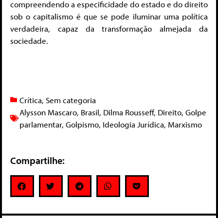
compreendendo a especificidade do estado e do direito
sob o capitalismo é que se pode iluminar uma política
verdadeira, capaz da transformação almejada da
sociedade.
Crítica
,
Sem categoria
Alysson Mascaro
,
Brasil
,
Dilma Rousseff
,
Direito
,
Golpe
parlamentar
,
Golpismo
,
Ideologia Jurídica
,
Marxismo
Compartilhe: