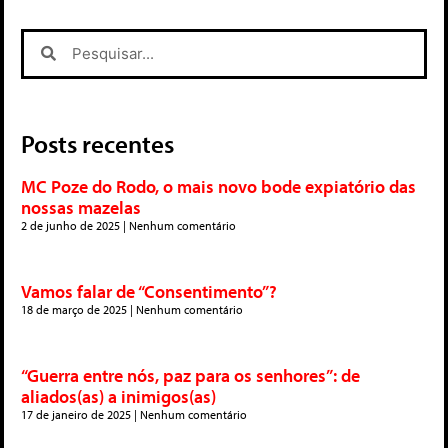
Posts recentes
MC Poze do Rodo, o mais novo bode expiatório das
nossas mazelas
2 de junho de 2025
Nenhum comentário
Vamos falar de “Consentimento”?
18 de março de 2025
Nenhum comentário
“Guerra entre nós, paz para os senhores”: de
aliados(as) a inimigos(as)
17 de janeiro de 2025
Nenhum comentário