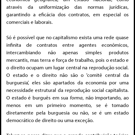
através da uniformização das normas jurídicas,
garantindo a eficácia dos contratos, em especial os
comerciais e laborais.
Só é possível que no capitalismo exista uma rede quase
infinita de contratos entre agentes econômicos,
intercambiando não apenas simples produtos
mercantis, mas terra e força de trabalho, pois o estado e
o direito ocupam um lugar central na reprodução social.
O estado e o direito não são o ‘comitê central da
burguesia’, eles são apartados da economia por uma
necessidade estrutural da reprodução social capitalista.
O estado é burguês em sua
forma
, não importando, ao
menos em um primeiro momento, se é tomado
diretamente pela burguesia ou não, se é um estado
democrático de direito ou uma exceção.