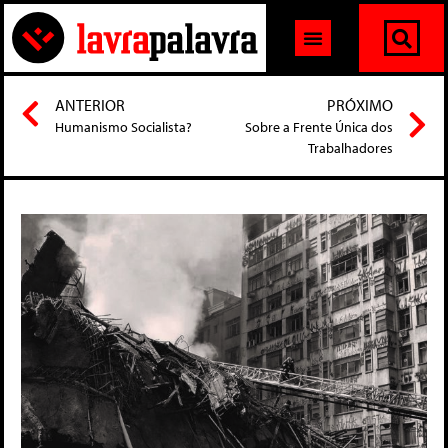
ANTERIOR
PRÓXIMO
Humanismo Socialista?
Sobre a Frente Única dos
Trabalhadores