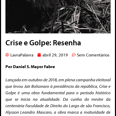
Crise e Golpe: Resenha
LavraPalavra
abril 29, 2019
Sem Comentários
Por Daniel S. Mayor Fabre
Lançada em outubro de 2018, em plena campanha eleitoral
que levou Jair Bolsonaro à presidência da república, Crise e
Golpe é uma obra fundamental para o período histórico
que se inicia na atualidade. Da cunha do mestre da
centenária Faculdade de Direito do Largo de são Francisco,
Alysson Leandro Mascaro,
a obra marca a maturidade de