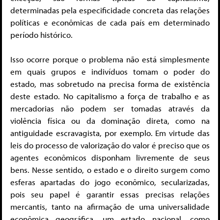
determinadas pela especificidade concreta das relações
políticas e econômicas de cada país em determinado
período histórico.
Isso ocorre porque o problema não está simplesmente
em quais grupos e indivíduos tomam o poder do
estado, mas sobretudo na precisa forma de existência
deste estado. No capitalismo a força de trabalho e as
mercadorias não podem ser tomadas através da
violência física ou da dominação direta, como na
antiguidade escravagista, por exemplo. Em virtude das
leis do processo de valorização do valor é preciso que os
agentes econômicos disponham livremente de seus
bens. Nesse sentido, o estado e o direito surgem como
esferas apartadas do jogo econômico, secularizadas,
pois seu papel é garantir essas precisas relações
mercantis, tanto na afirmação de uma universalidade
econômica geográfica, um estado nacional, como