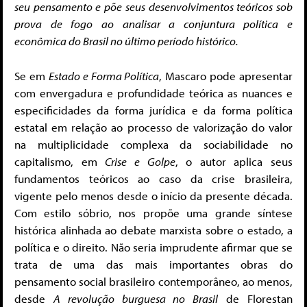
seu pensamento e põe seus desenvolvimentos teóricos sob
prova de fogo ao analisar a conjuntura política e
econômica do Brasil no último período histórico.
Se em
Estado e Forma Política
, Mascaro pode apresentar
com envergadura e profundidade teórica as nuances e
especificidades da forma jurídica e da forma política
estatal em relação ao processo de valorização do valor
na multiplicidade complexa da sociabilidade no
capitalismo, em
Crise e Golpe
, o autor aplica seus
fundamentos teóricos ao caso da crise brasileira,
vigente pelo menos desde o início da presente década.
Com estilo sóbrio, nos propõe uma grande síntese
histórica alinhada ao debate marxista sobre o estado, a
política e o direito. Não seria imprudente afirmar que se
trata de uma das mais importantes obras do
pensamento social brasileiro contemporâneo, ao menos,
desde
A revolução burguesa no Brasil
de Florestan