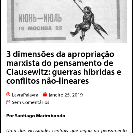
3 dimensões da apropriação
marxista do pensamento de
Clausewitz: guerras híbridas e
conflitos não-lineares
LavraPalavra
janeiro 25, 2019
Sem Comentários
Por Santiago Marimbondo
Uma das vicissitudes centrais que legou ao pensamento