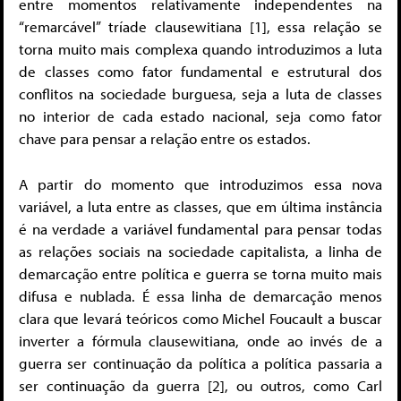
entre momentos relativamente independentes na
“remarcável” tríade clausewitiana [1], essa relação se
torna muito mais complexa quando introduzimos a luta
de classes como fator fundamental e estrutural dos
conflitos na sociedade burguesa, seja a luta de classes
no interior de cada estado nacional, seja como fator
chave para pensar a relação entre os estados.
A partir do momento que introduzimos essa nova
variável, a luta entre as classes, que em última instância
é na verdade a variável fundamental para pensar todas
as relações sociais na sociedade capitalista, a linha de
demarcação entre política e guerra se torna muito mais
difusa e nublada. É essa linha de demarcação menos
clara que levará teóricos como Michel Foucault a buscar
inverter a fórmula clausewitiana, onde ao invés de a
guerra ser continuação da política a política passaria a
ser continuação da guerra [2], ou outros, como Carl