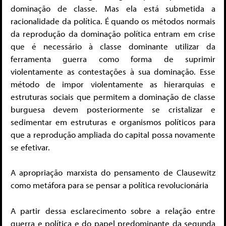
dominação de classe. Mas ela está submetida a
racionalidade da política. É quando os métodos normais
da reprodução da dominação política entram em crise
que é necessário à classe dominante utilizar da
ferramenta guerra como forma de suprimir
violentamente as contestações à sua dominação. Esse
método de impor violentamente as hierarquias e
estruturas sociais que permitem a dominação de classe
burguesa devem posteriormente se cristalizar e
sedimentar em estruturas e organismos políticos para
que a reprodução ampliada do capital possa novamente
se efetivar.
A apropriação marxista do pensamento de Clausewitz
como metáfora para se pensar a política revolucionária
A partir dessa esclarecimento sobre a relação entre
guerra e política e do papel predominante da segunda