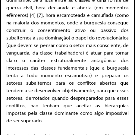
guerra civil, hora declarada e aberta (em momentos
efêmeros) [4] [7], hora escamoteada e camuflada (como
na maioria dos momentos, onde a burguesia consegue
construir o consentimento ativo ou passivo dos
subalternos à sua dominação) o papel do revolucionários
(que devem se pensar como o setor mais consciente, de
vanguarda, da classe trabalhadora) é atuar para tornar
claro o caráter estruturalmente antagônico dos
interesses das classes fundamentais (que a burguesia
tenta a todo momento escamotear) e preparar os
setores subalternos para os conflitos abertos que
tendem a se desenvolver objetivamente, para que esses
setores, derrotados quando despreparados para esses
conflitos, não tenham que aceitar as hierarquias
impostas pela classe dominante como algo impossível
de ser superado.