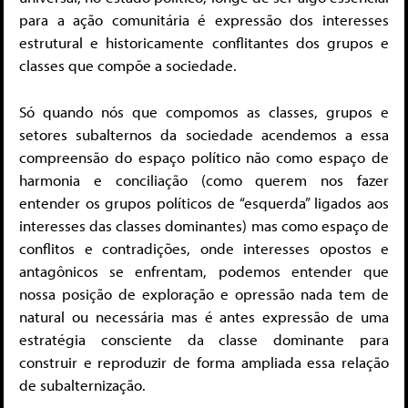
para a ação comunitária é expressão dos interesses
estrutural e historicamente conflitantes dos grupos e
classes que compõe a sociedade.
Só quando nós que compomos as classes, grupos e
setores subalternos da sociedade acendemos a essa
compreensão do espaço político não como espaço de
harmonia e conciliação (como querem nos fazer
entender os grupos políticos de “esquerda” ligados aos
interesses das classes dominantes) mas como espaço de
conflitos e contradições, onde interesses opostos e
antagônicos se enfrentam, podemos entender que
nossa posição de exploração e opressão nada tem de
natural ou necessária mas é antes expressão de uma
estratégia consciente da classe dominante para
construir e reproduzir de forma ampliada essa relação
de subalternização.