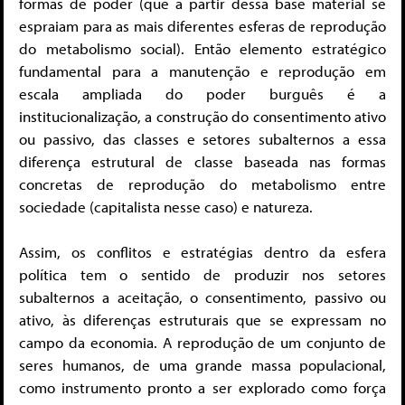
formas de poder (que a partir dessa base material se
espraiam para as mais diferentes esferas de reprodução
do metabolismo social). Então elemento estratégico
fundamental para a manutenção e reprodução em
escala ampliada do poder burguês é a
institucionalização, a construção do consentimento ativo
ou passivo, das classes e setores subalternos a essa
diferença estrutural de classe baseada nas formas
concretas de reprodução do metabolismo entre
sociedade (capitalista nesse caso) e natureza.
Assim, os conflitos e estratégias dentro da esfera
política tem o sentido de produzir nos setores
subalternos a aceitação, o consentimento, passivo ou
ativo, às diferenças estruturais que se expressam no
campo da economia. A reprodução de um conjunto de
seres humanos, de uma grande massa populacional,
como instrumento pronto a ser explorado como força