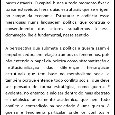
bases estáveis. O capital busca a todo momento fixar e
tornar estáveis as hierarquias estruturais que se erigem
no campo da economia. Estruturar e codificar essas
hierarquias numa linguagem política, que construa o
consentimento dos setores subalternos à essa
dominação, lhe é fundamental, nesse sentido.
A perspectiva que submete a política a guerra assim é
empobrecedora em relação a ambos os fenômenos, pois
não entende o papel da política como sistematização e
institucionalização das diferenças hierárquicas
estruturais que tem base no metabolismo social e
também porque entende todo conflito social, que deve
ser pensado de forma estratégica, como guerra. É
evidente, no entanto, a não ser dentro do mais abstrato
e metafísico pensamento acadêmico, que nem todo
conflito e contradição na sociedade é uma guerra. A
guerra é fenômeno particular onde os conflitos e