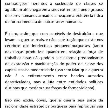
contradições inerentes à sociedade de classes se
agudizam até chegarem a seus extremos e onde grupos
de seres humanos armados ameaçam a existência física
de forma imediata de outros seres humanos.
É claro, assim, que com os níveis de destruição a que
levam as guerras reais, e não a abstração que existe nos
cérebros dos intelectuais pequeno-burgueses (tanto
das forças produtivas quanto em relação a força de
trabalho) essas não podem ser a forma predominante
de expressão e manifestação do poder de classe dos
capitalistas na modernidade (isso sem falar que a guerra
não é o enfrentamento entre bandos armados
desarticuladas, mas a luta entre entidades políticas
distintas que medem suas forças de forma violenta).
Isso não exclui, óbvio, que a guerra seja parte da
racionalidade estratégica burguesa para reproduzir sua