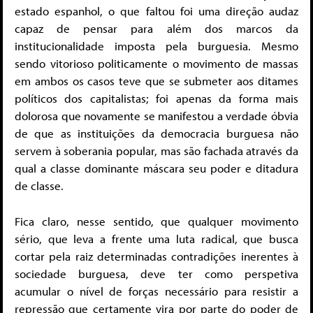
estado espanhol, o que faltou foi uma direção audaz
capaz de pensar para além dos marcos da
institucionalidade imposta pela burguesia. Mesmo
sendo vitorioso politicamente o movimento de massas
em ambos os casos teve que se submeter aos ditames
políticos dos capitalistas; foi apenas da forma mais
dolorosa que novamente se manifestou a verdade óbvia
de que as instituições da democracia burguesa não
servem à soberania popular, mas são fachada através da
qual a classe dominante máscara seu poder e ditadura
de classe.
Fica claro, nesse sentido, que qualquer movimento
sério, que leva a frente uma luta radical, que busca
cortar pela raiz determinadas contradições inerentes à
sociedade burguesa, deve ter como perspetiva
acumular o nível de forças necessário para resistir a
repressão que certamente vira por parte do poder de