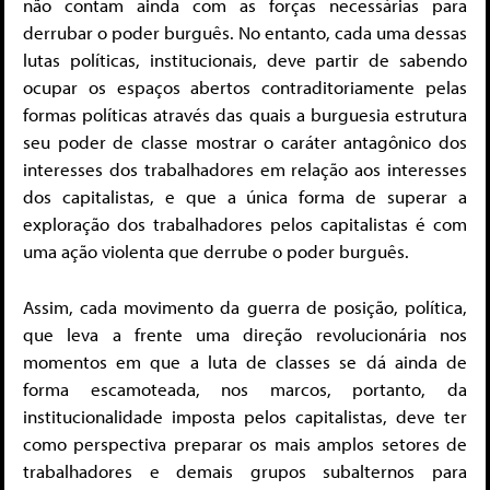
não contam ainda com as forças necessárias para
derrubar o poder burguês. No entanto, cada uma dessas
lutas políticas, institucionais, deve partir de sabendo
ocupar os espaços abertos contraditoriamente pelas
formas políticas através das quais a burguesia estrutura
seu poder de classe mostrar o caráter antagônico dos
interesses dos trabalhadores em relação aos interesses
dos capitalistas, e que a única forma de superar a
exploração dos trabalhadores pelos capitalistas é com
uma ação violenta que derrube o poder burguês.
Assim, cada movimento da guerra de posição, política,
que leva a frente uma direção revolucionária nos
momentos em que a luta de classes se dá ainda de
forma escamoteada, nos marcos, portanto, da
institucionalidade imposta pelos capitalistas, deve ter
como perspectiva preparar os mais amplos setores de
trabalhadores e demais grupos subalternos para