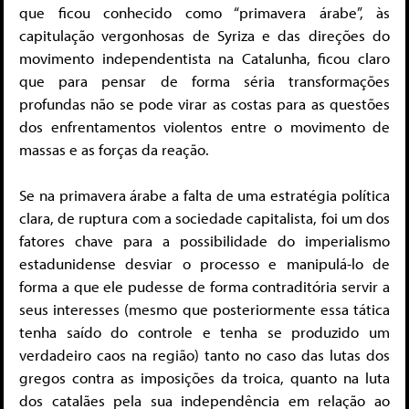
que ficou conhecido como “primavera árabe”, às
capitulação vergonhosas de Syriza e das direções do
movimento independentista na Catalunha, ficou claro
que para pensar de forma séria transformações
profundas não se pode virar as costas para as questões
dos enfrentamentos violentos entre o movimento de
massas e as forças da reação.
Se na primavera árabe a falta de uma estratégia política
clara, de ruptura com a sociedade capitalista, foi um dos
fatores chave para a possibilidade do imperialismo
estadunidense desviar o processo e manipulá-lo de
forma a que ele pudesse de forma contraditória servir a
seus interesses (mesmo que posteriormente essa tática
tenha saído do controle e tenha se produzido um
verdadeiro caos na região) tanto no caso das lutas dos
gregos contra as imposições da troica, quanto na luta
dos catalães pela sua independência em relação ao