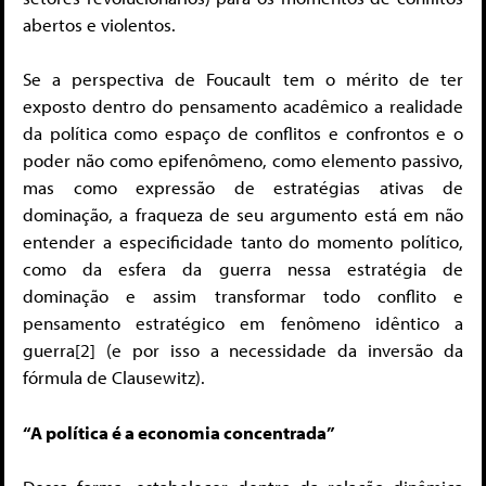
abertos e violentos.
Se a perspectiva de Foucault tem o mérito de ter
exposto dentro do pensamento acadêmico a realidade
da política como espaço de conflitos e confrontos e o
poder não como epifenômeno, como elemento passivo,
mas como expressão de estratégias ativas de
dominação, a fraqueza de seu argumento está em não
entender a especificidade tanto do momento político,
como da esfera da guerra nessa estratégia de
dominação e assim transformar todo conflito e
pensamento estratégico em fenômeno idêntico a
guerra[2] (e por isso a necessidade da inversão da
fórmula de Clausewitz).
“A política é a economia concentrada”