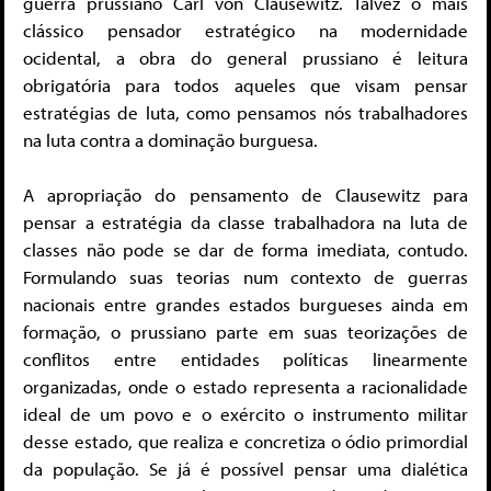
guerra prussiano Carl von Clausewitz. Talvez o mais
clássico pensador estratégico na modernidade
ocidental, a obra do general prussiano é leitura
obrigatória para todos aqueles que visam pensar
estratégias de luta, como pensamos nós trabalhadores
na luta contra a dominação burguesa.
A apropriação do pensamento de Clausewitz para
pensar a estratégia da classe trabalhadora na luta de
classes não pode se dar de forma imediata, contudo.
Formulando suas teorias num contexto de guerras
nacionais entre grandes estados burgueses ainda em
formação, o prussiano parte em suas teorizações de
conflitos entre entidades políticas linearmente
organizadas, onde o estado representa a racionalidade
ideal de um povo e o exército o instrumento militar
desse estado, que realiza e concretiza o ódio primordial
da população. Se já é possível pensar uma dialética