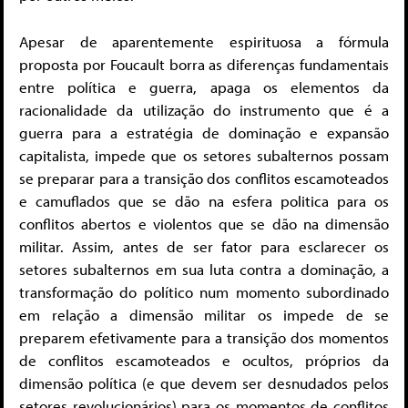
Apesar de aparentemente espirituosa a fórmula
proposta por Foucault borra as diferenças fundamentais
entre política e guerra, apaga os elementos da
racionalidade da utilização do instrumento que é a
guerra para a estratégia de dominação e expansão
capitalista, impede que os setores subalternos possam
se preparar para a transição dos conflitos escamoteados
e camuflados que se dão na esfera politica para os
conflitos abertos e violentos que se dão na dimensão
militar. Assim, antes de ser fator para esclarecer os
setores subalternos em sua luta contra a dominação, a
transformação do político num momento subordinado
em relação a dimensão militar os impede de se
preparem efetivamente para a transição dos momentos
de conflitos escamoteados e ocultos, próprios da
dimensão política (e que devem ser desnudados pelos
setores revolucionários) para os momentos de conflitos