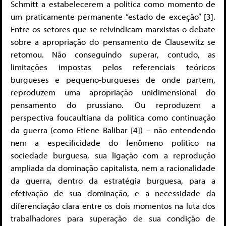
Schmitt a estabelecerem a politica como momento de
um praticamente permanente “estado de exceção” [3].
Entre os setores que se reivindicam marxistas o debate
sobre a apropriação do pensamento de Clausewitz se
retomou. Não conseguindo superar, contudo, as
limitações impostas pelos referenciais teóricos
burgueses e pequeno-burgueses de onde partem,
reproduzem uma apropriação unidimensional do
pensamento do prussiano. Ou reproduzem a
perspectiva foucaultiana da politica como continuação
da guerra (como Etiene Balibar [4]) – não entendendo
nem a especificidade do fenômeno político na
sociedade burguesa, sua ligação com a reprodução
ampliada da dominação capitalista, nem a racionalidade
da guerra, dentro da estratégia burguesa, para a
efetivação de sua dominação, e a necessidade da
diferenciação clara entre os dois momentos na luta dos
trabalhadores para superação de sua condição de