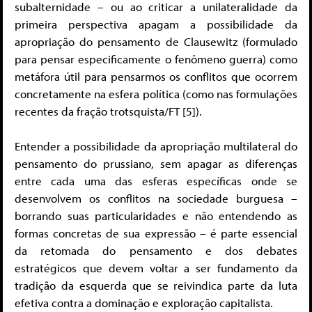
subalternidade – ou ao criticar a unilateralidade da
primeira perspectiva apagam a possibilidade da
apropriação do pensamento de Clausewitz (formulado
para pensar especificamente o fenômeno guerra) como
metáfora útil para pensarmos os conflitos que ocorrem
concretamente na esfera política (como nas formulações
recentes da fração trotsquista/FT [5]).
Entender a possibilidade da apropriação multilateral do
pensamento do prussiano, sem apagar as diferenças
entre cada uma das esferas específicas onde se
desenvolvem os conflitos na sociedade burguesa –
borrando suas particularidades e não entendendo as
formas concretas de sua expressão – é parte essencial
da retomada do pensamento e dos debates
estratégicos que devem voltar a ser fundamento da
tradição da esquerda que se reivindica parte da luta
efetiva contra a dominação e exploração capitalista.