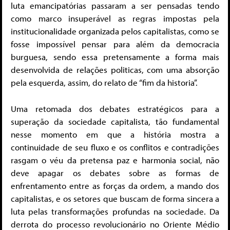
luta emancipatórias passaram a ser pensadas tendo
como marco insuperável as regras impostas pela
institucionalidade organizada pelos capitalistas, como se
fosse impossível pensar para além da democracia
burguesa, sendo essa pretensamente a forma mais
desenvolvida de relações politicas, com uma absorção
pela esquerda, assim, do relato de “fim da historia”.
Uma retomada dos debates estratégicos para a
superação da sociedade capitalista, tão fundamental
nesse momento em que a história mostra a
continuidade de seu fluxo e os conflitos e contradições
rasgam o véu da pretensa paz e harmonia social, não
deve apagar os debates sobre as formas de
enfrentamento entre as forças da ordem, a mando dos
capitalistas, e os setores que buscam de forma sincera a
luta pelas transformações profundas na sociedade. Da
derrota do processo revolucionário no Oriente Médio