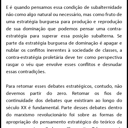
E é quando pensamos essa condição de subalternidade
não como algo natural ou necessário, mas como fruto de
uma estratégia burguesa para produção e reprodução
de sua dominação que podemos pensar uma contra-
estratégia para superar essa posição subalterna. Se
parte da estratégia burguesa de dominação é apagar e
nublar os conflitos inerentes à sociedade de classes, a
contra-estratégia proletária deve ter como perspectiva
rasgar o véu que envolve esses conflitos e desnudar
essas contradições.
Para retomar esses debates estratégicos, contudo, não
devemos partir do zero. Retomar os fios de
continuidade dos debates que existiram ao longo do
século XX é fundamental. Parte desses debates dentro
do marxismo revolucionário foi sobre as formas de
apropriação do pensamento estratégico do teórico da