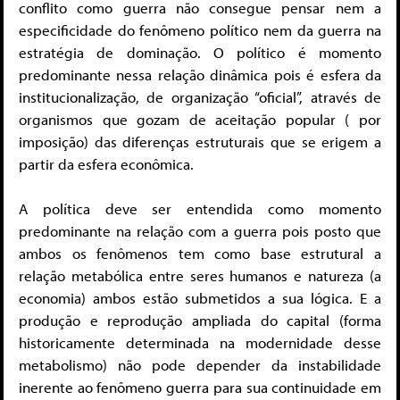
conflito como guerra não consegue pensar nem a
especificidade do fenômeno político nem da guerra na
estratégia de dominação. O político é momento
predominante nessa relação dinâmica pois é esfera da
institucionalização, de organização “oficial”, através de
organismos que gozam de aceitação popular ( por
imposição) das diferenças estruturais que se erigem a
partir da esfera econômica.
A política deve ser entendida como momento
predominante na relação com a guerra pois posto que
ambos os fenômenos tem como base estrutural a
relação metabólica entre seres humanos e natureza (a
economia) ambos estão submetidos a sua lógica. E a
produção e reprodução ampliada do capital (forma
historicamente determinada na modernidade desse
metabolismo) não pode depender da instabilidade
inerente ao fenômeno guerra para sua continuidade em