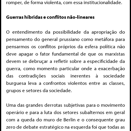
romper, de forma violenta, com essa institucionalidade.
Guerras híbridas e conflitos não-lineares
O entendimento da possibilidade da apropriação do
pensamento do general prussiano como metáfora para
pensarmos os conflitos próprios da esfera política não
deve apagar o fator fundamental de que os marxistas
devem se debruçar a refletir sobre a especificidade da
guerra, como momento particular onde a exacerbação
das contradições sociais inerentes à sociedade
burguesa leva a confrontos violentos entre as classes,
grupos e setores da sociedade.
Uma das grandes derrotas subjetivas para o movimento
operário e para a luta dos setores subalternos em geral
com a queda do muro de Berlin e o consequente grau
zero de debate estratégico na esquerda foi que todas as