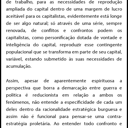
de trabalho, para as necessidades de reprodução
ampliada do capital dentro de uma margem de lucro
aceitável para os capitalistas, evidentemente está longe
de ser algo natural; só através de uma série, sempre
renovada, de conflitos e confrontos podem os
capitalistas, como personificação dotada de vontade e
inteligência do capital, reproduzir esse contingente
populacional que se transforma em parte de seu capital,
variável, estando submetido às suas necessidades de
acumulação.
Assim, apesar de aparentemente espirituosa a
perspectiva que borra a demarcação entre guerra e
politica é reducionista em relação a ambos os
fenômenos, não entende a especificidade de cada um
deles dentro da racionalidade estratégica burguesa e
assim não é funcional para pensar-se uma contra-
estratégia proletária. Ao entender todo confronto e