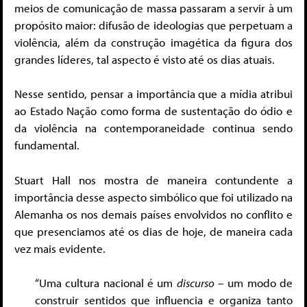
meios de comunicação de massa passaram a servir à um
propósito maior: difusão de ideologias que perpetuam a
violência, além da construção imagética da figura dos
grandes líderes, tal aspecto é visto até os dias atuais.
Nesse sentido, pensar a importância que a mídia atribui
ao Estado Nação como forma de sustentação do ódio e
da violência na contemporaneidade continua sendo
fundamental.
Stuart Hall nos mostra de maneira contundente a
importância desse aspecto simbólico que foi utilizado na
Alemanha os nos demais países envolvidos no conflito e
que presenciamos até os dias de hoje, de maneira cada
vez mais evidente.
“Uma cultura nacional é um
discurso
– um modo de
construir sentidos que influencia e organiza tanto