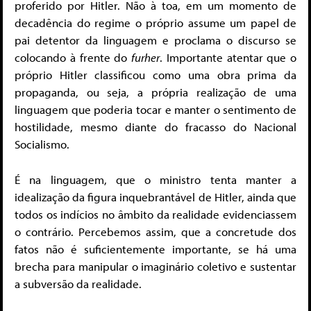
proferido por Hitler. Não à toa, em um momento de
decadência do regime o próprio assume um papel de
pai detentor da linguagem e proclama o discurso se
colocando à frente do
furher
. Importante atentar que o
próprio Hitler classificou como uma obra prima da
propaganda, ou seja, a própria realização de uma
linguagem que poderia tocar e manter o sentimento de
hostilidade, mesmo diante do fracasso do Nacional
Socialismo.
É na linguagem, que o ministro tenta manter a
idealização da figura inquebrantável de Hitler, ainda que
todos os indícios no âmbito da realidade evidenciassem
o contrário. Percebemos assim, que a concretude dos
fatos não é suficientemente importante, se há uma
brecha para manipular o imaginário coletivo e sustentar
a subversão da realidade.