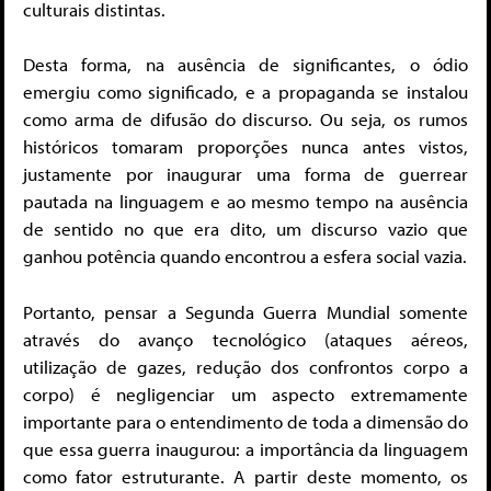
culturais distintas.
Desta forma, na ausência de significantes, o ódio
emergiu como significado, e a propaganda se instalou
como arma de difusão do discurso. Ou seja, os rumos
históricos tomaram proporções nunca antes vistos,
justamente por inaugurar uma forma de guerrear
pautada na linguagem e ao mesmo tempo na ausência
de sentido no que era dito, um discurso vazio que
ganhou potência quando encontrou a esfera social vazia.
Portanto, pensar a Segunda Guerra Mundial somente
através do avanço tecnológico (ataques aéreos,
utilização de gazes, redução dos confrontos corpo a
corpo) é negligenciar um aspecto extremamente
importante para o entendimento de toda a dimensão do
que essa guerra inaugurou: a importância da linguagem
como fator estruturante. A partir deste momento, os