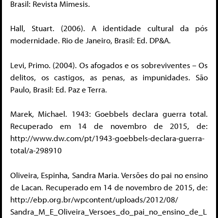
Brasil: Revista Mimesis.
Hall, Stuart. (2006). A identidade cultural da pós
modernidade. Rio de Janeiro, Brasil: Ed. DP&A.
Levi, Primo. (2004). Os afogados e os sobreviventes – Os
delitos, os castigos, as penas, as impunidades. São
Paulo, Brasil: Ed. Paz e Terra.
Marek, Michael. 1943: Goebbels declara guerra total.
Recuperado em 14 de novembro de 2015, de:
http://www.dw.com/pt/1943-goebbels-declara-guerra-
total/a-298910
Oliveira, Espinha, Sandra Maria. Versões do pai no ensino
de Lacan. Recuperado em 14 de novembro de 2015, de:
http://ebp.org.br/wpcontent/uploads/2012/08/
Sandra_M_E_Oliveira_Versoes_do_pai_no_ensino_de_L