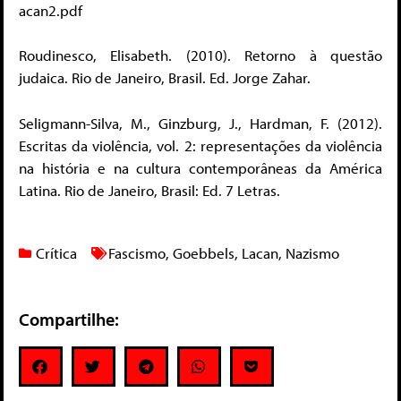
acan2.pdf
Roudinesco, Elisabeth. (2010). Retorno à questão
judaica. Rio de Janeiro, Brasil. Ed. Jorge Zahar.
Seligmann-Silva, M., Ginzburg, J., Hardman, F. (2012).
Escritas da violência, vol. 2: representações da violência
na história e na cultura contemporâneas da América
Latina. Rio de Janeiro, Brasil: Ed. 7 Letras.
Crítica
Fascismo
,
Goebbels
,
Lacan
,
Nazismo
Compartilhe: