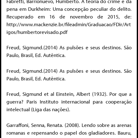
Fabretti, Barrionuevo, Humberto. A teoria do crime e da
pena em Durkheim: Uma concepção peculiar do delito.
Recuperado em 16 de novembro de 2015, de:
http://www.mackenzie.br/fileadmin/Graduacao/FDir/Art
igos/humbertorevisado.pdf
Freud, Sigmund.(2014) As pulsões e seus destinos. São
Paulo, Brasil, Ed. Autêntica.
Freud, Sigmund.(2014) As pulsões e seus destinos. São
Paulo, Brasil, Ed. Autêntica.
Freud, Sigmund et al Einstein, Albert (1932). Por que a
guerra? Paris Instituto internacional para cooperação
intelectual (Liga das nações).
Garraffoni, Senna, Renata. (2008). Lendo sobre as arenas
romanas e repensando o papel dos gladiadores. Bauru,