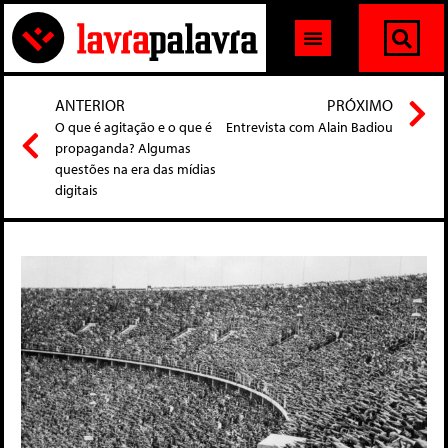
ANTERIOR
PRÓXIMO
O que é agitação e o que é
Entrevista com Alain Badiou
propaganda? Algumas
questões na era das mídias
digitais