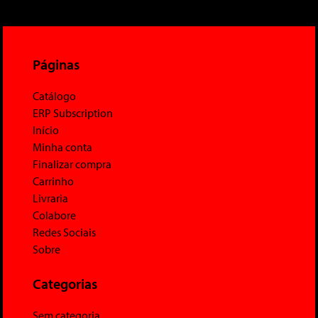
Páginas
Catálogo
ERP Subscription
Início
Minha conta
Finalizar compra
Carrinho
Livraria
Colabore
Redes Sociais
Sobre
Categorias
Sem categoria