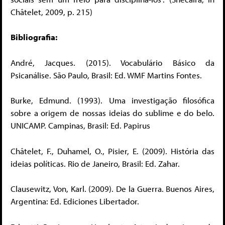
Châtelet, 2009, p. 215)
Bibliografia:
André, Jacques. (2015). Vocabulário Básico da
Psicanálise. São Paulo, Brasil: Ed. WMF Martins Fontes.
Burke, Edmund. (1993). Uma investigação filosófica
sobre a origem de nossas ideias do sublime e do belo.
UNICAMP. Campinas, Brasil: Ed. Papirus
Châtelet, F., Duhamel, O., Pisier, E. (2009). História das
ideias políticas. Rio de Janeiro, Brasil: Ed. Zahar.
Clausewitz, Von, Karl. (2009). De la Guerra. Buenos Aires,
Argentina: Ed. Ediciones Libertador.