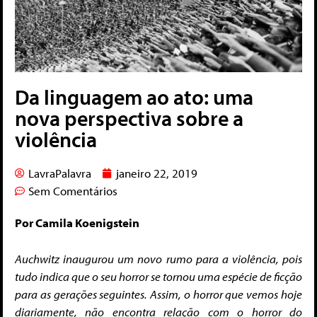
Da linguagem ao ato: uma
nova perspectiva sobre a
violência
LavraPalavra
janeiro 22, 2019
Sem Comentários
Por Camila Koenigstein
Auchwitz inaugurou um novo rumo para a violência, pois
tudo indica que o seu horror se tornou uma espécie de ficção
para as gerações seguintes. Assim, o horror que vemos hoje
diariamente, não encontra relação com o horror do