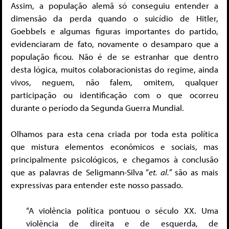
Assim, a população alemã só conseguiu entender a
dimensão da perda quando o suicídio de Hitler,
Goebbels e algumas figuras importantes do partido,
evidenciaram de fato, novamente o desamparo que a
população ficou. Não é de se estranhar que dentro
desta lógica, muitos colaboracionistas do regime, ainda
vivos, neguem, não falem, omitem, qualquer
participação ou identificação com o que ocorreu
durante o período da Segunda Guerra Mundial.
Olhamos para esta cena criada por toda esta política
que mistura elementos econômicos e sociais, mas
principalmente psicológicos, e chegamos à conclusão
que as palavras de Seligmann-Silva “
et. al.
” são as mais
expressivas para entender este nosso passado.
“A violência política pontuou o século XX. Uma
violência de direita e de esquerda, de