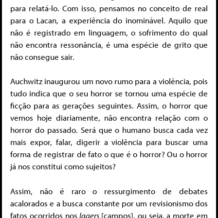
para relatá-lo. Com isso, pensamos no conceito de real
para o Lacan, a experiência do inominável. Aquilo que
não é registrado em linguagem, o sofrimento do qual
não encontra ressonância, é uma espécie de grito que
não consegue sair.
Auchwitz inaugurou um novo rumo para a violência, pois
tudo indica que o seu horror se tornou uma espécie de
ficção para as gerações seguintes. Assim, o horror que
vemos hoje diariamente, não encontra relação com o
horror do passado. Será que o humano busca cada vez
mais expor, falar, digerir a violência para buscar uma
forma de registrar de fato o que é o horror? Ou o horror
já nos constitui como sujeitos?
Assim, não é raro o ressurgimento de debates
acalorados e a busca constante por um revisionismo dos
fatos ocorridos nos
lagers
[campos], ou seja, a morte em