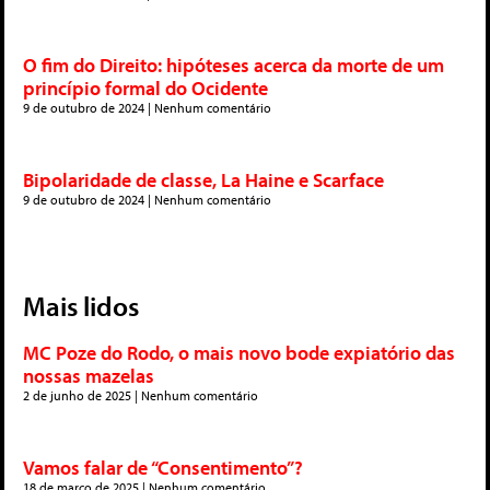
O fim do Direito: hipóteses acerca da morte de um
princípio formal do Ocidente
9 de outubro de 2024
Nenhum comentário
Bipolaridade de classe, La Haine e Scarface
9 de outubro de 2024
Nenhum comentário
Mais lidos
MC Poze do Rodo, o mais novo bode expiatório das
nossas mazelas
2 de junho de 2025
Nenhum comentário
Vamos falar de “Consentimento”?
18 de março de 2025
Nenhum comentário