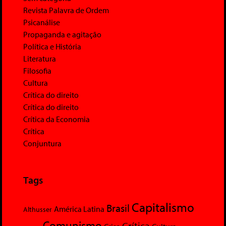
Revista Palavra de Ordem
Psicanálise
Propaganda e agitação
Política e História
Literatura
Filosofia
Cultura
Crítica do direito
Crítica do direito
Crítica da Economia
Crítica
Conjuntura
Tags
Capitalismo
Brasil
América Latina
Althusser
Comunismo
Crítica