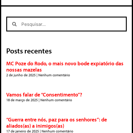
Posts recentes
MC Poze do Rodo, o mais novo bode expiatório das
nossas mazelas
2 de junho de 2025
Nenhum comentário
Vamos falar de “Consentimento”?
18 de março de 2025
Nenhum comentário
“Guerra entre nós, paz para os senhores”: de
aliados(as) a inimigos(as)
17 de janeiro de 2025
Nenhum comentário