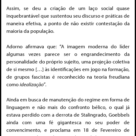
Assim, se deu a criação de um laço social quase
inquebrantável que sustentou seu discurso e práticas de
maneira efetiva, a ponto de não existir contestação da
maioria da população.
Adorno afirmava que: “A imagem moderna do líder
algumas vezes parece ser o engrandecimento da
personalidade do próprio sujeito, uma projeção coletiva
de si mesmo […] às identificações em jogo na formação,
de grupos fascistas é reconhecido na teoria freudiana
como
idealização”
.
Ainda em busca de manutenção do regime em forma de
linguagem e não mais do confronto bélico, o qual já
estava perdido com a derrota de Stalingrado, Goebbels
ainda com uma fé gigantesca no seu poder de
convencimento, e proclama em 18 de Fevereiro de