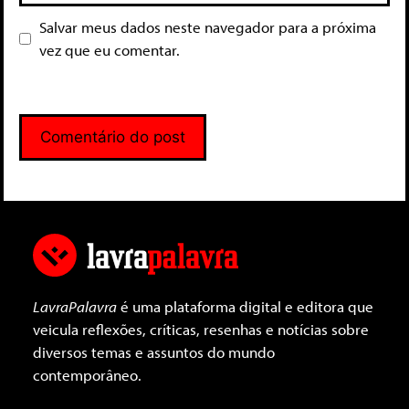
Salvar meus dados neste navegador para a próxima
vez que eu comentar.
LavraPalavra
é uma plataforma digital e editora que
veicula reflexões, críticas, resenhas e notícias sobre
diversos temas e assuntos do mundo
contemporâneo.