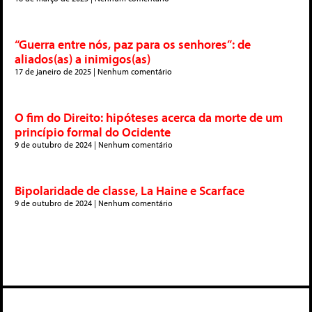
“Guerra entre nós, paz para os senhores”: de
aliados(as) a inimigos(as)
17 de janeiro de 2025
Nenhum comentário
O fim do Direito: hipóteses acerca da morte de um
princípio formal do Ocidente
9 de outubro de 2024
Nenhum comentário
Bipolaridade de classe, La Haine e Scarface
9 de outubro de 2024
Nenhum comentário