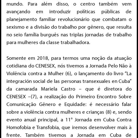
mundo. Para além disso, o centro também vem
avançando em introduzir políticas públicas de
planejamento familiar revolucionário que combatam o
sexismo e a divisão do trabalho por gênero, que resulta
no seio família burguês nas triplas jornadas de trabalho
para mulheres da classe trabalhadora.
Somente em 2018, para termos uma noção da atuação
cotidiana do CENESEX, nós tivemos a Jornada Pelo Não à
Violência contra a Mulher (6), o lançamento do livro “La
integración social de las personas transexuales en Cuba”
da camarada Mariela Castro – que é diretora do
CENESEX –(7), a realização do Primeiro Encontro Sobre
Comunicação Gênero e Equidade: é necessário falar
sobre a violência contra mulheres e crianças (8) e, sendo
evento anual principal, a 11° Jornada em Cuba Contra
Homofobia e Transfobia, que iremos desenvolver mais à
frente. Também tivemos a Jornada em Cuba de