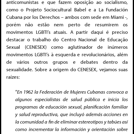
anticomunistas e que fazem oposição ao socialismo,
como o Projeto Sociocultural Babel e a La Fundación
Cubana por los Derechos – ambos com sede em Miami -,
porém não estão nem perto de resumirem os
movimentos LGBTI’s atuais. A partir daqui é preciso
destacar o trabalho do Centro Nacional de Educação
Sexual (CENESEX) como aglutinador de inúmeros
movimentos LGBTI’s à esquerda e revolucionários, além
de vários outros grupos e debates dentro da
sexualidade. Sobre a origem do CENESEX, vejamos suas
raízes:
“
En 1962 la Federación de Mujeres Cubanas convoca a
algunos especialistas de salud pública e inicia los
programas de educación sexual, planificación familiar
y salud reproductiva, que incluyó además acciones en
la comunidad a fin de eliminar estereotipos y tabúes así
como incrementar la información y orientación sobre