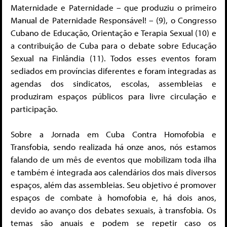
Maternidade e Paternidade – que produziu o primeiro
Manual de Paternidade Responsável! – (9), o Congresso
Cubano de Educação, Orientação e Terapia Sexual (10) e
a contribuição de Cuba para o debate sobre Educação
Sexual na Finlândia (11). Todos esses eventos foram
sediados em províncias diferentes e foram integradas as
agendas dos sindicatos, escolas, assembleias e
produziram espaços públicos para livre circulação e
participação.
Sobre a Jornada em Cuba Contra Homofobia e
Transfobia, sendo realizada há onze anos, nós estamos
falando de um mês de eventos que mobilizam toda ilha
e também é integrada aos calendários dos mais diversos
espaços, além das assembleias. Seu objetivo é promover
espaços de combate à homofobia e, há dois anos,
devido ao avanço dos debates sexuais, à transfobia. Os
temas são anuais e podem se repetir caso os