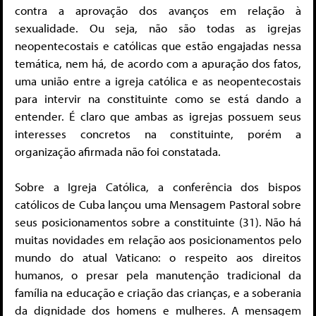
contra a aprovação dos avanços em relação à
sexualidade. Ou seja, não são todas as igrejas
neopentecostais e católicas que estão engajadas nessa
temática, nem há, de acordo com a apuração dos fatos,
uma união entre a igreja católica e as neopentecostais
para intervir na constituinte como se está dando a
entender. É claro que ambas as igrejas possuem seus
interesses concretos na constituinte, porém a
organização afirmada não foi constatada.
Sobre a Igreja Católica, a conferência dos bispos
católicos de Cuba lançou uma Mensagem Pastoral sobre
seus posicionamentos sobre a constituinte (31). Não há
muitas novidades em relação aos posicionamentos pelo
mundo do atual Vaticano: o respeito aos direitos
humanos, o presar pela manutenção tradicional da
família na educação e criação das crianças, e a soberania
da dignidade dos homens e mulheres. A mensagem