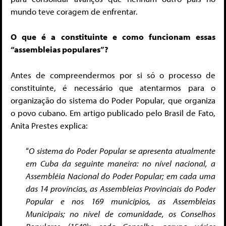
mundo teve coragem de enfrentar.
O que é a constituinte e como funcionam essas
“assembleias populares”?
Antes de compreendermos por si só o processo de
constituinte, é necessário que atentarmos para o
organização do sistema do Poder Popular, que organiza
o povo cubano. Em artigo publicado pelo Brasil de Fato,
Anita Prestes explica:
“
O sistema do Poder Popular se apresenta atualmente
em Cuba da seguinte maneira: no nível nacional, a
Assembléia Nacional do Poder Popular; em cada uma
das 14 províncias, as Assembleias Provinciais do Poder
Popular e nos 169 municípios, as Assembleias
Municipais; no nível de comunidade, os Conselhos