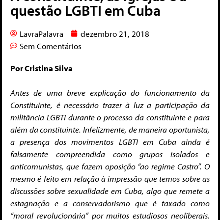
questão LGBTI em Cuba
LavraPalavra
dezembro 21, 2018
Sem Comentários
Por Cristina Silva
Antes de uma breve explicação do funcionamento da
Constituinte, é necessário trazer à luz a participação da
militância LGBTI durante o processo da constituinte e para
além da constituinte. Infelizmente, de maneira oportunista,
a presença dos movimentos LGBTI em Cuba ainda é
falsamente compreendida como grupos isolados e
anticomunistas, que fazem oposição “ao regime Castro”. O
mesmo é feito em relação à impressão que temos sobre as
discussões sobre sexualidade em Cuba, algo que remete a
estagnação e a conservadorismo que é taxado como
“moral revolucionária” por muitos estudiosos neoliberais.