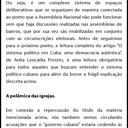
Ou seja, é um complexo sistema de espaços
deliberativos que se organizam de maneira conectada
ao ponto que a Assembleia Nacional não pode funcionar
sem que haja discussões realizadas nas assembleias de
bairros, que por sua vez são mobilizadas em conjunto
com as circunscrições eleitorais. Antes de seguirmos
para o próximo ponto, a leitura completa do artigo “O
sistema político em Cuba: uma democracia autêntica”,
de Anita Leocádia Prestes, é uma leitura obrigatória
para todos aqueles que buscam entender o sistema
político cubano para além da breve e frágil explicação
descrita acima.
A polêmica das igrejas.
Em conexão à repercussão do título da matéria
mencionada acima, nós também vemos circulando
acusações que o “governo cubano” estaria cedendo às