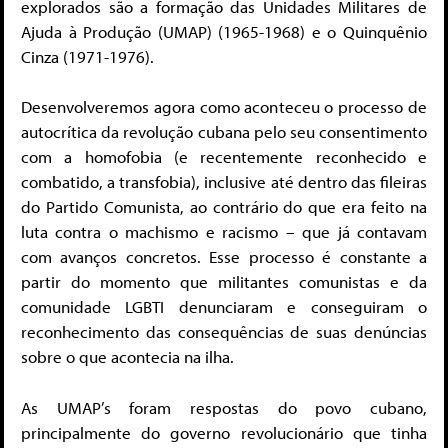
explorados são a formação das Unidades Militares de
Ajuda à Produção (UMAP) (1965-1968) e o Quinquênio
Cinza (1971-1976).
Desenvolveremos agora como aconteceu o processo de
autocrítica da revolução cubana pelo seu consentimento
com a homofobia (e recentemente reconhecido e
combatido, a transfobia), inclusive até dentro das fileiras
do Partido Comunista, ao contrário do que era feito na
luta contra o machismo e racismo – que já contavam
com avanços concretos. Esse processo é constante a
partir do momento que militantes comunistas e da
comunidade LGBTI denunciaram e conseguiram o
reconhecimento das consequências de suas denúncias
sobre o que acontecia na ilha.
As UMAP’s foram respostas do povo cubano,
principalmente do governo revolucionário que tinha