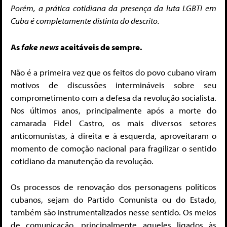
Porém, a prática cotidiana da presença da luta LGBTI em
Cuba é completamente distinta do descrito.
As
fake news
aceitáveis de sempre.
Não é a primeira vez que os feitos do povo cubano viram
motivos de discussões intermináveis sobre seu
comprometimento com a defesa da revolução socialista.
Nos últimos anos, principalmente após a morte do
camarada Fidel Castro, os mais diversos setores
anticomunistas, à direita e à esquerda, aproveitaram o
momento de comoção nacional para fragilizar o sentido
cotidiano da manutenção da revolução.
Os processos de renovação dos personagens políticos
cubanos, sejam do Partido Comunista ou do Estado,
também são instrumentalizados nesse sentido. Os meios
de comunicação, principalmente aqueles ligados às