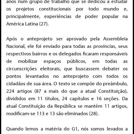
anos num grupo de trabalho que se dedicou a estudar
os projetos constitucionais por todo mundo e,
principalmente, experiências de poder popular na
América Latina (27).
Após o anteprojeto ser aprovado pela Assembleia
Nacional, ele foi enviado para todas as províncias, seus
respectivos bairros e os delegados ficaram responsáveis
de mobilizar espaços públicos, em todas as
circunscrições eleitorais, que buscassem debater os
pontos levantados no anteprojeto com todos os
cidadãos de sua área. O texto se compõe do preâmbulo,
224 artigos (87 a mais do que a atual Constituição),
divididos em 11 títulos, 24 capítulos e 16 seções. Da
atual Constituição da República se mantêm 11 artigos,
modificam-se 113 e 13 são eliminados (28).
Quando lemos a matéria do G1, nós somos levados a