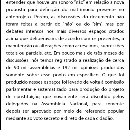
entender que houve um sonoro “não” em relação a nova
proposta para definição do matrimonio presente no
anteprojeto. Porém, as discussões do documento não
foram feitas a partir do “não” ou do “sim”, mas por
debates intensos nos mais diversos espaços citados
acima que deliberavam, de acordo com os presentes, a
manutenção ou alterações como acréscimos, supressões
totais ou parciais, etc. Em pouco mais de três meses de
discussões, nós temos registrado a realização de cerca
de 90 mil assembleias e 192 mil opiniões produzidas
somente sobre esse ponto em especifico. O que foi
produzido nesses espaços foi levado de volta à comissão
parlamentar e sistematizado para produção do projeto
de constituição, que novamente será discutido pelos
delegados na Assembleia Nacional, para somente
depois ser aprovado por meio de referendo popular
mediante ao voto secreto e direto de cada cidadão.