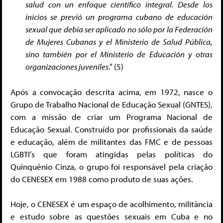
salud con un enfoque científico integral. Desde los
inicios se previó un programa cubano de educación
sexual que debía ser aplicado no sólo por la Federación
de Mujeres Cubanas y el Ministerio de Salud Pública,
sino también por el Ministerio de Educación y otras
organizaciones juveniles
.” (5)
Após a convocação descrita acima, em 1972, nasce o
Grupo de Trabalho Nacional de Educação Sexual (GNTES),
com a missão de criar um Programa Nacional de
Educação Sexual. Construído por profissionais da saúde
e educação, além de militantes das FMC e de pessoas
LGBTI’s que foram atingidas pelas políticas do
Quinquênio Cinza, o grupo foi responsável pela criação
do CENESEX em 1988 como produto de suas ações.
Hoje, o CENESEX é um espaço de acolhimento, militância
e estudo sobre as questões sexuais em Cuba e no