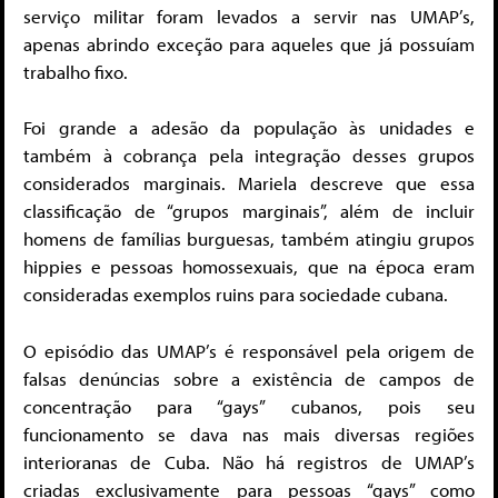
serviço militar foram levados a servir nas UMAP’s,
apenas abrindo exceção para aqueles que já possuíam
trabalho fixo.
Foi grande a adesão da população às unidades e
também à cobrança pela integração desses grupos
considerados marginais. Mariela descreve que essa
classificação de “grupos marginais”, além de incluir
homens de famílias burguesas, também atingiu grupos
hippies e pessoas homossexuais, que na época eram
consideradas exemplos ruins para sociedade cubana.
O episódio das UMAP’s é responsável pela origem de
falsas denúncias sobre a existência de campos de
concentração para “gays” cubanos, pois seu
funcionamento se dava nas mais diversas regiões
interioranas de Cuba. Não há registros de UMAP’s
criadas exclusivamente para pessoas “gays” como