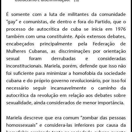
É somente com a luta de militantes da comunidade
“gay” e comunistas, de dentro e fora do Partido, que o
processo de autocrítica de cuba se inicia em 1976
também com uma constituinte. Após extensos debates,
encabeçados principalmente pela Federação de
Mulheres Cubanas, as discriminações por orientação
sexual foram derrubadas e consideradas
inconstitucionais. Mariela, porém, defende que isso não
foi suficiente para minimizar a homofobia da sociedade
cubana e do próprio governo revolucionário, por isso foi
necessário seguir incansavelmente o caminho da
autocrítica da revolução em relação aos debates sobre
sexualidade, ainda considerados de menor importância.
Mariela descreve que era comum “zombar das pessoas
homossexuais” e considera-las inferiores por causa da