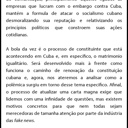
empresas que lucram com o embargo contra Cuba,
mantém a formula de atacar o socialismo cubano
desmoralizando sua reputação e relativizando os
princípios políticos que constroem suas ações
cotidianas.
A bola da vez é o processo de constituinte que está
acontecendo em Cuba e, em específico, o matrimonio
igualitário. Será desenvolvido mais à frente como
funciona o caminho de renovação da constituição
cubana e, agora, nos ateremos a analisar como a
polêmica surgiu em torno desse tema especifico. Afinal,
o processo de atualizar uma carta magna exige que
lidemos com uma infinidade de questões, mas existem
motivos concretos para que nem todas sejam
merecedoras de tamanha atenção por parte da indústria
das
fake news
.