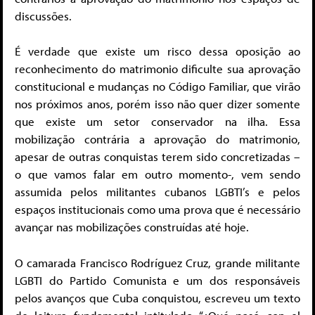
discussões.
É verdade que existe um risco dessa oposição ao
reconhecimento do matrimonio dificulte sua aprovação
constitucional e mudanças no Código Familiar, que virão
nos próximos anos, porém isso não quer dizer somente
que existe um setor conservador na ilha. Essa
mobilização contrária a aprovação do matrimonio,
apesar de outras conquistas terem sido concretizadas –
o que vamos falar em outro momento-, vem sendo
assumida pelos militantes cubanos LGBTI’s e pelos
espaços institucionais como uma prova que é necessário
avançar nas mobilizações construídas até hoje.
O camarada Francisco Rodríguez Cruz, grande militante
LGBTI do Partido Comunista e um dos responsáveis
pelos avanços que Cuba conquistou, escreveu um texto