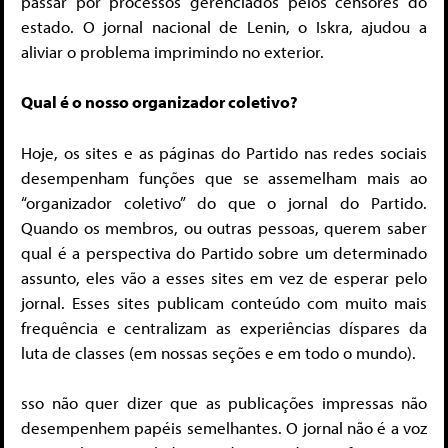
passar por processos gerenciados pelos censores do
estado. O jornal nacional de Lenin, o Iskra, ajudou a
aliviar o problema imprimindo no exterior.
Qual é o nosso organizador coletivo?
Hoje, os sites e as páginas do Partido nas redes sociais
desempenham funções que se assemelham mais ao
“organizador coletivo” do que o jornal do Partido.
Quando os membros, ou outras pessoas, querem saber
qual é a perspectiva do Partido sobre um determinado
assunto, eles vão a esses sites em vez de esperar pelo
jornal. Esses sites publicam conteúdo com muito mais
frequência e centralizam as experiências díspares da
luta de classes (em nossas seções e em todo o mundo).
sso não quer dizer que as publicações impressas não
desempenhem papéis semelhantes. O jornal não é a voz