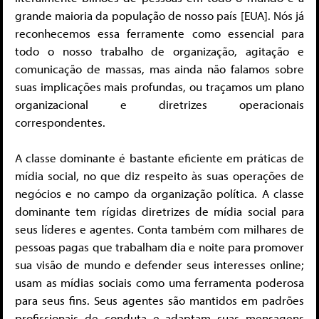
grande maioria da população de nosso país [EUA]. Nós já
reconhecemos essa ferramente como essencial para
todo o nosso trabalho de organização, agitação e
comunicação de massas, mas ainda não falamos sobre
suas implicações mais profundas, ou traçamos um plano
organizacional e diretrizes operacionais
correspondentes.
A classe dominante é bastante eficiente em práticas de
mídia social, no que diz respeito às suas operações de
negócios e no campo da organização política. A classe
dominante tem rígidas diretrizes de mídia social para
seus líderes e agentes. Conta também com milhares de
pessoas pagas que trabalham dia e noite para promover
sua visão de mundo e defender seus interesses online;
usam as mídias sociais como uma ferramenta poderosa
para seus fins. Seus agentes são mantidos em padrões
profissionais de conduta e adaptam suas mensagens