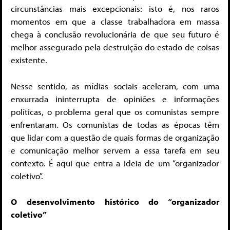
circunstâncias mais excepcionais: isto é, nos raros
momentos em que a classe trabalhadora em massa
chega à conclusão revolucionária de que seu futuro é
melhor assegurado pela destruição do estado de coisas
existente.
Nesse sentido, as mídias sociais aceleram, com uma
enxurrada ininterrupta de opiniões e informações
políticas, o problema geral que os comunistas sempre
enfrentaram. Os comunistas de todas as épocas têm
que lidar com a questão de quais formas de organização
e comunicação melhor servem a essa tarefa em seu
contexto. É aqui que entra a ideia de um “organizador
coletivo”.
O desenvolvimento histórico do “organizador
coletivo”