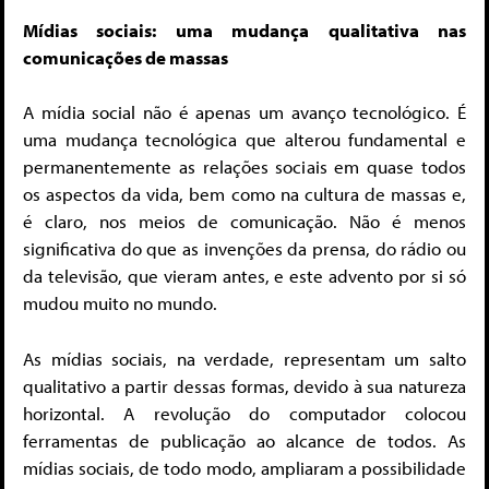
Mídias sociais: uma mudança qualitativa nas
comunicações de massas
A mídia social não é apenas um avanço tecnológico. É
uma mudança tecnológica que alterou fundamental e
permanentemente as relações sociais em quase todos
os aspectos da vida, bem como na cultura de massas e,
é claro, nos meios de comunicação. Não é menos
significativa do que as invenções da prensa, do rádio ou
da televisão, que vieram antes, e este advento por si só
mudou muito no mundo.
As mídias sociais, na verdade, representam um salto
qualitativo a partir dessas formas, devido à sua natureza
horizontal. A revolução do computador colocou
ferramentas de publicação ao alcance de todos. As
mídias sociais, de todo modo, ampliaram a possibilidade