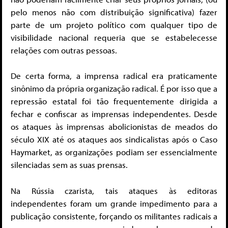
pelo menos não com distribuição significativa) fazer
parte de um projeto político com qualquer tipo de
visibilidade nacional requeria que se estabelecesse
relações com outras pessoas.
De certa forma, a imprensa radical era praticamente
sinônimo da própria organização radical. É por isso que a
repressão estatal foi tão frequentemente dirigida a
fechar e confiscar as imprensas independentes. Desde
os ataques às imprensas abolicionistas de meados do
século XIX até os ataques aos sindicalistas após o Caso
Haymarket, as organizações podiam ser essencialmente
silenciadas sem as suas prensas.
Na Rússia czarista, tais ataques às editoras
independentes foram um grande impedimento para a
publicação consistente, forçando os militantes radicais a