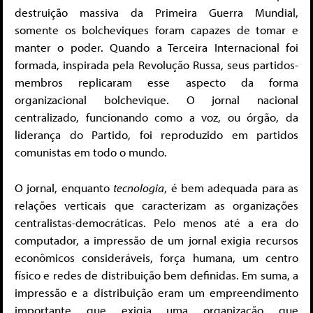
destruição massiva da Primeira Guerra Mundial,
somente os bolcheviques foram capazes de tomar e
manter o poder. Quando a Terceira Internacional foi
formada, inspirada pela Revolução Russa, seus partidos-
membros replicaram esse aspecto da forma
organizacional bolchevique. O jornal nacional
centralizado, funcionando como a voz, ou órgão, da
liderança do Partido, foi reproduzido em partidos
comunistas em todo o mundo.
O jornal, enquanto
tecnologia
, é bem adequada para as
relações verticais que caracterizam as organizações
centralistas-democráticas. Pelo menos até a era do
computador, a impressão de um jornal exigia recursos
econômicos consideráveis, força humana, um centro
físico e redes de distribuição bem definidas. Em suma, a
impressão e a distribuição eram um empreendimento
importante que exigia uma organização que