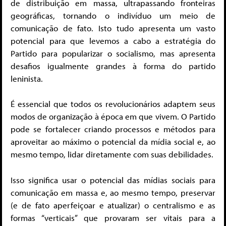
de distribuição em massa, ultrapassando fronteiras
geográficas, tornando o indivíduo um meio de
comunicação de fato. Isto tudo apresenta um vasto
potencial para que levemos a cabo a estratégia do
Partido para popularizar o socialismo, mas apresenta
desafios igualmente grandes à forma do partido
leninista.
É essencial que todos os revolucionários adaptem seus
modos de organização à época em que vivem. O Partido
pode se fortalecer criando processos e métodos para
aproveitar ao máximo o potencial da mídia social e, ao
mesmo tempo, lidar diretamente com suas debilidades.
Isso significa usar o potencial das mídias sociais para
comunicação em massa e, ao mesmo tempo, preservar
(e de fato aperfeiçoar e atualizar) o centralismo e as
formas “verticais” que provaram ser vitais para a