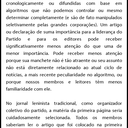
cronologicamente ou difundidas com base em
algoritmos que não podemos controlar ou mesmo
determinar completamente (e são de fato manipulados
seletivamente pelas grandes corporações). Um artigo
ou declaração de suma importância para a liderança do
Partido e para os editores pode receber
significativamente menos atenção do que uma de
menor importância. Pode receber menos atenção
porque sua manchete não é tão atraente ou seu assunto
não está diretamente relacionado ao atual ciclo de
notícias, a mais recente peculiaridade no algoritmo, ou
porque nossos membros e leitores têm menos
familiaridade com ele.
No jornal leninista tradicional, como organizador
coletivo do partido, a matéria da primeira página seria
cuidadosamente selecionada. Todos os membros
saberiam ler o artigo que foi colocado na primeira