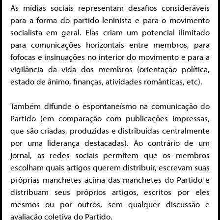
As mídias sociais representam desafios consideráveis
para a forma do partido leninista e para o movimento
socialista em geral. Elas criam um potencial ilimitado
para comunicações horizontais entre membros, para
fofocas e insinuações no interior do movimento e para a
vigilância da vida dos membros (orientação política,
estado de ânimo, finanças, atividades românticas, etc).
Também difunde o espontaneísmo na comunicação do
Partido (em comparação com publicações impressas,
que são criadas, produzidas e distribuídas centralmente
por uma liderança destacadas). Ao contrário de um
jornal, as redes sociais permitem que os membros
escolham quais artigos querem distribuir, escrevam suas
próprias manchetes acima das manchetes do Partido e
distribuam seus próprios artigos, escritos por eles
mesmos ou por outros, sem qualquer discussão e
avaliação coletiva do Partido.