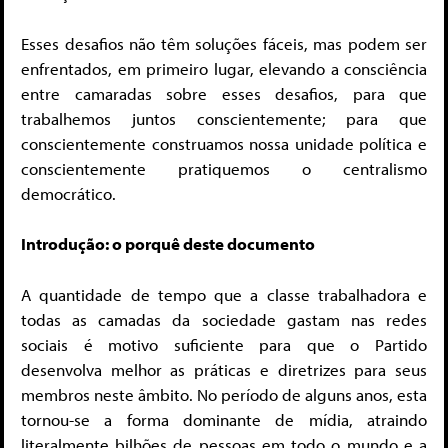
Esses desafios não têm soluções fáceis, mas podem ser
enfrentados, em primeiro lugar, elevando a consciência
entre camaradas sobre esses desafios, para que
trabalhemos juntos conscientemente; para que
conscientemente construamos nossa unidade política e
conscientemente pratiquemos o centralismo
democrático.
Introdução: o porquê deste documento
A quantidade de tempo que a classe trabalhadora e
todas as camadas da sociedade gastam nas redes
sociais é motivo suficiente para que o Partido
desenvolva melhor as práticas e diretrizes para seus
membros neste âmbito. No período de alguns anos, esta
tornou-se a forma dominante de mídia, atraindo
literalmente bilhões de pessoas em todo o mundo e a