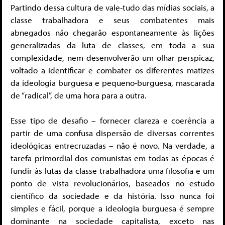
Partindo dessa cultura de vale-tudo das mídias sociais, a
classe trabalhadora e seus combatentes mais
abnegados não chegarão espontaneamente às lições
generalizadas da luta de classes, em toda a sua
complexidade, nem desenvolverão um olhar perspicaz,
voltado a identificar e combater os diferentes matizes
da ideologia burguesa e pequeno-burguesa, mascarada
de “radical”, de uma hora para a outra.
Esse tipo de desafio – fornecer clareza e coerência a
partir de uma confusa dispersão de diversas correntes
ideológicas entrecruzadas – não é novo. Na verdade, a
tarefa primordial dos comunistas em todas as épocas é
fundir às lutas da classe trabalhadora uma filosofia e um
ponto de vista revolucionários, baseados no estudo
científico da sociedade e da história. Isso nunca foi
simples e fácil, porque a ideologia burguesa é sempre
dominante na sociedade capitalista, exceto nas