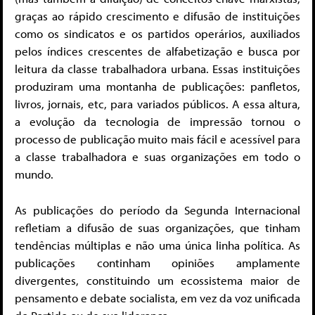
graças ao rápido crescimento e difusão de instituições
como os sindicatos e os partidos operários, auxiliados
pelos índices crescentes de alfabetização e busca por
leitura da classe trabalhadora urbana. Essas instituições
produziram uma montanha de publicações: panfletos,
livros, jornais, etc, para variados públicos. A essa altura,
a evolução da tecnologia de impressão tornou o
processo de publicação muito mais fácil e acessível para
a classe trabalhadora e suas organizações em todo o
mundo.
As publicações do período da Segunda Internacional
refletiam a difusão de suas organizações, que tinham
tendências múltiplas e não uma única linha política. As
publicações continham opiniões amplamente
divergentes, constituindo um ecossistema maior de
pensamento e debate socialista, em vez da voz unificada