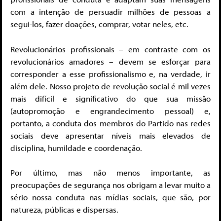
com a intenção de persuadir milhões de pessoas a
segui-los, fazer doações, comprar, votar neles, etc.
Revolucionários profissionais – em contraste com os
revolucionários amadores – devem se esforçar para
corresponder a esse profissionalismo e, na verdade, ir
além dele. Nosso projeto de revolução social é mil vezes
mais difícil e significativo do que sua missão
(autopromoção e engrandecimento pessoal) e,
portanto, a conduta dos membros do Partido nas redes
sociais deve apresentar níveis mais elevados de
disciplina, humildade e coordenação.
Por último, mas não menos importante, as
preocupações de segurança nos obrigam a levar muito a
sério nossa conduta nas mídias sociais, que são, por
natureza, públicas e dispersas.