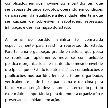
complicados em que movimentos e partidos têm que
ser capazes de giros abruptos, operando em condições
de passagem da legalidade à ilegalidade; eles têm que
ser capazes de sobreviver à sabotagem, repressão,
infiltração e desinformação do Estado.
A forma do partido leninista foi construída
especificamente para resistir à repressão do Estado.
Para ter uma organização grande e nacional que possa
se reorientar rapidamente, mover-se com unidade
política e organizacional e mantendo o mesmo nível de
disciplina que o Estado (ou até mais), as comunicações e
publicações nos partidos leninistas foram organizadas
verticalmente – de baixo para cima e de cima para
baixo. A manutenção dessas normas internas do partido
é de máxima importância para defender a organização e
preservar sua unidade em ação.