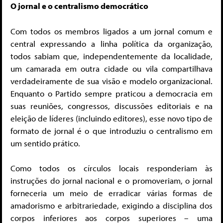
O jornal e o centralismo democrático
Com todos os membros ligados a um jornal comum e
central expressando a linha política da organização,
todos sabiam que, independentemente da localidade,
um camarada em outra cidade ou vila compartilhava
verdadeiramente de sua visão e modelo organizacional.
Enquanto o Partido sempre praticou a democracia em
suas reuniões, congressos, discussões editoriais e na
eleição de líderes (incluindo editores), esse novo tipo de
formato de jornal é o que introduziu o centralismo em
um sentido prático.
Como todos os círculos locais responderiam às
instruções do jornal nacional e o promoveriam, o jornal
forneceria um meio de erradicar várias formas de
amadorismo e arbitrariedade, exigindo a disciplina dos
corpos inferiores aos corpos superiores – uma