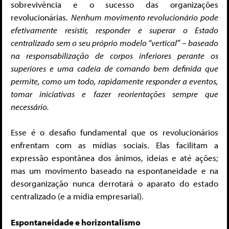
sobrevivência e o sucesso das organizações
revolucionárias.
Nenhum movimento revolucionário pode
efetivamente resistir, responder e superar o Estado
centralizado sem o seu próprio modelo “vertical” – baseado
na responsabilização de corpos inferiores perante os
superiores e uma cadeia de comando bem definida que
permite, como um todo, rapidamente responder a eventos,
tomar iniciativas e fazer reorientações sempre que
necessário.
Esse é o desafio fundamental que os revolucionários
enfrentam com as mídias sociais. Elas facilitam a
expressão espontânea dos ânimos, ideias e até ações;
mas um movimento baseado na espontaneidade e na
desorganização nunca derrotará o aparato do estado
centralizado (e a mídia empresarial).
Espontaneidade e horizontalismo