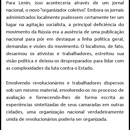
Para Lenin, isso aconteceria através de um jornal
nacional, o novo “organizador coletivo”. Embora os jornais
administrados localmente pudessem certamente ter um
lugar na agitação socialista, a principal deficiência do
movimento da Rússia era a ausência de uma publicação
nacional para pôr em destaque a linha política geral,
demandas e visões do movimento. O localismo, de fato,
desarmou os ativistas e trabalhadores, estreitou sua
visão política e deixou-os despreparados para lidar com
as complexidades da luta contra o Estado.
Envolvendo revolucionários e trabalhadores dispersos
sob um mesmo material, envolvendo-os no processo de
avaliação e fornecendo-lhes de forma escrita as
experiências sintetizadas de seus camaradas em outras
cidades, uma organização nacional verdadeiramente
unida de revolucionários poderia ser organizada.