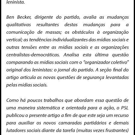
leninista.
Ben Becker, dirigente do partido, avalia as mudanças
qualitativas resultantes destas mudanças para a
comunicação de massas; os obstáculos à organização
vertical; as tendências individualizantes das mídias sociais e
outras tensões entre as mídias sociais e as organizações
centralistas-democráticas. Analisa esta última questão
comparando as mídias sociais com o “organizador coletivo”
original dos leninistas: o jornal do partido. A seção final do
artigo articula as novas questões de segurança levantadas
pelas mídias sociais.
Como há poucos trabalhos que abordam essa questão de
uma maneira sistemática e orientada para a ação, o PSL
publicou o presente artigo a fim de que este seja um recurso
para auxiliar os novos camaradas partidários e demais
lutadores sociais diante da tarefa (muitas vezes frustrantes)