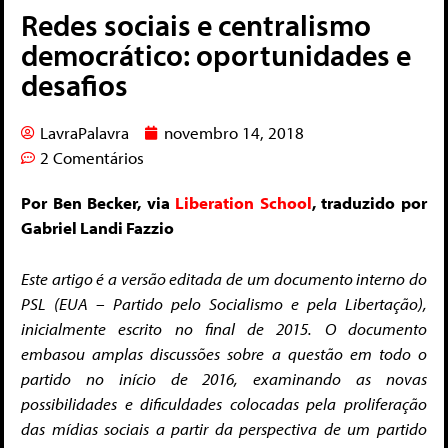
Redes sociais e centralismo
democrático: oportunidades e
desafios
LavraPalavra
novembro 14, 2018
2 Comentários
Por Ben Becker, via
Liberation School
, traduzido por
Gabriel Landi Fazzio
Este artigo é a versão editada de um documento interno do
PSL (EUA – Partido pelo Socialismo e pela Libertação),
inicialmente escrito no final de 2015. O documento
embasou amplas discussões sobre a questão em todo o
partido no início de 2016, examinando as novas
possibilidades e dificuldades colocadas pela proliferação
das mídias sociais a partir da perspectiva de um partido