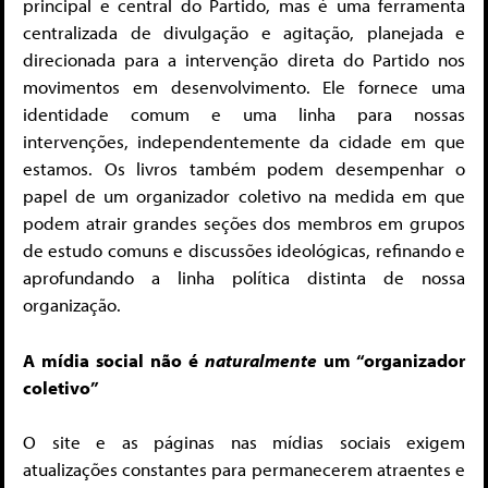
principal e central do Partido, mas é uma ferramenta
centralizada de divulgação e agitação, planejada e
direcionada para a intervenção direta do Partido nos
movimentos em desenvolvimento. Ele fornece uma
identidade comum e uma linha para nossas
intervenções, independentemente da cidade em que
estamos. Os livros também podem desempenhar o
papel de um organizador coletivo na medida em que
podem atrair grandes seções dos membros em grupos
de estudo comuns e discussões ideológicas, refinando e
aprofundando a linha política distinta de nossa
organização.
A mídia social não é
naturalmente
um “organizador
coletivo”
O site e as páginas nas mídias sociais exigem
atualizações constantes para permanecerem atraentes e