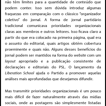
não têm limites para a quantidade de conteúdo que
podem conter. Isso sem dúvida introduz algumas
fraquezas em comparação com o clássico “organizador
coletivo” do jornal. A forma de jornal partidário
tradicional comunicava prioridades organizacionais
claras aos membros e outros leitores. Isso ficava claro a
partir do que era colocado na primeira página, qual era
o assunto do editorial, quais artigos obtêm cobertura
proeminente e quais não. Alguns desses benefícios do
jornal podem ser mantidos na forma do
website
com um
layout
apropriado e a publicação consistente de
declarações e editoriais do PSL. O lançamento da
Liberation School
ajuda o Partido a promover aquelas
análises mais aprofundadas que desejamos difundir.
Mas transmitir prioridades organizacionais é um pouco
mais difícil de fazer naturalmente através das mídias
sociais, onde as postagens são simplesmente listadas