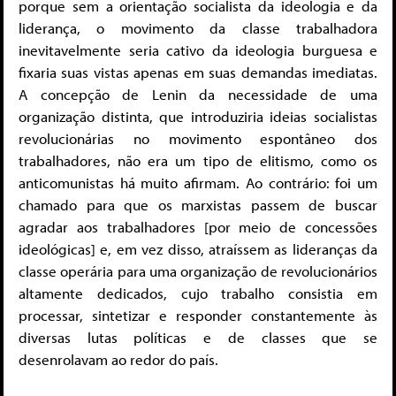
porque sem a orientação socialista da ideologia e da
liderança, o movimento da classe trabalhadora
inevitavelmente seria cativo da ideologia burguesa e
fixaria suas vistas apenas em suas demandas imediatas.
A concepção de Lenin da necessidade de uma
organização distinta, que introduziria ideias socialistas
revolucionárias no movimento espontâneo dos
trabalhadores, não era um tipo de elitismo, como os
anticomunistas há muito afirmam. Ao contrário: foi um
chamado para que os marxistas passem de buscar
agradar aos trabalhadores [por meio de concessões
ideológicas] e, em vez disso, atraíssem as lideranças da
classe operária para uma organização de revolucionários
altamente dedicados, cujo trabalho consistia em
processar, sintetizar e responder constantemente às
diversas lutas políticas e de classes que se
desenrolavam ao redor do país.