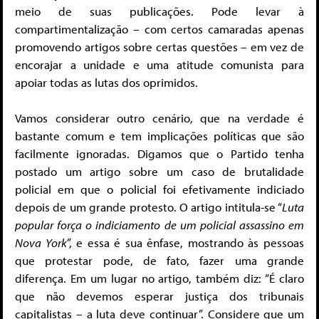
meio de suas publicações. Pode levar à
compartimentalização – com certos camaradas apenas
promovendo artigos sobre certas questões – em vez de
encorajar a unidade e uma atitude comunista para
apoiar todas as lutas dos oprimidos.
Vamos considerar outro cenário, que na verdade é
bastante comum e tem implicações políticas que são
facilmente ignoradas. Digamos que o Partido tenha
postado um artigo sobre um caso de brutalidade
policial em que o policial foi efetivamente indiciado
depois de um grande protesto. O artigo intitula-se “
Luta
popular força o indiciamento de um policial assassino em
Nova York
”, e essa é sua ênfase, mostrando às pessoas
que protestar pode, de fato, fazer uma grande
diferença. Em um lugar no artigo, também diz: “É claro
que não devemos esperar justiça dos tribunais
capitalistas – a luta deve continuar”. Considere que um