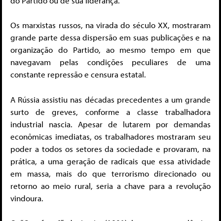
do Partido ou de sua liderança.
Os marxistas russos, na virada do século XX, mostraram
grande parte dessa dispersão em suas publicações e na
organização do Partido, ao mesmo tempo em que
navegavam pelas condições peculiares de uma
constante repressão e censura estatal.
A Rússia assistiu nas décadas precedentes a um grande
surto de greves, conforme a classe trabalhadora
industrial nascia. Apesar de lutarem por demandas
econômicas imediatas, os trabalhadores mostraram seu
poder a todos os setores da sociedade e provaram, na
prática, a uma geração de radicais que essa atividade
em massa, mais do que terrorismo direcionado ou
retorno ao meio rural, seria a chave para a revolução
vindoura.