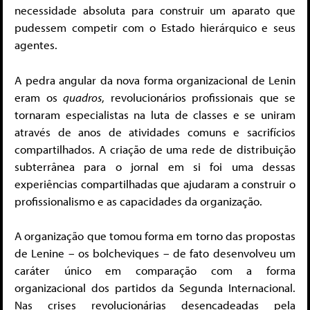
necessidade absoluta para construir um aparato que
pudessem competir com o Estado hierárquico e seus
agentes.
A pedra angular da nova forma organizacional de Lenin
eram os
quadros
, revolucionários profissionais que se
tornaram especialistas na luta de classes e se uniram
através de anos de atividades comuns e sacrifícios
compartilhados. A criação de uma rede de distribuição
subterrânea para o jornal em si foi uma dessas
experiências compartilhadas que ajudaram a construir o
profissionalismo e as capacidades da organização.
A organização que tomou forma em torno das propostas
de Lenine – os bolcheviques – de fato desenvolveu um
caráter único em comparação com a forma
organizacional dos partidos da Segunda Internacional.
Nas crises revolucionárias desencadeadas pela