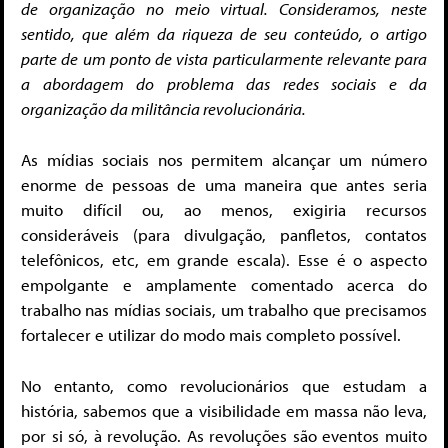
de organização no meio virtual. Consideramos, neste
sentido, que além da riqueza de seu conteúdo, o artigo
parte de um ponto de vista particularmente relevante para
a abordagem do problema das redes sociais e da
organização da militância revolucionária.
As mídias sociais nos permitem alcançar um número
enorme de pessoas de uma maneira que antes seria
muito difícil ou, ao menos, exigiria recursos
consideráveis (para divulgação, panfletos, contatos
telefônicos, etc, em grande escala). Esse é o aspecto
empolgante e amplamente comentado acerca do
trabalho nas mídias sociais, um trabalho que precisamos
fortalecer e utilizar do modo mais completo possível.
No entanto, como revolucionários que estudam a
história, sabemos que a visibilidade em massa não leva,
por si só, à revolução. As revoluções são eventos muito