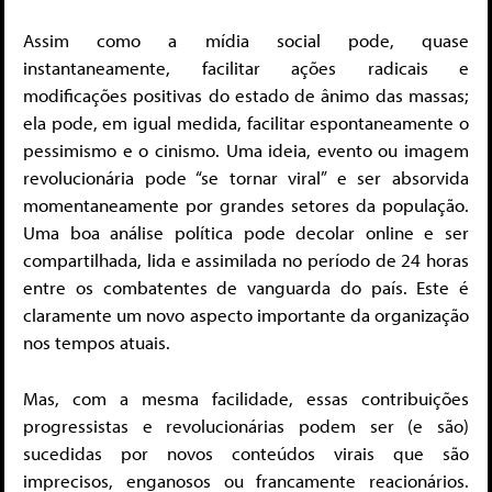
Assim como a mídia social pode, quase
instantaneamente, facilitar ações radicais e
modificações positivas do estado de ânimo das massas;
ela pode, em igual medida, facilitar espontaneamente o
pessimismo e o cinismo. Uma ideia, evento ou imagem
revolucionária pode “se tornar viral” e ser absorvida
momentaneamente por grandes setores da população.
Uma boa análise política pode decolar online e ser
compartilhada, lida e assimilada no período de 24 horas
entre os combatentes de vanguarda do país. Este é
claramente um novo aspecto importante da organização
nos tempos atuais.
Mas, com a mesma facilidade, essas contribuições
progressistas e revolucionárias podem ser (e são)
sucedidas por novos conteúdos virais que são
imprecisos, enganosos ou francamente reacionários.