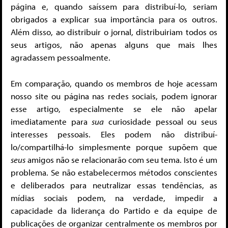
página e, quando saíssem para distribuí-lo, seriam
obrigados a explicar sua importância para os outros.
Além disso, ao distribuir o jornal, distribuiriam todos os
seus artigos, não apenas alguns que mais lhes
agradassem pessoalmente.
Em comparação, quando os membros de hoje acessam
nosso site ou página nas redes sociais, podem ignorar
esse artigo, especialmente se ele não apelar
imediatamente para
sua
curiosidade pessoal ou seus
interesses pessoais. Eles podem não distribuí-
lo/compartilhá-lo simplesmente porque supõem que
seus
amigos não se relacionarão com seu tema. Isto é um
problema. Se não estabelecermos métodos conscientes
e deliberados para neutralizar essas tendências, as
mídias sociais podem, na verdade, impedir a
capacidade da liderança do Partido e da equipe de
publicações de organizar centralmente os membros por