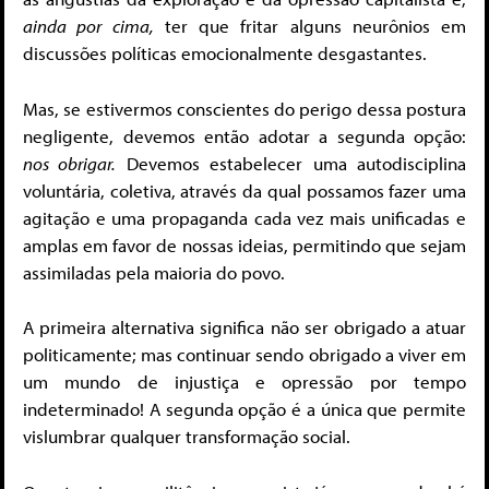
ainda por cima,
ter que fritar alguns neurônios em
discussões políticas emocionalmente desgastantes.
Mas, se estivermos conscientes do perigo dessa postura
negligente, devemos então adotar a segunda opção:
nos obrigar.
Devemos estabelecer uma autodisciplina
voluntária, coletiva, através da qual possamos fazer uma
agitação e uma propaganda cada vez mais unificadas e
amplas em favor de nossas ideias, permitindo que sejam
assimiladas pela maioria do povo.
A primeira alternativa significa não ser obrigado a atuar
politicamente; mas continuar sendo obrigado a viver em
um mundo de injustiça e opressão por tempo
indeterminado! A segunda opção é a única que permite
vislumbrar qualquer transformação social.