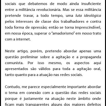
sociais que debatemos de modo ainda insuficiente
entre a militância revolucionária. Mas se essa militância
pretende travar, a todo tempo, uma
luta ideológica
pelos interesses de classe dos trabalhadores e contra
toda forma de opressão; então se torna imprescindível,
em nossa época, superar o “amadorismo” em nosso trato
com a internet.
Neste artigo, porém, pretendo abordar apenas uma
questão preliminar sobre a agitação e a propaganda
comunista. Por isso mesmo, os aspectos aqui
apresentados são válidos para toda a agitação oral,
tanto quanto para a atuação nas redes sociais.
Contudo, me parece especialmente importante abordar
o tema em conexão com a questão das redes sociais
porque é justamente na atuação neste âmbito onde
ficam mais transparentes alguns dos maiores defeitos