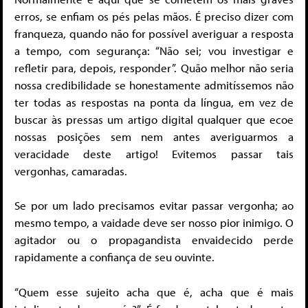
erros, se enfiam os pés pelas mãos. É preciso dizer com
franqueza, quando não for possível averiguar a resposta
a tempo, com segurança: “Não sei; vou investigar e
refletir para, depois, responder”. Quão melhor não seria
nossa credibilidade se honestamente admitíssemos não
ter todas as respostas na ponta da língua, em vez de
buscar às pressas um artigo digital qualquer que ecoe
nossas posições sem nem antes averiguarmos a
veracidade deste artigo! Evitemos passar tais
vergonhas, camaradas.
Se por um lado precisamos evitar passar vergonha; ao
mesmo tempo, a vaidade deve ser nosso pior inimigo. O
agitador ou o propagandista envaidecido perde
rapidamente a confiança de seu ouvinte.
“Quem esse sujeito acha que é, acha que é mais