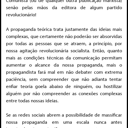
Comunista (ou de qualquer outra publicação marxista)
senão pelas mãos da editora de algum partido
revolucionário!
A propaganda teórica trata justamente das ideias mais
complexas, que certamente não poderão ser absorvidas
por todas as pessoas que se atraem, a princípio, por
nossa agitação revolucionária socialista. Então, quanto
mais as condições técnicas da comunicação permitam
aumentar o alcance da nossa propaganda, mais o
propagandista fará mal em não debater com extrema
paciência, sem compreender que não adianta tentar
enfiar teoria goela abaixo de ninguém, ou hostilizar
alguém por não compreender as conexões complexas
entre todas nossas ideias.
Se as redes sociais abrem a possibilidade de massificar
nossa propaganda em uma escala nunca antes