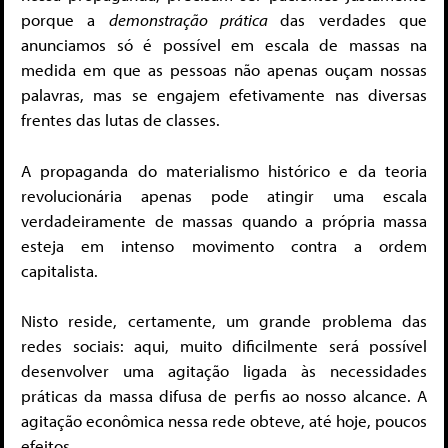
porque a
demonstração prática
das verdades que
anunciamos só é possível em escala de massas na
medida em que as pessoas não apenas ouçam nossas
palavras, mas se engajem efetivamente nas diversas
frentes das lutas de classes.
A propaganda do materialismo histórico e da teoria
revolucionária apenas pode atingir uma escala
verdadeiramente de massas quando a própria massa
esteja em intenso movimento contra a ordem
capitalista.
Nisto reside, certamente, um grande problema das
redes sociais: aqui, muito dificilmente será possível
desenvolver uma agitação ligada às necessidades
práticas da massa difusa de perfis ao nosso alcance. A
agitação econômica nessa rede obteve, até hoje, poucos
efeitos.