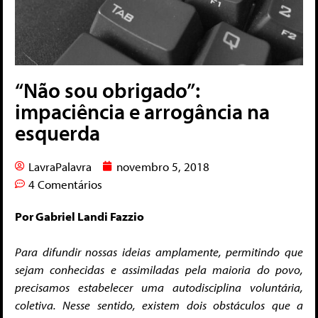
“Não sou obrigado”:
impaciência e arrogância na
esquerda
LavraPalavra
novembro 5, 2018
4 Comentários
Por Gabriel Landi Fazzio
Para difundir nossas ideias amplamente, permitindo que
sejam conhecidas e assimiladas pela maioria do povo,
precisamos estabelecer uma autodisciplina voluntária,
coletiva. Nesse sentido, existem dois obstáculos que a