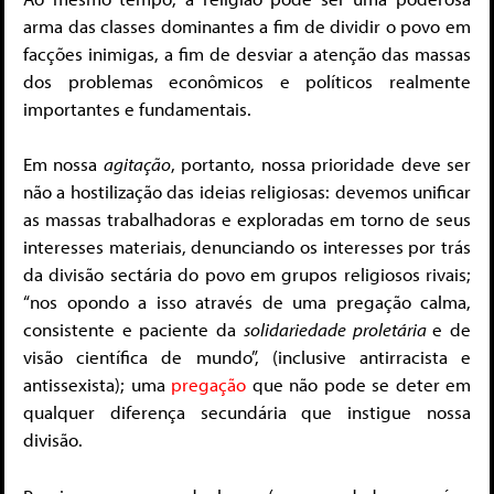
arma das classes dominantes a fim de dividir o povo em
facções inimigas, a fim de desviar a atenção das massas
dos problemas econômicos e políticos realmente
importantes e fundamentais.
Em nossa
agitação
, portanto, nossa prioridade deve ser
não a hostilização das ideias religiosas: devemos unificar
as massas trabalhadoras e exploradas em torno de seus
interesses materiais, denunciando os interesses por trás
da divisão sectária do povo em grupos religiosos rivais;
“nos opondo a isso através de uma pregação calma,
consistente e paciente da
solidariedade proletária
e de
visão científica de mundo”, (inclusive antirracista e
antissexista); uma
pregação
que não pode se deter em
qualquer diferença secundária que instigue nossa
divisão.