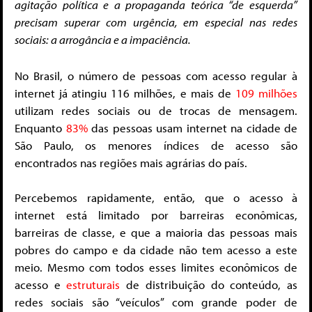
agitação política e a propaganda teórica “de esquerda”
precisam superar com urgência, em especial nas redes
sociais: a arrogância e a impaciência.
No Brasil, o número de pessoas com acesso regular à
internet já atingiu 116 milhões, e mais de
109 milhões
utilizam redes sociais ou de trocas de mensagem.
Enquanto
83%
das pessoas usam internet na cidade de
São Paulo, os menores índices de acesso são
encontrados nas regiões mais agrárias do país.
Percebemos rapidamente, então, que o acesso à
internet está limitado por barreiras econômicas,
barreiras de classe, e que a maioria das pessoas mais
pobres do campo e da cidade não tem acesso a este
meio. Mesmo com todos esses limites econômicos de
acesso e
estruturais
de distribuição do conteúdo, as
redes sociais são “veículos” com grande poder de