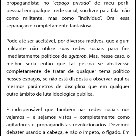
propagandista; no “
espaço privado”
de meu perfil
pessoal em qualquer rede social, sou livre para falar não
como militante, mas como “indivíduo”. Ora, essa
separação é completamente fantasiosa.
Pode até ser aceitável, por diversos motivos, que algum
militante não utilize suas redes sociais para fins
imediatamente políticos de
agitprop
. Mas, nesse caso, o
melhor seria então que tal pessoa se abstivesse
completamente de tratar de qualquer tema político
nesses espaços, se não está disposta a observar aqui os
mesmos parâmetros de disciplina que em qualquer
outro âmbito de luta ideológica pública.
É indispensável que também nas redes sociais nos
vejamos – e sejamos vistos – completamente como
agitadores e propagandistas revolucionários. Devemos
debater usando a cabeça, e não o ímpeto, o fígado. Em