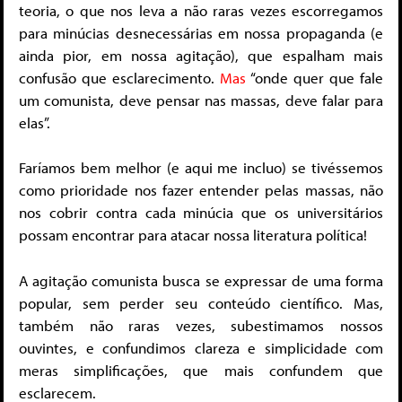
teoria, o que nos leva a não raras vezes escorregamos
para minúcias desnecessárias em nossa propaganda (e
ainda pior, em nossa agitação), que espalham mais
confusão que esclarecimento.
Mas
“onde quer que fale
um comunista, deve pensar nas massas, deve falar para
elas”.
Faríamos bem melhor (e aqui me incluo) se tivéssemos
como prioridade nos fazer entender pelas massas, não
nos cobrir contra cada minúcia que os universitários
possam encontrar para atacar nossa literatura política!
A agitação comunista busca se expressar de uma forma
popular, sem perder seu conteúdo científico. Mas,
também não raras vezes, subestimamos nossos
ouvintes, e confundimos clareza e simplicidade com
meras simplificações, que mais confundem que
esclarecem.