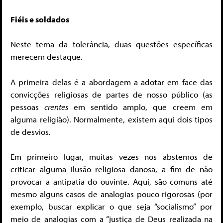
Fiéis e soldados
Neste tema da tolerância, duas questões específicas
merecem destaque.
A primeira delas é a abordagem a adotar em face das
convicções religiosas de partes de nosso público (as
pessoas
crentes
em sentido amplo, que creem em
alguma religião). Normalmente, existem aqui dois tipos
de desvios.
Em primeiro lugar, muitas vezes nos abstemos de
criticar alguma ilusão religiosa danosa, a fim de não
provocar a antipatia do ouvinte. Aqui, são comuns até
mesmo alguns casos de analogias pouco rigorosas (por
exemplo, buscar explicar o que seja “socialismo” por
meio de analogias com a “justiça de Deus realizada na