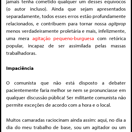
jamais tenha cometido qualquer um desses equívocos
(o autor incluso). Ainda que sejam apresentados
separadamente, todos esses erros estão profundamente
relacionados, e contribuem para tornar nossa
agitprop
menos verdadeiramente proletária e mais, infelizmente,
uma mera
agitação pequeno-burguesa
com retórica
popular, incapaz de ser assimilada pelas massas
trabalhadoras.
Impaciência
O comunista que não está disposto a debater
pacientemente faria melhor se nem se pronunciasse em
qualquer discussão pública! Ser militante comunista não
permite exceções de acordo com a hora e o local.
Muitos camaradas raciocinam ainda assim: aqui, no dia a
dia do meu trabalho de base, sou um agitador ou um