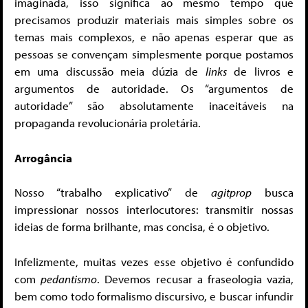
imaginada, isso significa ao mesmo tempo que
precisamos produzir materiais mais simples sobre os
temas mais complexos, e não apenas esperar que as
pessoas se convençam simplesmente porque postamos
em uma discussão meia dúzia de
links
de livros e
argumentos de autoridade. Os “argumentos de
autoridade” são absolutamente inaceitáveis na
propaganda revolucionária proletária.
Arrogância
Nosso “trabalho explicativo” de
agitprop
busca
impressionar nossos interlocutores: transmitir nossas
ideias de forma brilhante, mas concisa, é o objetivo.
Infelizmente, muitas vezes esse objetivo é confundido
com
pedantismo
. Devemos recusar a fraseologia vazia,
bem como todo formalismo discursivo, e buscar infundir