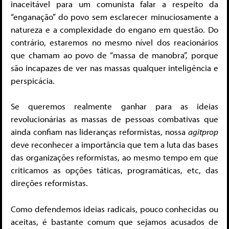
inaceitável para um comunista falar a respeito da
“enganação” do povo sem esclarecer minuciosamente a
natureza e a complexidade do engano em questão. Do
contrário, estaremos no mesmo nível dos reacionários
que chamam ao povo de “massa de manobra”, porque
são incapazes de ver nas massas qualquer inteligência e
perspicácia.
Se queremos realmente ganhar para as ideias
revolucionárias as massas de pessoas combativas que
ainda confiam nas lideranças reformistas, nossa
agitprop
deve reconhecer a importância que tem a luta das bases
das organizações reformistas, ao mesmo tempo em que
criticamos as opções táticas, programáticas, etc, das
direções reformistas.
Como defendemos ideias radicais, pouco conhecidas ou
aceitas, é bastante comum que sejamos acusados de