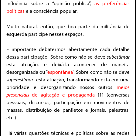
influência sobre a “opinião pública”,
as preferências
políticas
e a consciência popular.
Muito natural, então, que boa parte da militância de
esquerda participe nesses espaços.
É importante debatermos abertamente cada detalhe
dessa participação. Sobre como não se deve
subestimar
esta atuação, e deixá-la acontecer de maneira
desorganizada ou “
espontânea
”. Sobre como não se deve
superestimar
esta atuação, transformando esta em uma
prioridade e desorganizando nossos outros
meios
presenciais
de agitação e propaganda
[1] (conversas
pessoais, discursos, participação em movimentos de
massas, distribuição de panfletos e jornais, palestras,
etc.).
Há várias questões técnicas e políticas sobre as redes