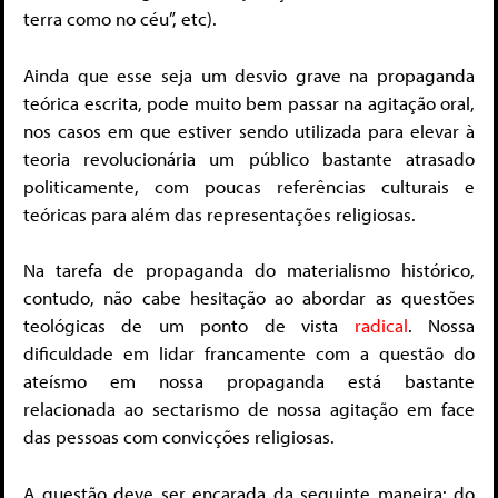
terra como no céu”, etc).
Ainda que esse seja um desvio grave na propaganda
teórica escrita, pode muito bem passar na agitação oral,
nos casos em que estiver sendo utilizada para elevar à
teoria revolucionária um público bastante atrasado
politicamente, com poucas referências culturais e
teóricas para além das representações religiosas.
Na tarefa de propaganda do materialismo histórico,
contudo, não cabe hesitação ao abordar as questões
teológicas de um ponto de vista
radical
. Nossa
dificuldade em lidar francamente com a questão do
ateísmo em nossa propaganda está bastante
relacionada ao sectarismo de nossa agitação em face
das pessoas com convicções religiosas.
A questão deve ser encarada da seguinte maneira: do