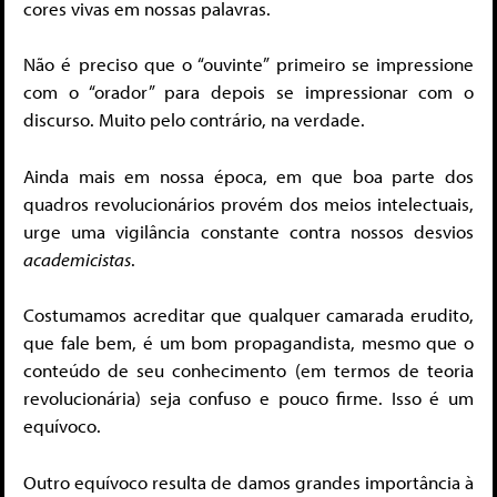
cores vivas em nossas palavras.
Não é preciso que o “ouvinte” primeiro se impressione
com o “orador” para depois se impressionar com o
discurso. Muito pelo contrário, na verdade.
Ainda mais em nossa época, em que boa parte dos
quadros revolucionários provém dos meios intelectuais,
urge uma vigilância constante contra nossos desvios
academicistas
.
Costumamos acreditar que qualquer camarada erudito,
que fale bem, é um bom propagandista, mesmo que o
conteúdo de seu conhecimento (em termos de teoria
revolucionária) seja confuso e pouco firme. Isso é um
equívoco.
Outro equívoco resulta de damos grandes importância à