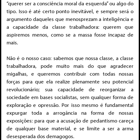
“querer ser a consciência moral da esquerda” ou algo do
tipo. Isso é até certo ponto inevitável, e sempre será o
argumento daqueles que menosprezam a inteligência e
a capacidade da classe trabalhadora: querem que
aspiremos menos, como se a massa fosse incapaz de
mais.
Não é o nosso caso: sabemos que nossa classe, a classe
trabalhadora, pode muito mais do que agradecer
migalhas, e queremos contribuir com todas nossas
forças para que ela realize plenamente seu potencial
revolucionário; sua capacidade de reorganizar a
sociedade em bases socialistas, sem qualquer forma de
exploração e opressão. Por isso mesmo é fundamental
expurgar toda a arrogância na forma de nossas
exposições: para que a acusação de pedantismo careça
de qualquer base material, e se limite a ser a arma
desesperada dos demagogos.