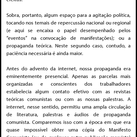
Sobra, portanto, algum espaço para a agitação política,
tocando nos temais de repercussão nacional ou regional
(e aqui se encaixa o papel desempenhado pelos
“eventos” na convocação de manifestações); ou a
propaganda teórica. Neste segundo caso, contudo, a
paciência necessária é ainda maior.
Antes do advento da internet, nossa propaganda era
eminentemente presencial. Apenas as parcelas mais
organizadas e conscientes dos trabalhadores
estabelecia algum contato efetivo com as revistas
teóricas comunistas ou com as nossas palestras. A
internet, nesse sentido, permitiu uma ampla circulação
de literatura, palestras e áudios de propaganda
comunista. Comparemos isso com a época em que era
quase impossível obter uma cópia do Manifesto