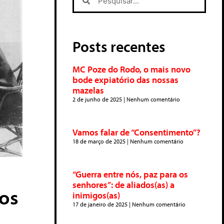
Posts recentes
MC Poze do Rodo, o mais novo
bode expiatório das nossas
mazelas
2 de junho de 2025
Nenhum comentário
Vamos falar de “Consentimento”?
18 de março de 2025
Nenhum comentário
“Guerra entre nós, paz para os
senhores”: de aliados(as) a
dos
inimigos(as)
17 de janeiro de 2025
Nenhum comentário