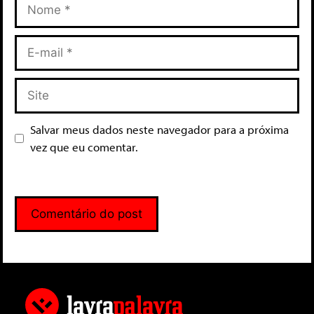
Salvar meus dados neste navegador para a próxima
vez que eu comentar.