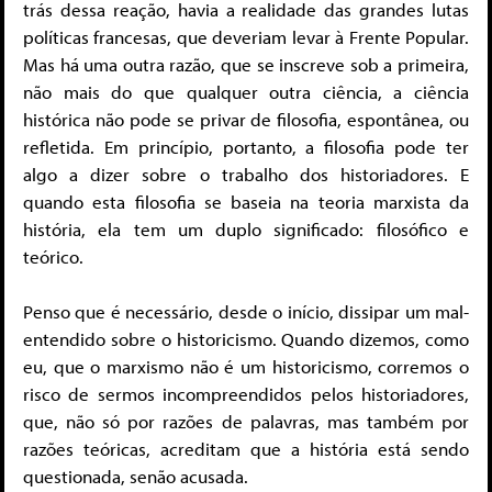
trás dessa reação, havia a realidade das grandes lutas
políticas francesas, que deveriam levar à Frente Popular.
Mas há uma outra razão, que se inscreve sob a primeira,
não mais do que qualquer outra ciência, a ciência
histórica não pode se privar de filosofia, espontânea, ou
refletida. Em princípio, portanto, a filosofia pode ter
algo a dizer sobre o trabalho dos historiadores. E
quando esta filosofia se baseia na teoria marxista da
história, ela tem um duplo significado: filosófico e
teórico.
Penso que é necessário, desde o início, dissipar um mal-
entendido sobre o historicismo. Quando dizemos, como
eu, que o marxismo não é um historicismo, corremos o
risco de sermos incompreendidos pelos historiadores,
que, não só por razões de palavras, mas também por
razões teóricas, acreditam que a história está sendo
questionada, senão acusada.