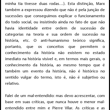
minha tia tivesse duas rodas…). Esta distinção, Marx
também a expressou dizendo que não é pela junção de
sucessões que conseguimos explicar o funcionamento
do todo social, ou insistindo ainda no fato de que não
havia identidade entre ordem de sucessão de
categorias na teoria e sua ordem de sucessão na
história, etc. O anti-humanismo teórico significa,
portanto, que os conceitos que permitem o
conhecimento da história não existem no estado
imediato na história visível e, em termos mais gerais, o
conhecimento da história, ao mesmo tempo que é
também um evento da história, não é histórico no
sentido vulgar do termo, isto é, não é subjetivo ou
relativo.
Falei de um mal-entendido: mas devo acrescentar, com
base em suas críticas, que nunca houve o menor mal-
entendido entre mim e Pierre Vilar. As críticas e as