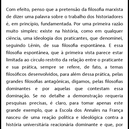
Com efeito, penso que a pretensão da filosofia marxista
de dizer uma palavra sobre o trabalho dos historiadores
é, em princípio, fundamentada. Por uma primeira razão
muito simples: existe na história, como em qualquer
ciência, uma ideologia dos praticantes, que denominei,
seguindo Lênin, de sua filosofia espontânea. E essa
filosofia espontânea, que à primeira vista parece estar
limitada ao círculo restrito da relação entre o praticante
e sua prática, sempre se refere, de fato, a temas
filosóficos desenvolvidos, para além dessa prática, pelas
grandes filosofias antagônicas, digamos, pelas filosofias
dominantes e por aquelas que contestam essa
dominação. Se no detalhe a demonstração requeria
pesquisas precisas, é claro, para tomar apenas este
grande exemplo, que a Escola dos Annales na França
nasceu de uma reação política e ideológica contra a
história universitária reacionária dominante e que, por