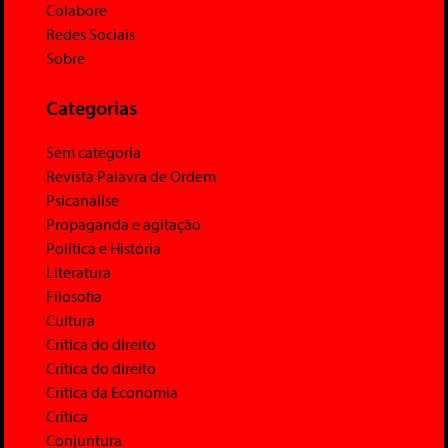
Colabore
Redes Sociais
Sobre
Categorias
Sem categoria
Revista Palavra de Ordem
Psicanálise
Propaganda e agitação
Política e História
Literatura
Filosofia
Cultura
Crítica do direito
Crítica do direito
Crítica da Economia
Crítica
Conjuntura