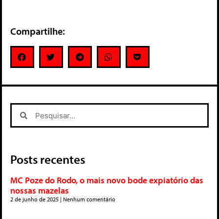
Compartilhe:
Posts recentes
MC Poze do Rodo, o mais novo bode expiatório das
nossas mazelas
2 de junho de 2025
Nenhum comentário