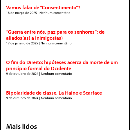
Vamos falar de “Consentimento”?
18 de março de 2025
Nenhum comentário
“Guerra entre nós, paz para os senhores”: de
aliados(as) a inimigos(as)
17 de janeiro de 2025
Nenhum comentário
O fim do Direito: hipóteses acerca da morte de um
princípio formal do Ocidente
9 de outubro de 2024
Nenhum comentário
Bipolaridade de classe, La Haine e Scarface
9 de outubro de 2024
Nenhum comentário
Mais lidos