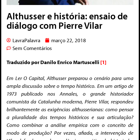
Althusser e história: ensaio de
diálogo com Pierre Vilar
LavraPalavra
março 22, 2018
Sem Comentários
Traduzido por Danilo Enrico Martuscelli
[1]
Em Ler O Capital, Althusser preparou o cenário para uma
ampla discussão sobre o tempo histórico. Em um artigo de
1973 publicado nos Annales, o grande historiador
comunista da Catalunha moderna, Pierre Vilar, respondeu
brilhantemente as exigências althusserianas: como pensar
a pluralidade dos tempos históricos e sua articulação?
Como combinar a análise empírica com o conceito de
modo de produção?
Por vezes, afiada, a intervenção de