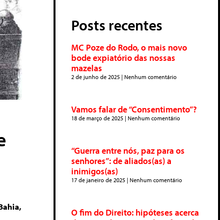
Posts recentes
MC Poze do Rodo, o mais novo
bode expiatório das nossas
mazelas
2 de junho de 2025
Nenhum comentário
Vamos falar de “Consentimento”?
18 de março de 2025
Nenhum comentário
e
“Guerra entre nós, paz para os
senhores”: de aliados(as) a
inimigos(as)
17 de janeiro de 2025
Nenhum comentário
Bahia,
O fim do Direito: hipóteses acerca