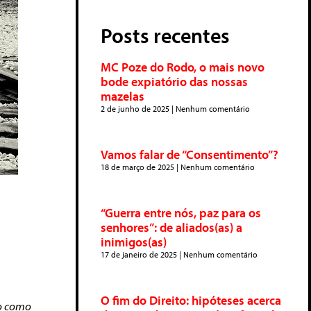
Posts recentes
MC Poze do Rodo, o mais novo
bode expiatório das nossas
mazelas
2 de junho de 2025
Nenhum comentário
Vamos falar de “Consentimento”?
18 de março de 2025
Nenhum comentário
“Guerra entre nós, paz para os
senhores”: de aliados(as) a
inimigos(as)
17 de janeiro de 2025
Nenhum comentário
O fim do Direito: hipóteses acerca
ro como