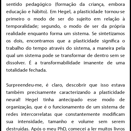
sentido pedagógico (formação da criança, embora
educação e hábito). Em Hegel, a plasticidade tornou-se
primeiro o modo de ser do sujeito em relação à
temporalidade; segundo, o modo de ser da própria
realidade enquanto forma um sistema. Se sintetizamos
os dois, encontramos que a plasticidade significa o
trabalho do tempo através do sistema, a maneira pela
qual um sistema pode se transformar de dentro sem se
dissolver. É a transformabilidade imanente de uma
totalidade fechada.
Surpreendeu-me, é claro, descobrir que isso estava
também precisamente caracterizando a plasticidade
neural! Hegel tinha antecipado esse modo de
organização, que é o funcionamento de um sistema de
redes intercorrelatas que constantemente modificam
sua intensidade, tamanho e volume sem serem
destruídas. Após o meu PhD, comecei a ler muitos livros