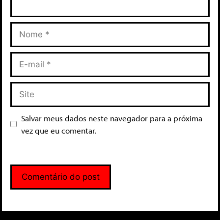
Salvar meus dados neste navegador para a próxima
vez que eu comentar.