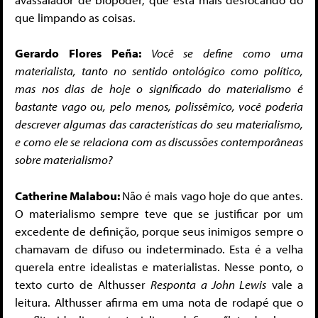
que limpando as coisas.
Gerardo Flores Peña:
Você se define como uma
materialista, tanto no sentido ontológico como político,
mas nos dias de hoje o significado do materialismo é
bastante vago ou, pelo menos, polissêmico, você poderia
descrever algumas das características do seu materialismo,
e como ele se relaciona com as discussões contemporâneas
sobre materialismo?
Catherine Malabou:
Não é mais vago hoje do que antes.
O materialismo sempre teve que se justificar por um
excedente de definição, porque seus inimigos sempre o
chamavam de difuso ou indeterminado. Esta é a velha
querela entre idealistas e materialistas. Nesse ponto, o
texto curto de Althusser
Responta a John Lewis
vale a
leitura. Althusser afirma em uma nota de rodapé que o