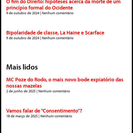
O fim do Direito: hipóteses acerca da morte de um
princípio formal do Ocidente
9 de outubro de 2024
Nenhum comentário
Bipolaridade de classe, La Haine e Scarface
9 de outubro de 2024
Nenhum comentário
Mais lidos
MC Poze do Rodo, o mais novo bode expiatório das
nossas mazelas
2 de junho de 2025
Nenhum comentário
Vamos falar de “Consentimento”?
18 de março de 2025
Nenhum comentário