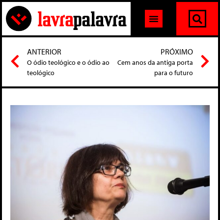
ANTERIOR
PRÓXIMO
O ódio teológico e o ódio ao
Cem anos da antiga porta
teológico
para o futuro