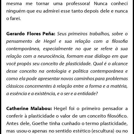
mesma me tornar uma professora! Nunca conheci
ninguém que eu admirei esse tanto depois dele e nunca
o farei.
Gerardo Flores Peña:
Seus primeiros trabalhos, sobre o
pensamento de Hegel e sua relação com a filosofia
contemporânea, especialmente no que se refere à sua
relação com a neurociência, formam esse diálogo em que
você propôs seu conceito de plasticidade. Qual é o alcance
desse conceito na ontologia e política contemporânea e
como ela pode apresentar novos caminhos para problemas
clássicos concernentes à relação entre a forma e a matéria,
a essência e a existência, e o ser e a entidade?
Catherine Malabou:
Hegel foi o primeiro pensador a
conferir à plasticidade o valor de um conceito filosófico.
Antes dele, Goethe tinha cunhado o termo plasticidade,
mas usou-o apenas no sentido estético (escultura) ou no