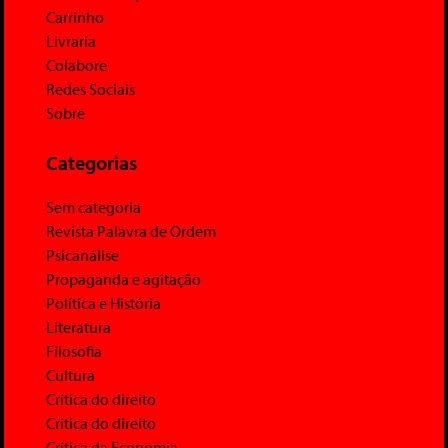
Carrinho
Livraria
Colabore
Redes Sociais
Sobre
Categorias
Sem categoria
Revista Palavra de Ordem
Psicanálise
Propaganda e agitação
Política e História
Literatura
Filosofia
Cultura
Crítica do direito
Crítica do direito
Crítica da Economia