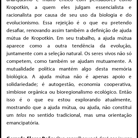
Kropotkin, a quem eles julgam essencialista e
racionalista por causa de seu uso da biologia e do
evolucionismo. Essa rejeição é o que eu pretendo
desafiar, renovando assim também a definição de ajuda
mútua de Kropotkin. Em seu trabalho, a ajuda mútua
aparece como a outra tendência da evolução,
juntamente com a seleção natural. Os seres vivos não só
competem, como também se ajudam mutuamente. A
mutualidade política mantém algo desta memória
biológica. A ajuda mútua não é apenas apoio e
solidariedade; é autogestão, economia cooperativa,
simbiose orgânica ou bioregionalismo ecológico. Então
isso é o que eu estou explorando atualmente,
mostrando que a ajuda mútua, ou ajuda, não constitui
um
telos
no sentido tradicional, mas uma orientação
emancipatória.