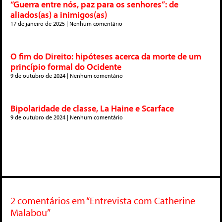
“Guerra entre nós, paz para os senhores”: de
aliados(as) a inimigos(as)
17 de janeiro de 2025
Nenhum comentário
O fim do Direito: hipóteses acerca da morte de um
princípio formal do Ocidente
9 de outubro de 2024
Nenhum comentário
Bipolaridade de classe, La Haine e Scarface
9 de outubro de 2024
Nenhum comentário
2 comentários em “Entrevista com Catherine
Malabou”