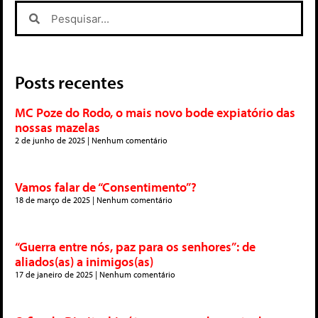
Posts recentes
MC Poze do Rodo, o mais novo bode expiatório das
nossas mazelas
2 de junho de 2025
Nenhum comentário
Vamos falar de “Consentimento”?
18 de março de 2025
Nenhum comentário
“Guerra entre nós, paz para os senhores”: de
aliados(as) a inimigos(as)
17 de janeiro de 2025
Nenhum comentário