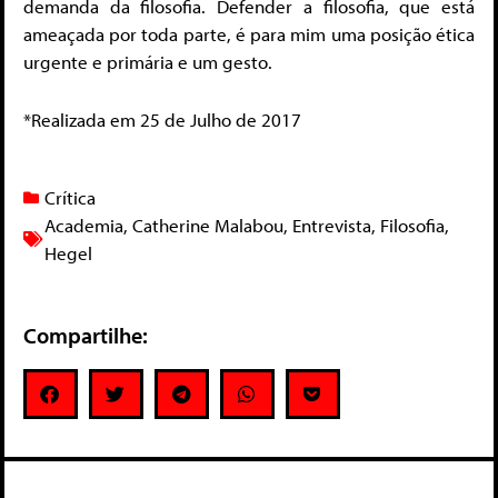
demanda da filosofia. Defender a filosofia, que está
ameaçada por toda parte, é para mim uma posição ética
urgente e primária e um gesto.
*Realizada em 25 de Julho de 2017
Crítica
Academia
,
Catherine Malabou
,
Entrevista
,
Filosofia
,
Hegel
Compartilhe: