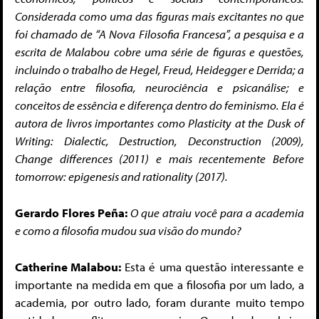
Considerada como uma das figuras mais excitantes no que
foi chamado de “A Nova Filosofia Francesa”, a pesquisa e a
escrita de Malabou cobre uma série de figuras e questões,
incluindo o trabalho de Hegel, Freud, Heidegger e Derrida; a
relação entre filosofia, neurociência e psicanálise; e
conceitos de essência e diferença dentro do feminismo. Ela é
autora de livros importantes como Plasticity at the Dusk of
Writing: Dialectic, Destruction, Deconstruction (2009),
Change differences (2011) e mais recentemente Before
tomorrow: epigenesis and rationality (2017).
Gerardo Flores Peña:
O que atraiu você para a academia
e como a filosofia mudou sua visão do mundo?
Catherine Malabou:
Esta é uma questão interessante e
importante na medida em que a filosofia por um lado, a
academia, por outro lado, foram durante muito tempo