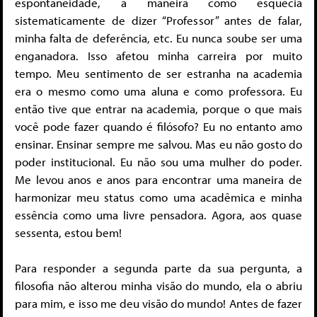
espontaneidade, a maneira como esquecia
sistematicamente de dizer “Professor” antes de falar,
minha falta de deferência, etc. Eu nunca soube ser uma
enganadora. Isso afetou minha carreira por muito
tempo. Meu sentimento de ser estranha na academia
era o mesmo como uma aluna e como professora. Eu
então tive que entrar na academia, porque o que mais
você pode fazer quando é filósofo? Eu no entanto amo
ensinar. Ensinar sempre me salvou. Mas eu não gosto do
poder institucional. Eu não sou uma mulher do poder.
Me levou anos e anos para encontrar uma maneira de
harmonizar meu status como uma acadêmica e minha
essência como uma livre pensadora. Agora, aos quase
sessenta, estou bem!
Para responder a segunda parte da sua pergunta, a
filosofia não alterou minha visão do mundo, ela o abriu
para mim, e isso me deu visão do mundo! Antes de fazer