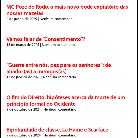
MC Poze do Rodo, o mais novo bode expiatório das
nossas mazelas
2 de junho de 2025
Nenhum comentário
Vamos falar de “Consentimento”?
18 de março de 2025
Nenhum comentário
“Guerra entre nós, paz para os senhores”: de
aliados(as) a inimigos(as)
17 de janeiro de 2025
Nenhum comentário
O fim do Direito: hipóteses acerca da morte de um
princípio formal do Ocidente
9 de outubro de 2024
Nenhum comentário
Bipolaridade de classe, La Haine e Scarface
9 de outubro de 2024
Nenhum comentário