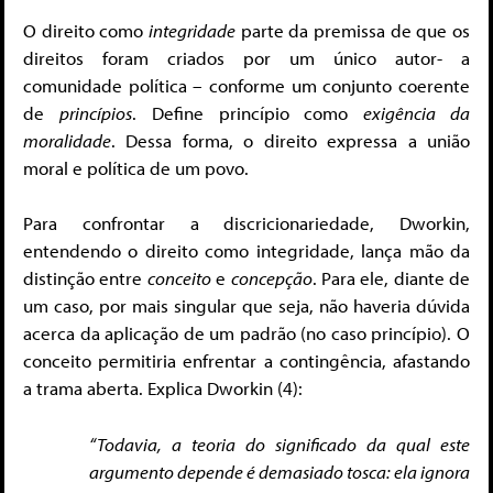
O direito como
integridade
parte da premissa de que os
direitos foram criados por um único autor- a
comunidade política – conforme um conjunto coerente
de
princípios
. Define princípio como
exigência da
moralidade
. Dessa forma, o direito expressa a união
moral e política de um povo.
Para confrontar a discricionariedade, Dworkin,
entendendo o direito como integridade, lança mão da
distinção entre
conceito
e
concepção
. Para ele, diante de
um caso, por mais singular que seja, não haveria dúvida
acerca da aplicação de um padrão (no caso princípio). O
conceito permitiria enfrentar a contingência, afastando
a trama aberta. Explica Dworkin (4):
“Todavia, a teoria do significado da qual este
argumento depende é demasiado tosca: ela ignora