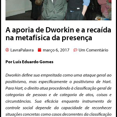
A aporia de Dworkin e a recaída
na metafísica da presença
LavraPalavra
março 6, 2017
Um Comentário
Por Luís Eduardo Gomes
Dworkin define sua empreitada como uma ataque geral ao
positivismo, mas especificamente o positivismo de Hart.
Para Hart, o direito atua procedendo à classificação geral de
categorias de pessoas e de categoria de atos, coisas e
circunstâncias.
Sua eficácia enquanto instrumento de
controle social depende da capacidade de reconhecer
situações concretas como casos decorrentes da classificação