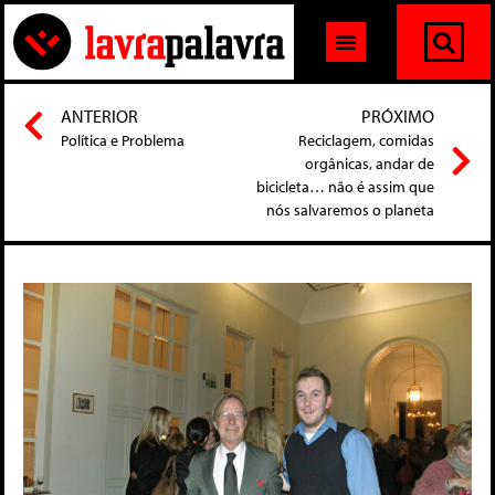
ANTERIOR
PRÓXIMO
Política e Problema
Reciclagem, comidas
orgânicas, andar de
bicicleta… não é assim que
nós salvaremos o planeta