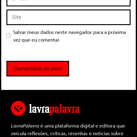
Salvar meus dados neste navegador para a próxima
vez que eu comentar.
LavraPalavra
é uma plataforma digital e editora que
veicula reflexões, críticas, resenhas e notícias sobre