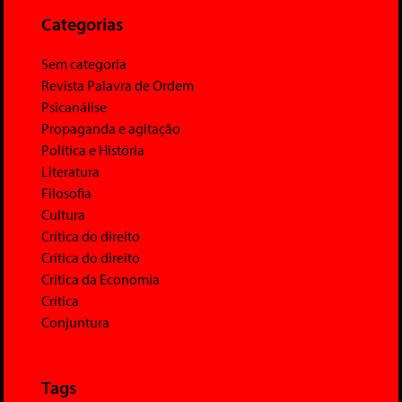
Categorias
Sem categoria
Revista Palavra de Ordem
Psicanálise
Propaganda e agitação
Política e História
Literatura
Filosofia
Cultura
Crítica do direito
Crítica do direito
Crítica da Economia
Crítica
Conjuntura
Tags