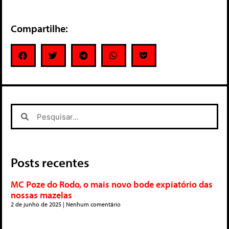
Compartilhe:
Posts recentes
MC Poze do Rodo, o mais novo bode expiatório das
nossas mazelas
2 de junho de 2025
Nenhum comentário