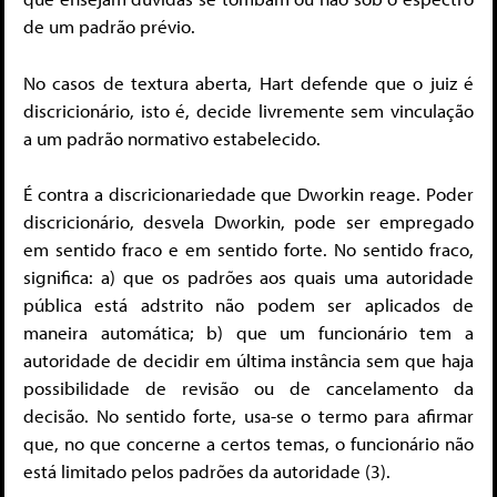
de um padrão prévio.
No casos de textura aberta, Hart defende que o juiz é
discricionário, isto é, decide livremente sem vinculação
a um padrão normativo estabelecido.
É contra a discricionariedade que Dworkin reage. Poder
discricionário, desvela Dworkin, pode ser empregado
em sentido fraco e em sentido forte. No sentido fraco,
significa: a) que os padrões aos quais uma autoridade
pública está adstrito não podem ser aplicados de
maneira automática; b) que um funcionário tem a
autoridade de decidir em última instância sem que haja
possibilidade de revisão ou de cancelamento da
decisão. No sentido forte, usa-se o termo para afirmar
que, no que concerne a certos temas, o funcionário não
está limitado pelos padrões da autoridade (3).