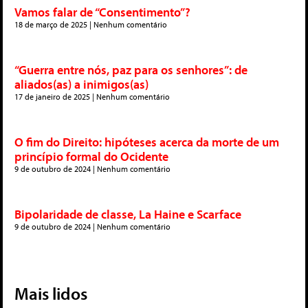
Vamos falar de “Consentimento”?
18 de março de 2025
Nenhum comentário
“Guerra entre nós, paz para os senhores”: de
aliados(as) a inimigos(as)
17 de janeiro de 2025
Nenhum comentário
O fim do Direito: hipóteses acerca da morte de um
princípio formal do Ocidente
9 de outubro de 2024
Nenhum comentário
Bipolaridade de classe, La Haine e Scarface
9 de outubro de 2024
Nenhum comentário
Mais lidos