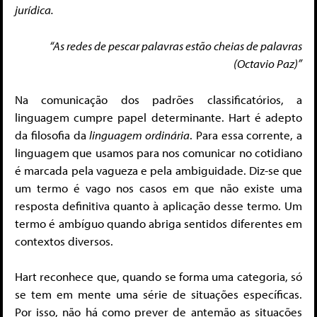
jurídica.
“As redes de pescar palavras estão cheias de palavras
(Octavio Paz)”
Na comunicação dos padrões classificatórios, a
linguagem cumpre papel determinante. Hart é adepto
da filosofia da
linguagem ordinária
. Para essa corrente, a
linguagem que usamos para nos comunicar no cotidiano
é marcada pela vagueza e pela ambiguidade. Diz-se que
um termo é vago nos casos em que não existe uma
resposta definitiva quanto à aplicação desse termo. Um
termo é ambíguo quando abriga sentidos diferentes em
contextos diversos.
Hart reconhece que, quando se forma uma categoria, só
se tem em mente uma série de situações específicas.
Por isso, não há como prever de antemão as situações