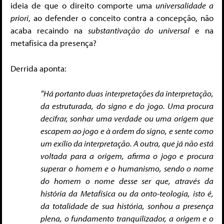
ideia de que o direito comporte uma
universalidade a
priori
, ao defender o conceito contra a concepção, não
acaba recaindo na
substantivação do universal
e na
metafísica da presença?
Derrida aponta:
“Há portanto duas interpretações da interpretação,
da estruturada, do signo e do jogo. Uma procura
decifrar, sonhar uma verdade ou uma origem que
escapem ao jogo e à ordem do signo, e sente como
um exílio da interpretação. A outra, que já não está
voltada para a origem, afirma o jogo e procura
superar o homem e o humanismo, sendo o nome
do homem o nome desse ser que, através da
história da Metafísica ou da onto-teologia, isto é,
da totalidade de sua história, sonhou a presença
plena, o fundamento tranquilizador, a origem e o