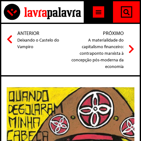
ANTERIOR
PRÓXIMO
Deixando o Castelo do
A materialidade do
Vampiro
capitalismo financeiro:
contraponto marxista à
concepção pós-moderna da
economia