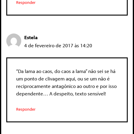
Responder
Estela
4 de fevereiro de 2017 às 14:20
“Da lama ao caos, do caos a lama” não sei se há
um ponto de clivagem aqui, ou se um não é
reciprocamente antagônico ao outro e por isso
dependente… A despeito, texto sensível!
Responder