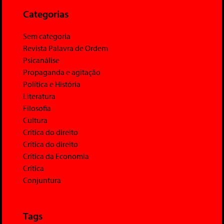
Categorias
Sem categoria
Revista Palavra de Ordem
Psicanálise
Propaganda e agitação
Política e História
Literatura
Filosofia
Cultura
Crítica do direito
Crítica do direito
Crítica da Economia
Crítica
Conjuntura
Tags