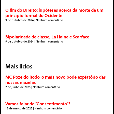
O fim do Direito: hipóteses acerca da morte de um
princípio formal do Ocidente
9 de outubro de 2024
Nenhum comentário
Bipolaridade de classe, La Haine e Scarface
9 de outubro de 2024
Nenhum comentário
Mais lidos
MC Poze do Rodo, o mais novo bode expiatório das
nossas mazelas
2 de junho de 2025
Nenhum comentário
Vamos falar de “Consentimento”?
18 de março de 2025
Nenhum comentário