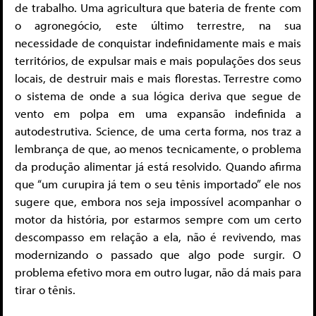
de trabalho. Uma agricultura que bateria de frente com
o agronegócio, este último terrestre, na sua
necessidade de conquistar indefinidamente mais e mais
territórios, de expulsar mais e mais populações dos seus
locais, de destruir mais e mais florestas. Terrestre como
o sistema de onde a sua lógica deriva que segue de
vento em polpa em uma expansão indefinida a
autodestrutiva. Science, de uma certa forma, nos traz a
lembrança de que, ao menos tecnicamente, o problema
da produção alimentar já está resolvido. Quando afirma
que “um curupira já tem o seu tênis importado” ele nos
sugere que, embora nos seja impossível acompanhar o
motor da história, por estarmos sempre com um certo
descompasso em relação a ela, não é revivendo, mas
modernizando o passado que algo pode surgir. O
problema efetivo mora em outro lugar, não dá mais para
tirar o tênis.