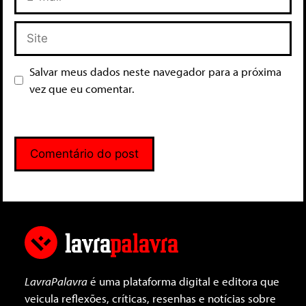
Salvar meus dados neste navegador para a próxima
vez que eu comentar.
LavraPalavra
é uma plataforma digital e editora que
veicula reflexões, críticas, resenhas e notícias sobre