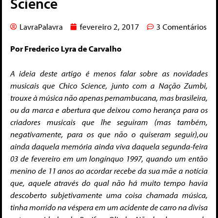
Science
LavraPalavra
fevereiro 2, 2017
3 Comentários
Por Frederico Lyra de Carvalho
A ideia deste artigo é menos falar sobre as novidades
musicais que Chico Science, junto com a Nação Zumbi,
trouxe à música não apenas pernambucana, mas brasileira,
ou da marca e abertura que deixou como herança para os
criadores musicais que lhe seguiram (mas também,
negativamente, para os que não o quiseram seguir),ou
ainda daquela memória ainda viva daquela segunda-feira
03 de fevereiro em um longínquo 1997,
quando um então
menino de 11 anos ao acordar recebe da sua mãe a notícia
que, aquele através do qual não há muito tempo havia
descoberto subjetivamente uma coisa chamada música,
tinha morrido na véspera em um acidente de carro na divisa