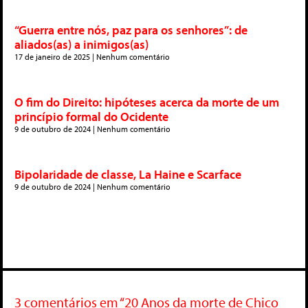
“Guerra entre nós, paz para os senhores”: de
aliados(as) a inimigos(as)
17 de janeiro de 2025
Nenhum comentário
O fim do Direito: hipóteses acerca da morte de um
princípio formal do Ocidente
9 de outubro de 2024
Nenhum comentário
Bipolaridade de classe, La Haine e Scarface
9 de outubro de 2024
Nenhum comentário
3 comentários em “20 Anos da morte de Chico