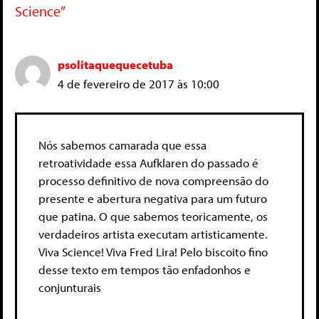
Science”
psolitaquequecetuba
4 de fevereiro de 2017 às 10:00
Nós sabemos camarada que essa
retroatividade essa Aufklaren do passado é
processo definitivo de nova compreensão do
presente e abertura negativa para um futuro
que patina. O que sabemos teoricamente, os
verdadeiros artista executam artisticamente.
Viva Science! Viva Fred Lira! Pelo biscoito fino
desse texto em tempos tão enfadonhos e
conjunturais