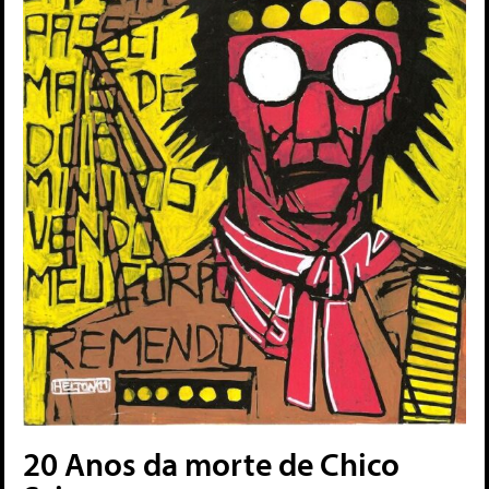
20 Anos da morte de Chico