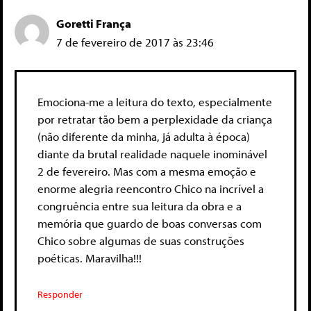
Goretti França
7 de fevereiro de 2017 às 23:46
Emociona-me a leitura do texto, especialmente
por retratar tão bem a perplexidade da criança
(não diferente da minha, já adulta à época)
diante da brutal realidade naquele inominável
2 de fevereiro. Mas com a mesma emoção e
enorme alegria reencontro Chico na incrível a
congruência entre sua leitura da obra e a
memória que guardo de boas conversas com
Chico sobre algumas de suas construções
poéticas. Maravilha!!!
Responder