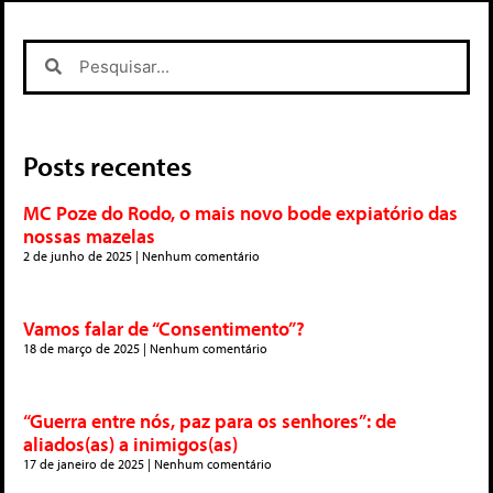
Posts recentes
MC Poze do Rodo, o mais novo bode expiatório das
nossas mazelas
2 de junho de 2025
Nenhum comentário
Vamos falar de “Consentimento”?
18 de março de 2025
Nenhum comentário
“Guerra entre nós, paz para os senhores”: de
aliados(as) a inimigos(as)
17 de janeiro de 2025
Nenhum comentário