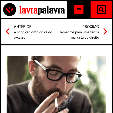
ANTERIOR
PRÓXIMO
A condição ontológica do
Elementos para uma teoria
excesso
marxista do direito