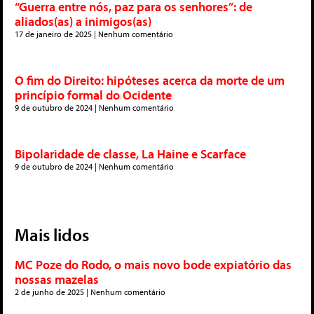
“Guerra entre nós, paz para os senhores”: de
aliados(as) a inimigos(as)
17 de janeiro de 2025
Nenhum comentário
O fim do Direito: hipóteses acerca da morte de um
princípio formal do Ocidente
9 de outubro de 2024
Nenhum comentário
Bipolaridade de classe, La Haine e Scarface
9 de outubro de 2024
Nenhum comentário
Mais lidos
MC Poze do Rodo, o mais novo bode expiatório das
nossas mazelas
2 de junho de 2025
Nenhum comentário