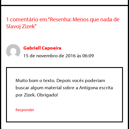
1 comentário em “Resenha: Menos que nada de
Slavoj Zizek”
Gabriell Capoeira
15 de novembro de 2016 às 06:09
Muito bom o texto. Depois vocês poderiam
buscar algum material sobre a Antígona escrita
por Zizek. Obrigado!
Responder