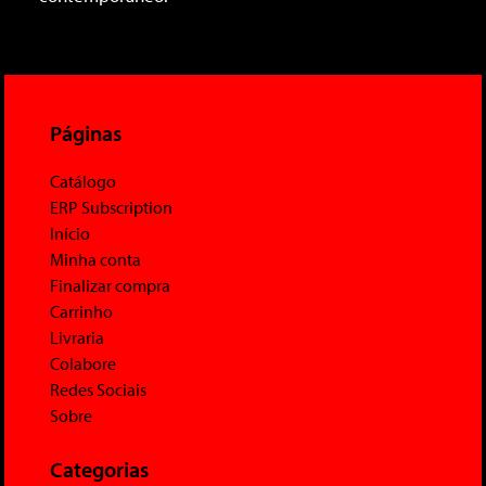
Páginas
Catálogo
ERP Subscription
Início
Minha conta
Finalizar compra
Carrinho
Livraria
Colabore
Redes Sociais
Sobre
Categorias