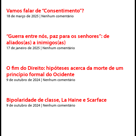
Vamos falar de “Consentimento”?
18 de março de 2025
Nenhum comentário
“Guerra entre nós, paz para os senhores”: de
aliados(as) a inimigos(as)
17 de janeiro de 2025
Nenhum comentário
O fim do Direito: hipóteses acerca da morte de um
princípio formal do Ocidente
9 de outubro de 2024
Nenhum comentário
Bipolaridade de classe, La Haine e Scarface
9 de outubro de 2024
Nenhum comentário