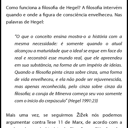
Como funciona a filosofia de Hegel? A filosofia intervém
quando e onde a figura de consciência envelheceu. Nas
palavras de Hegel:
“O que o conceito ensina mostra-o a história com a
mesma necessidade: é somente quando o atual
alcançou a maturidade que o ideal se ergue em face do
real e reconstrói esse mundo real, que ele apreendeu
em sua substância, na forma de um império de ideias.
Quando a filosofia pinta cinza sobre cinza, uma forma
de vida envelheceu, e ela não pode ser rejuvenescida,
mas apenas reconhecida, pelo cinza sobre cinza da
filosofia; a coruja de Minerva começa seu voo somente
com o início do crepúsculo” (Hegel 1991:23)
Mais uma vez, se seguirmos Žižek nós podemos
argumentar contra Tese 11 de Marx, de acordo com a