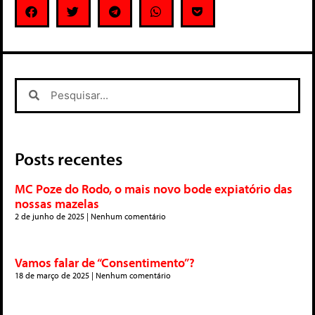
Posts recentes
MC Poze do Rodo, o mais novo bode expiatório das
nossas mazelas
2 de junho de 2025
Nenhum comentário
Vamos falar de “Consentimento”?
18 de março de 2025
Nenhum comentário