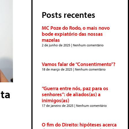
Posts recentes
MC Poze do Rodo, o mais novo
bode expiatório das nossas
mazelas
2 de junho de 2025
Nenhum comentário
Vamos falar de “Consentimento”?
18 de março de 2025
Nenhum comentário
“Guerra entre nós, paz para os
ta
senhores”: de aliados(as) a
inimigos(as)
17 de janeiro de 2025
Nenhum comentário
O fim do Direito: hipóteses acerca