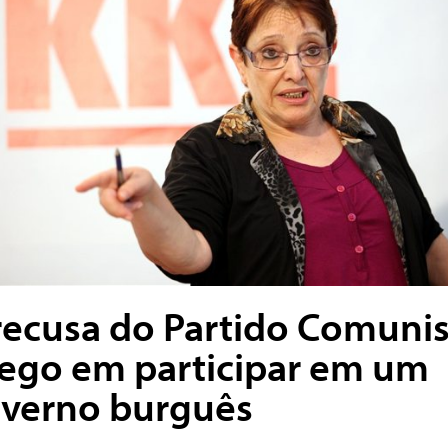
recusa do Partido Comunis
ego em participar em um
verno burguês