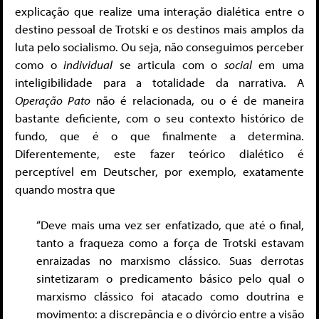
explicação que realize uma interação dialética entre o
destino pessoal de Trotski e os destinos mais amplos da
luta pelo socialismo. Ou seja, não conseguimos perceber
como o
individual
se articula com o
social
em uma
inteligibilidade para a totalidade da narrativa. A
Operação Pato
não é relacionada, ou o é de maneira
bastante deficiente, com o seu contexto histórico de
fundo, que é o que finalmente a determina.
Diferentemente, este fazer teórico dialético é
perceptível em Deutscher, por exemplo, exatamente
quando mostra que
“Deve mais uma vez ser enfatizado, que até o final,
tanto a fraqueza como a força de Trotski estavam
enraizadas no marxismo clássico. Suas derrotas
sintetizaram o predicamento básico pelo qual o
marxismo clássico foi atacado como doutrina e
movimento: a discrepância e o divórcio entre a visão