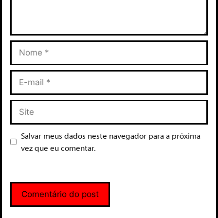
Salvar meus dados neste navegador para a próxima
vez que eu comentar.