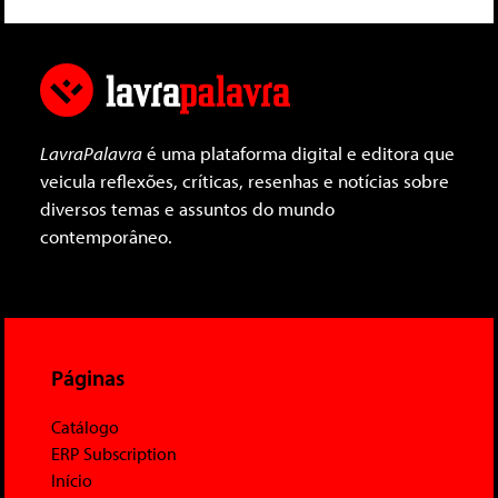
LavraPalavra
é uma plataforma digital e editora que
veicula reflexões, críticas, resenhas e notícias sobre
diversos temas e assuntos do mundo
contemporâneo.
Páginas
Catálogo
ERP Subscription
Início