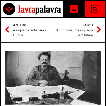
ANTERIOR
PRÓXIMO
A esquerda certa para a
O futuro de uma esquerda
Europa
sem futuro