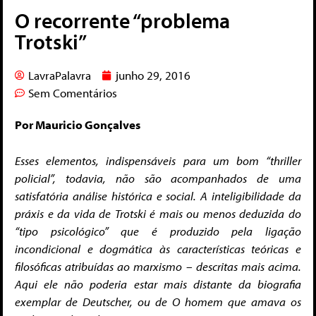
O recorrente “problema
Trotski”
LavraPalavra
junho 29, 2016
Sem Comentários
Por Mauricio Gonçalves
Esses elementos, indispensáveis para um bom “thriller
policial”, todavia, não são acompanhados de uma
satisfatória análise histórica e social. A inteligibilidade da
práxis e da vida de Trotski é mais ou menos deduzida do
“tipo psicológico” que é produzido
pela ligação
incondicional e dogmática às características teóricas e
filosóficas atribuídas ao marxismo – descritas mais acima.
Aqui ele não poderia estar mais distante da biografia
exemplar de Deutscher, ou de O homem que amava os