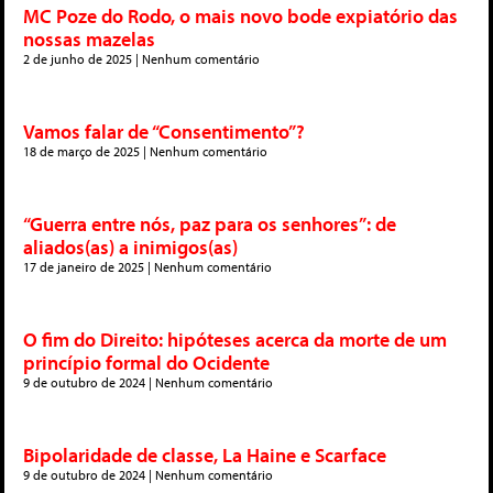
MC Poze do Rodo, o mais novo bode expiatório das
nossas mazelas
2 de junho de 2025
Nenhum comentário
Vamos falar de “Consentimento”?
18 de março de 2025
Nenhum comentário
“Guerra entre nós, paz para os senhores”: de
aliados(as) a inimigos(as)
17 de janeiro de 2025
Nenhum comentário
O fim do Direito: hipóteses acerca da morte de um
princípio formal do Ocidente
9 de outubro de 2024
Nenhum comentário
Bipolaridade de classe, La Haine e Scarface
9 de outubro de 2024
Nenhum comentário