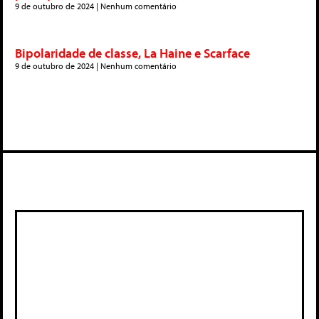
9 de outubro de 2024
Nenhum comentário
Bipolaridade de classe, La Haine e Scarface
9 de outubro de 2024
Nenhum comentário
Deixe um comentário