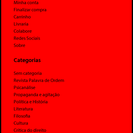
Minha conta
Finalizar compra
Carrinho
Livraria
Colabore
Redes Sociais
Sobre
Categorias
Sem categoria
Revista Palavra de Ordem
Psicanálise
Propaganda e agitação
Política e História
Literatura
Filosofia
Cultura
Crítica do direito