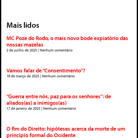
Mais lidos
MC Poze do Rodo, o mais novo bode expiatório das
nossas mazelas
2 de junho de 2025
Nenhum comentário
Vamos falar de “Consentimento”?
18 de março de 2025
Nenhum comentário
“Guerra entre nós, paz para os senhores”: de
aliados(as) a inimigos(as)
17 de janeiro de 2025
Nenhum comentário
O fim do Direito: hipóteses acerca da morte de um
princípio formal do Ocidente