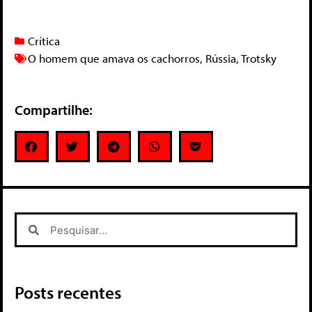
Crítica
O homem que amava os cachorros
,
Rússia
,
Trotsky
Compartilhe:
Posts recentes