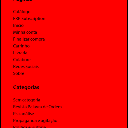
Catálogo
ERP Subscription
Início
Minha conta
Finalizar compra
Carrinho
Livraria
Colabore
Redes Sociais
Sobre
Categorias
Sem categoria
Revista Palavra de Ordem
Psicanálise
Propaganda e agitação
Política e História