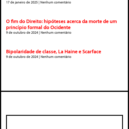
17 de janeiro de 2025
Nenhum comentário
O fim do Direito: hipóteses acerca da morte de um
princípio formal do Ocidente
9 de outubro de 2024
Nenhum comentário
Bipolaridade de classe, La Haine e Scarface
9 de outubro de 2024
Nenhum comentário
Deixe um comentário