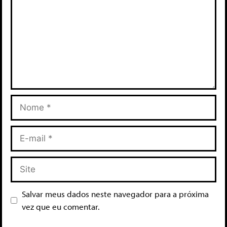
Salvar meus dados neste navegador para a próxima
vez que eu comentar.