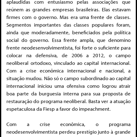
aplaudidas com entusiasmo pelas associações que
reúnem as grandes empresas brasileiras. Elas estavam
firmes com o governo. Mas era uma frente de classes.
Segmentos importantes das classes populares foram,
ainda que moderadamente, beneficiados pela política
social do governo. Essa frente ampla, que denomino
frente neodesenvolvimentista, foi forte o suficiente para
colocar na defensiva, de 2006 a 2012, o campo
neoliberal ortodoxo, vinculado ao capital internacional.
Com a crise econômica internacional e nacional, a
situação mudou. Não só o campo subordinado ao capital
internacional iniciou uma ofensiva como logrou atrair
boa parte da burguesia interna para sua proposta de
restauração do programa neoliberal. Basta ver a atuação
espetaculosa da Fiesp a favor do impeachment.
Com a crise econômica, o programa
neodesenvolvimentista perdeu prestígio junto à grande