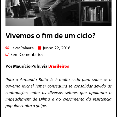
Vivemos o fim de um ciclo?
LavraPalavra
junho 22, 2016
Sem Comentários
Por Maurício Puls, via
Brasileiros
Para o Armando Boito Jr. é muito cedo para saber se o
governo Michel Temer conseguirá se consolidar devido às
contradições entre os diversos setores que apoiaram o
impeachment de Dilma e ao crescimento da resistência
popular contra o golpe.