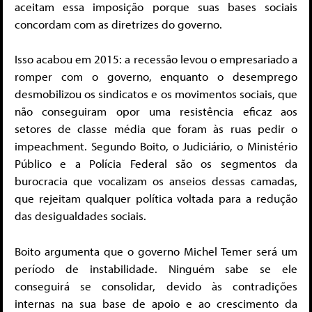
aceitam essa imposição porque suas bases sociais
concordam com as diretrizes do governo.
Isso acabou em 2015: a recessão levou o empresariado a
romper com o governo, enquanto o desemprego
desmobilizou os sindicatos e os movimentos sociais, que
não conseguiram opor uma resistência eficaz aos
setores de classe média que foram às ruas pedir o
impeachment. Segundo Boito, o Judiciário, o Ministério
Público e a Polícia Federal são os segmentos da
burocracia que vocalizam os anseios dessas camadas,
que rejeitam qualquer política voltada para a redução
das desigualdades sociais.
Boito argumenta que o governo Michel Temer será um
período de instabilidade. Ninguém sabe se ele
conseguirá se consolidar, devido às contradições
internas na sua base de apoio e ao crescimento da