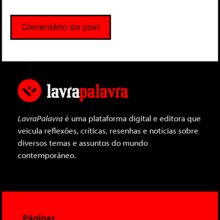
LavraPalavra
é uma plataforma digital e editora que
veicula reflexões, críticas, resenhas e notícias sobre
diversos temas e assuntos do mundo
contemporâneo.
Páginas