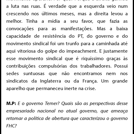
a luta nas ruas. É verdade que a esquerda veio num
crescendo nos últimos meses, mas a direita levou a
melhor. Tinha a mídia a seu favor, que fazia as
convocações para as manifestações. Mas a baixa
capacidade de resistência do PT, do governo e do
movimento sindical foi um trunfo para a caminhada até
aqui vitoriosa do golpe do impeachment. E justamente
esse movimento sindical que é riquíssimo graças às
contribuições compulsórias dos trabalhadores. Possui
sedes suntuosas que não encontramos nem nos
sindicatos da Inglaterra ou da França. Um grande
aparelho que permaneceu inerte na crise.
M.P:
E o governo Temer? Quais são as perspectivas desse
empresariado nacional no atual governo, que ameaça
retomar a política de abertura que caracterizou o governo
FHC?