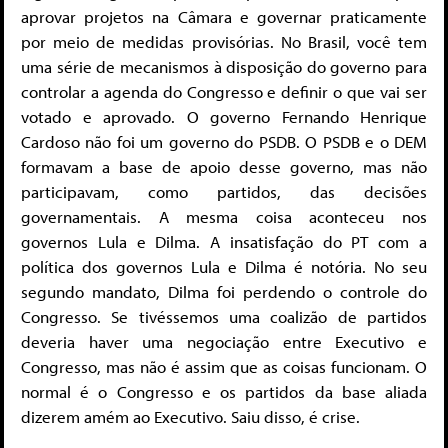
aprovar projetos na Câmara e governar praticamente
por meio de medidas provisórias. No Brasil, você tem
uma série de mecanismos à disposição do governo para
controlar a agenda do Congresso e definir o que vai ser
votado e aprovado. O governo Fernando Henrique
Cardoso não foi um governo do PSDB. O PSDB e o DEM
formavam a base de apoio desse governo, mas não
participavam, como partidos, das decisões
governamentais. A mesma coisa aconteceu nos
governos Lula e Dilma. A insatisfação do PT com a
política
dos governos Lula e Dilma é notória. No seu
segundo mandato, Dilma foi perdendo o controle do
Congresso. Se tivéssemos uma coalizão de partidos
deveria haver uma negociação entre Executivo e
Congresso, mas não é assim que as coisas funcionam. O
normal é o Congresso e os partidos da base aliada
dizerem amém ao Executivo. Saiu disso, é crise.