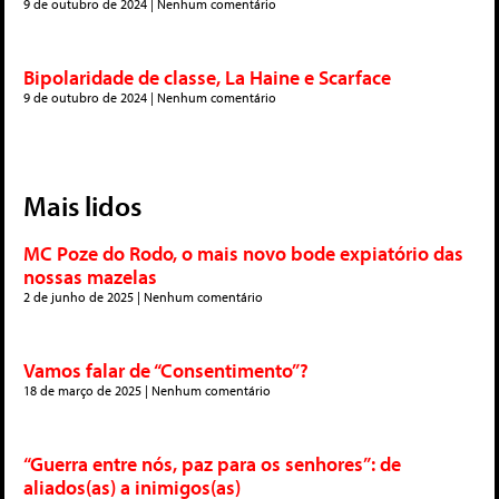
9 de outubro de 2024
Nenhum comentário
Bipolaridade de classe, La Haine e Scarface
9 de outubro de 2024
Nenhum comentário
Mais lidos
MC Poze do Rodo, o mais novo bode expiatório das
nossas mazelas
2 de junho de 2025
Nenhum comentário
Vamos falar de “Consentimento”?
18 de março de 2025
Nenhum comentário
“Guerra entre nós, paz para os senhores”: de
aliados(as) a inimigos(as)