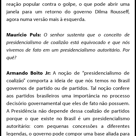
reação popular contra o golpe, o que pode abrir uma
janela para um retorno do governo Dilma Rousseff,
agora numa versão mais à esquerda.
Maurício Puls:
O senhor sustenta que o conceito de
presidencialismo de coalizão está equivocado e que nós
vivemos de fato em um presidencialismo autoritário. Por
quê?
Armando Boito Jr:
A noção de “presidencialismo de
coalizão” comporta a ideia de que nós temos no Brasil
governos de partido ou de partidos. Tal noção confere
aos partidos brasileiros uma importância no processo
decisório governamental que eles de fato não possuem.
A Presidência não depende dessa coalizão de partidos
porque o que existe no Brasil é um presidencialismo
autoritário: com pequenas concessões a diferentes
legendas, o governo pode compor uma base aliada para