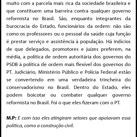
muito com a parcela mais rica da sociedade brasileira e
que constituem uma barreira contra qualquer governo
reformista no Brasil. São, enquanto integrantes da
burocracia do Estado, funcionários da ordem: não são
como os professores ou o pessoal da saúde cuja função
é prestar serviço e assistência à população. Há indícios
de que delegados, promotores e juízes preferem, na
média, a política de ordem autoritária dos governos do
PSDB à política de ordem mais flexível dos governos do
PT. Judiciário, Ministério Público e Polícia Federal estão
se convertendo em uma verdadeira trincheira do
conservadorismo no Brasil. Dentro do Estado, eles
podem boicotar ou combater qualquer governo
reformista no Brasil. Foi o que eles fizeram com o PT.
M.P:
E com isso eles atingiram setores que apoiavam essa
política, como a construção civil.