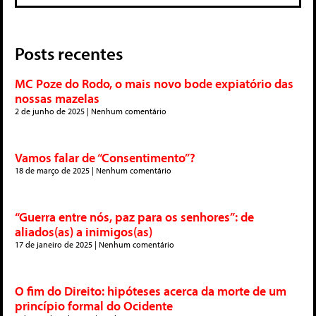
Posts recentes
MC Poze do Rodo, o mais novo bode expiatório das
nossas mazelas
2 de junho de 2025
Nenhum comentário
Vamos falar de “Consentimento”?
18 de março de 2025
Nenhum comentário
“Guerra entre nós, paz para os senhores”: de
aliados(as) a inimigos(as)
17 de janeiro de 2025
Nenhum comentário
O fim do Direito: hipóteses acerca da morte de um
princípio formal do Ocidente