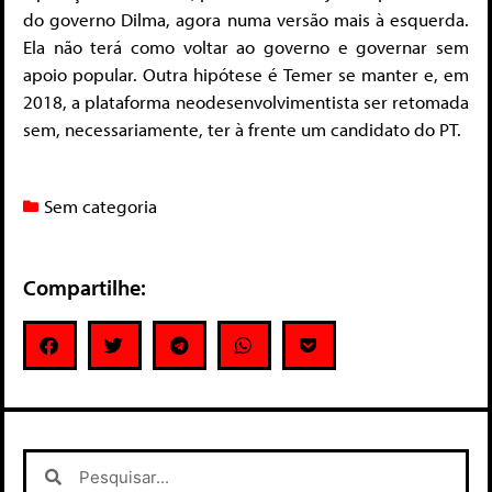
do governo Dilma, agora numa versão mais à esquerda.
Ela não terá como voltar ao governo e governar sem
apoio popular. Outra hipótese é Temer se manter e, em
2018, a plataforma neodesenvolvimentista ser retomada
sem, necessariamente, ter à frente um candidato do PT.
Sem categoria
Compartilhe: