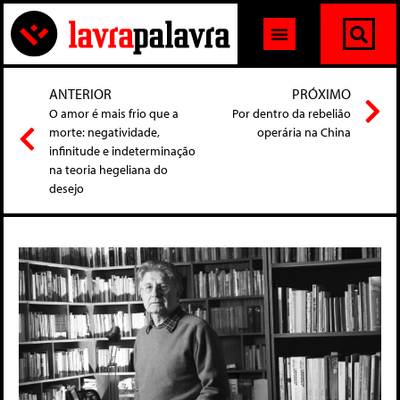
ANTERIOR
PRÓXIMO
O amor é mais frio que a
Por dentro da rebelião
morte: negatividade,
operária na China
infinitude e indeterminação
na teoria hegeliana do
desejo