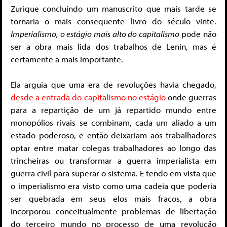
Zurique concluindo um manuscrito que mais tarde se
tornaria o mais consequente livro do século vinte.
Imperialismo, o estágio mais alto do capitalismo
pode não
ser a obra mais lida dos trabalhos de Lenin, mas é
certamente a mais importante.
Ela arguia que uma era de revoluções havia chegado,
desde a entrada do capitalismo no estágio
onde guerras
para a repartição de um já repartido mundo entre
monopólios rivais se combinam, cada um aliado a um
estado poderoso, e então deixariam aos trabalhadores
optar entre matar colegas trabalhadores ao longo das
trincheiras ou transformar a guerra imperialista em
guerra civil para superar o sistema. E tendo em vista que
o imperialismo era visto como uma cadeia que poderia
ser quebrada em seus elos mais fracos, a obra
incorporou conceitualmente problemas de libertação
do terceiro mundo no processo de uma revolução