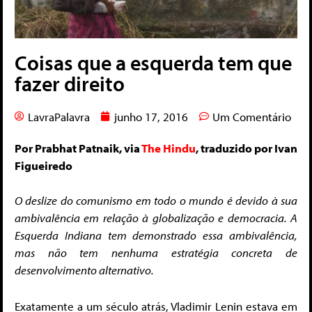
Coisas que a esquerda tem que
fazer direito
LavraPalavra
junho 17, 2016
Um Comentário
Por Prabhat Patnaik, via
The Hindu
, traduzido por Ivan
Figueiredo
O deslize do comunismo em todo o mundo é devido à sua
ambivalência em relação à globalização e democracia. A
Esquerda Indiana tem demonstrado essa ambivalência,
mas não tem nenhuma estratégia concreta de
desenvolvimento alternativo.
Exatamente a um século atrás, Vladimir Lenin estava em