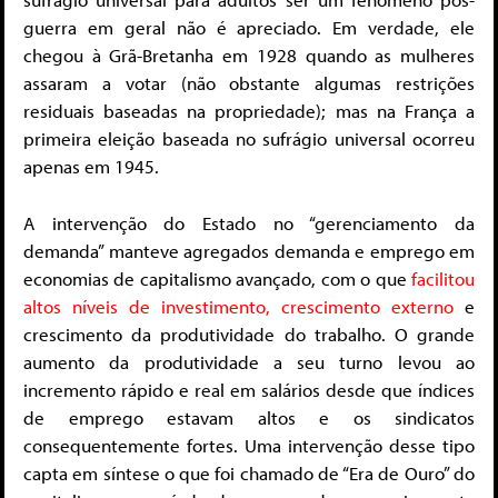
guerra em geral não é apreciado. Em verdade, ele
chegou à Grã-Bretanha em 1928 quando as mulheres
assaram a votar (não obstante algumas restrições
residuais baseadas na propriedade); mas na França a
primeira eleição baseada no sufrágio universal ocorreu
apenas em 1945.
A intervenção do Estado no “gerenciamento da
demanda” manteve agregados demanda e emprego em
economias de capitalismo avançado, com o que
facilitou
altos níveis de investimento, crescimento externo
e
crescimento da produtividade do trabalho. O grande
aumento da produtividade a seu turno levou ao
incremento rápido e real em salários desde que índices
de emprego estavam altos e os sindicatos
consequentemente fortes. Uma intervenção desse tipo
capta em síntese o que foi chamado de “Era de Ouro” do