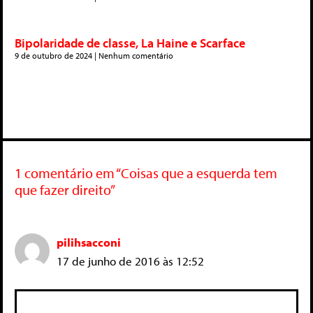
Bipolaridade de classe, La Haine e Scarface
9 de outubro de 2024
Nenhum comentário
1 comentário em “Coisas que a esquerda tem
que fazer direito”
pilihsacconi
17 de junho de 2016 às 12:52