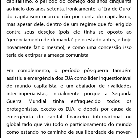
capitalismo, o período do começo dos anos cinquenta
ao início dos anos setenta. Ironicamente, a “Era de Ouro”
do capitalismo ocorreu não por conta do capitalismo,
mas apesar dele, dentro de um regime que foi erigido
contra seus desejos (pois ele tinha se oposto ao
“gerenciamento de demanda” pelo estado antes, e hoje
novamente faz o mesmo), e como uma concessão isso
teria de extirpar a ameaça comunista.
Em complemento, o período pós-guerra também
assistiu a emergência dos EUA como líder inquestionável
do mundo capitalista, e um abafador de rivalidades
inter-imperialistas, inicialmente porque a Segunda
Guerra Mundial tinha enfraquecido todos os
protagonistas, exceto os EUA, e depois por causa da
emergência do capital financeiro internacional ou
globalizado que viu todo o particionamento do mundo
como estando no caminho de sua liberdade de mover-