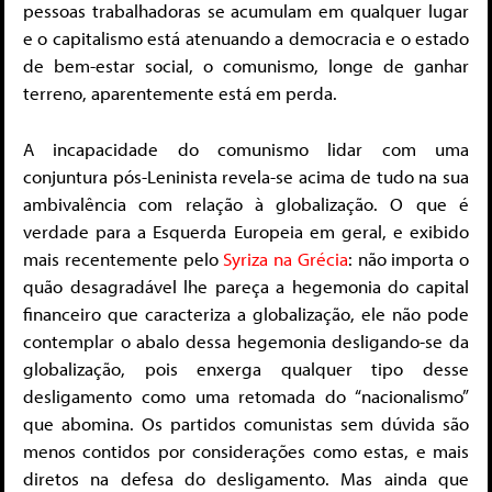
pessoas trabalhadoras se acumulam em qualquer lugar
e o capitalismo está atenuando a democracia e o estado
de bem-estar social, o comunismo, longe de ganhar
terreno, aparentemente está em perda.
A incapacidade do comunismo lidar com uma
conjuntura pós-Leninista revela-se acima de tudo na sua
ambivalência com relação à globalização. O que é
verdade para a Esquerda Europeia em geral, e exibido
mais recentemente pelo
Syriza na Grécia
: não importa o
quão desagradável lhe pareça a hegemonia do capital
financeiro que caracteriza a globalização, ele não pode
contemplar o abalo dessa hegemonia desligando-se da
globalização, pois enxerga qualquer tipo desse
desligamento como uma retomada do “nacionalismo”
que abomina. Os partidos comunistas sem dúvida são
menos contidos por considerações como estas, e mais
diretos na defesa do desligamento. Mas ainda que