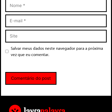
Salvar meus dados neste navegador para a próxima
vez que eu comentar.