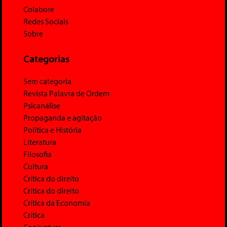
Colabore
Redes Sociais
Sobre
Categorias
Sem categoria
Revista Palavra de Ordem
Psicanálise
Propaganda e agitação
Política e História
Literatura
Filosofia
Cultura
Crítica do direito
Crítica do direito
Crítica da Economia
Crítica
Conjuntura