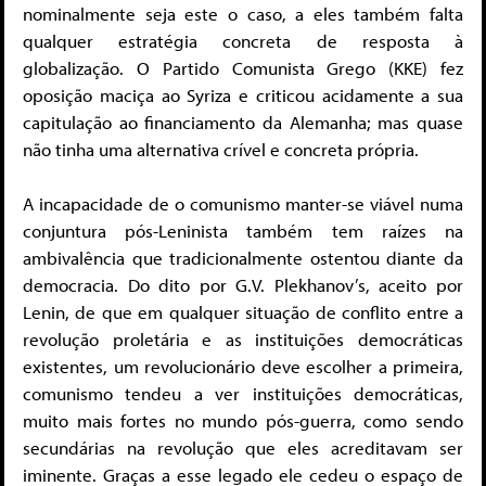
nominalmente seja este o caso, a eles também falta
qualquer estratégia concreta de resposta à
globalização. O Partido Comunista Grego (KKE) fez
oposição maciça ao Syriza e criticou acidamente a sua
capitulação ao financiamento da Alemanha; mas quase
não tinha uma alternativa crível e concreta própria.
A incapacidade de o comunismo manter-se viável numa
conjuntura pós-Leninista também tem raízes na
ambivalência que tradicionalmente ostentou diante da
democracia. Do dito por G.V. Plekhanov’s, aceito por
Lenin, de que em qualquer situação de conflito entre a
revolução proletária e as instituições democráticas
existentes, um revolucionário deve escolher a primeira,
comunismo tendeu a ver instituições democráticas,
muito mais fortes no mundo pós-guerra, como sendo
secundárias na revolução que eles acreditavam ser
iminente. Graças a esse legado ele cedeu o espaço de