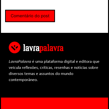
LavraPalavra
é uma plataforma digital e editora que
veicula reflexões, críticas, resenhas e notícias sobre
diversos temas e assuntos do mundo
contemporâneo.