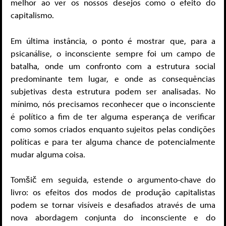
melhor ao ver os nossos desejos como o efeito do
capitalismo.
Em última instância, o ponto é mostrar que, para a
psicanálise, o inconsciente sempre foi um campo de
batalha, onde um confronto com a estrutura social
predominante tem lugar, e onde as consequências
subjetivas desta estrutura podem ser analisadas. No
mínimo, nós precisamos reconhecer que o inconsciente
é político a fim de ter alguma esperança de verificar
como somos criados enquanto sujeitos pelas condições
políticas e para ter alguma chance de potencialmente
mudar alguma coisa.
Tomšič em seguida, estende o argumento-chave do
livro: os efeitos dos modos de produção capitalistas
podem se tornar visíveis e desafiados através de uma
nova abordagem conjunta do inconsciente e do