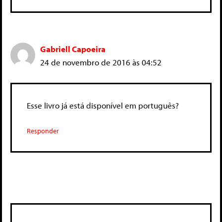
Gabriell Capoeira
24 de novembro de 2016 às 04:52
Esse livro já está disponível em português?
Responder
Deixe um comentário