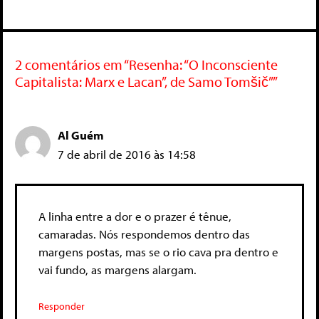
2 comentários em “Resenha: “O Inconsciente
Capitalista: Marx e Lacan”, de Samo Tomšič””
Al Guém
7 de abril de 2016 às 14:58
A linha entre a dor e o prazer é tênue,
camaradas. Nós respondemos dentro das
margens postas, mas se o rio cava pra dentro e
vai fundo, as margens alargam.
Responder