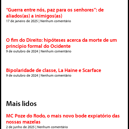
“Guerra entre nós, paz para os senhores”: de
aliados(as) a inimigos(as)
17 de janeiro de 2025
Nenhum comentário
O fim do Direito: hipóteses acerca da morte de um
princípio formal do Ocidente
9 de outubro de 2024
Nenhum comentário
Bipolaridade de classe, La Haine e Scarface
9 de outubro de 2024
Nenhum comentário
Mais lidos
MC Poze do Rodo, o mais novo bode expiatório das
nossas mazelas
2 de junho de 2025
Nenhum comentário