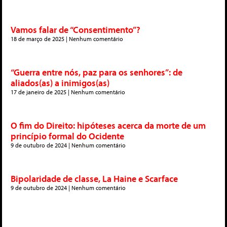
Vamos falar de “Consentimento”?
18 de março de 2025
Nenhum comentário
“Guerra entre nós, paz para os senhores”: de
aliados(as) a inimigos(as)
17 de janeiro de 2025
Nenhum comentário
O fim do Direito: hipóteses acerca da morte de um
princípio formal do Ocidente
9 de outubro de 2024
Nenhum comentário
Bipolaridade de classe, La Haine e Scarface
9 de outubro de 2024
Nenhum comentário