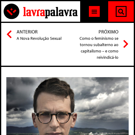
ANTERIOR
PRÓXIMO
A Nova Revolução Sexual
Como o feminismo se
tornou subalterno ao
capitalismo – e como
reivindicá-lo