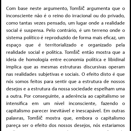
Com base neste argumento, Tomšič argumenta que o
inconsciente não é o reino do irracional ou do privado,
como tantas vezes pensado, um lugar onde a realidade
social é suspensa. Pelo contrário, é um terreno onde o
sistema político é reproduzido de forma mais eficaz, um
espaço que é territorializado e organizado pela
realidade social e política. Tomšič então mostra que a
ideia de homologia entre economia política e libidinal
implica que as mesmas estruturas discursivas operam
nas realidades subjetivas e sociais. O efeito disto é que
nós somos feitos para sentir que a estrutura de nossos
desejos e a estrutura da nossa sociedade espelham uma
a outra. Por conseguinte, a aderência ao capitalismo se
intensifica em um nível inconsciente, fazendo o
capitalismo parecer inevitável e inescapável. Em outras
palavras, Tomšič mostra que, embora o capitalismo
pareça ser o efeito dos nossos desejos, nós estariamos