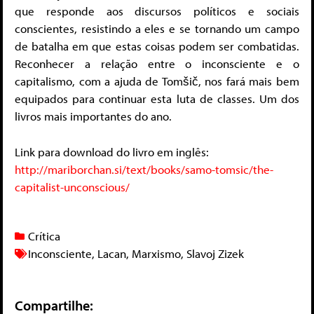
que responde aos discursos políticos e sociais
conscientes, resistindo a eles e se tornando um campo
de batalha em que estas coisas podem ser combatidas.
Reconhecer a relação entre o inconsciente e o
capitalismo, com a ajuda de Tomšič, nos fará mais bem
equipados para continuar esta luta de classes. Um dos
livros mais importantes do ano.
Link para download do livro em inglês:
http://mariborchan.si/text/books/samo-tomsic/the-
capitalist-unconscious/
Crítica
Inconsciente
,
Lacan
,
Marxismo
,
Slavoj Zizek
Compartilhe: