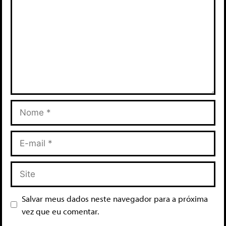
Salvar meus dados neste navegador para a próxima
vez que eu comentar.