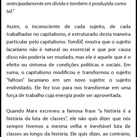
antecipadamente em dívida e também é produzida como
tal.”
Assim, o inconsciente de cada sujeito, de cada
trabalhador no capitalismo, é estruturado desta maneira
particular pelo capitalismo. Tomšič mostra que o sujeito
lacaniano não é natural ou essencial e que por causa
disso não poderia ser mudado, mas ele é aquele que é o
efeito ou sintoma de condições políticas e sociais. Em
suma, o capitalismo modificou e transformou o sujeito
“faltoso” lacaniano em um novo sujeito: o sujeito
endividado. Ele fez isso para nos transformar em uma
força de trabalho cuja energia pode ser aproveitada.
Quando Marx escreveu a famosa frase “a história é a
história da luta de classes”, ele não quis dizer que nós
sempre tivemos a mesma velha e inevitável luta de
classes ao longo da história. Ele quis dizer, ao contrário,