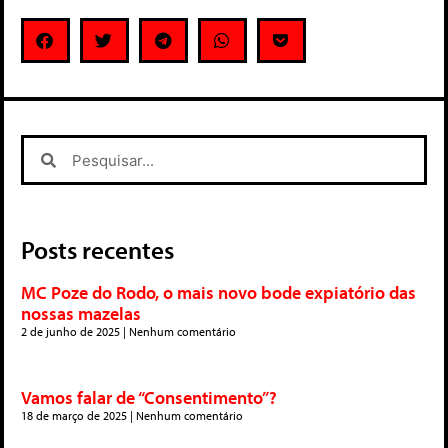
Posts recentes
MC Poze do Rodo, o mais novo bode expiatório das
nossas mazelas
2 de junho de 2025
Nenhum comentário
Vamos falar de “Consentimento”?
18 de março de 2025
Nenhum comentário