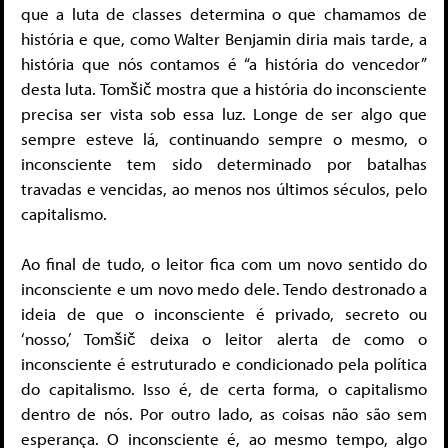
que a luta de classes determina o que chamamos de
história e que, como Walter Benjamin diria mais tarde, a
história que nós contamos é “a história do vencedor”
desta luta. Tomšič mostra que a história do inconsciente
precisa ser vista sob essa luz. Longe de ser algo que
sempre esteve lá, continuando sempre o mesmo, o
inconsciente tem sido determinado por batalhas
travadas e vencidas, ao menos nos últimos séculos, pelo
capitalismo.
Ao final de tudo, o leitor fica com um novo sentido do
inconsciente e um novo medo dele. Tendo destronado a
ideia de que o inconsciente é privado, secreto ou
‘nosso,’ Tomšič deixa o leitor alerta de como o
inconsciente é estruturado e condicionado pela política
do capitalismo. Isso é, de certa forma, o capitalismo
dentro de nós. Por outro lado, as coisas não são sem
esperança. O inconsciente é, ao mesmo tempo, algo