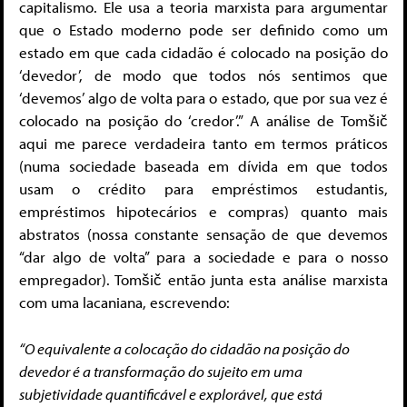
capitalismo. Ele usa a teoria marxista para argumentar
que o Estado moderno pode ser definido como um
estado em que cada cidadão é colocado na posição do
‘devedor’, de modo que todos nós sentimos que
‘devemos’ algo de volta para o estado, que por sua vez é
colocado na posição do ‘credor’.” A análise de Tomšič
aqui me parece verdadeira tanto em termos práticos
(numa sociedade baseada em dívida em que todos
usam o crédito para empréstimos estudantis,
empréstimos hipotecários e compras) quanto mais
abstratos (nossa constante sensação de que devemos
“dar algo de volta” para a sociedade e para o nosso
empregador). Tomšič então junta esta análise marxista
com uma lacaniana, escrevendo:
“O equivalente a colocação do cidadão na posição do
devedor é a transformação do sujeito em uma
subjetividade quantificável e explorável, que está