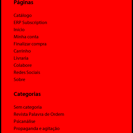
Páginas
Catálogo
ERP Subscription
Início
Minha conta
Finalizar compra
Carrinho
Livraria
Colabore
Redes Sociais
Sobre
Categorias
Sem categoria
Revista Palavra de Ordem
Psicanálise
Propaganda e agitação