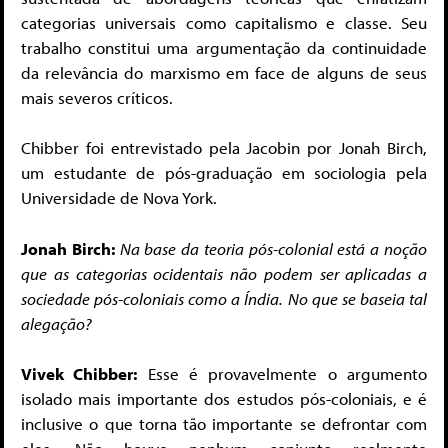
categorias universais como capitalismo e classe. Seu
trabalho constitui uma argumentação da continuidade
da relevância do marxismo em face de alguns de seus
mais severos críticos.
Chibber foi entrevistado pela Jacobin por Jonah Birch,
um estudante de pós-graduação em sociologia pela
Universidade de Nova York.
Jonah Birch:
Na base da teoria pós-colonial está a noção
que as categorias ocidentais não podem ser aplicadas a
sociedade pós-coloniais como a Índia. No que se baseia tal
alegação?
Vivek Chibber:
Esse é provavelmente o argumento
isolado mais importante dos estudos pós-coloniais, e é
inclusive o que torna tão importante se defrontar com