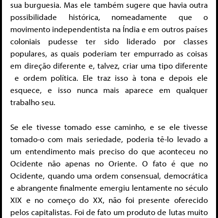
sua burguesia. Mas ele também sugere que havia outra
possibilidade histórica, nomeadamente que o
movimento independentista na Índia e em outros países
coloniais pudesse ter sido liderado por classes
populares, as quais poderiam ter empurrado as coisas
em direção diferente e, talvez, criar uma tipo diferente
e ordem política. Ele traz isso à tona e depois ele
esquece, e isso nunca mais aparece em qualquer
trabalho seu.
Se ele tivesse tomado esse caminho, e se ele tivesse
tomado-o com mais seriedade, poderia tê-lo levado a
um entendimento mais preciso do que aconteceu no
Ocidente não apenas no Oriente. O fato é que no
Ocidente, quando uma ordem consensual, democrática
e abrangente finalmente emergiu lentamente no século
XIX e no começo do XX, não foi presente oferecido
pelos capitalistas. Foi de fato um produto de lutas muito