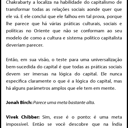
Chakrabarty a localiza na habilidade do capitalismo de
transformar todas as relações sociais aonde quer que
ele vá. E ele conclui que ele falhou em tal prova, porque
lhe parece que há várias práticas culturais, sociais e
políticas no Oriente que não se conformam ao seu
modelo de como a cultura e sistema político capitalista
deveriam parecer.
Então, em sua visão, o teste para uma universalização
bem-sucedida do capital é que todas as práticas sociais
devem ser imersas na lógica do capital. Ele nunca
especifica claramente o que é a lógica do capital, mas
há alguns parâmetros amplos que ele tem em mente.
Jonah Birch:
Parece uma meta bastante alta.
Vivek Chibber:
Sim, esse é o ponto: é uma meta
impossível. Então se você descobre que na Índia