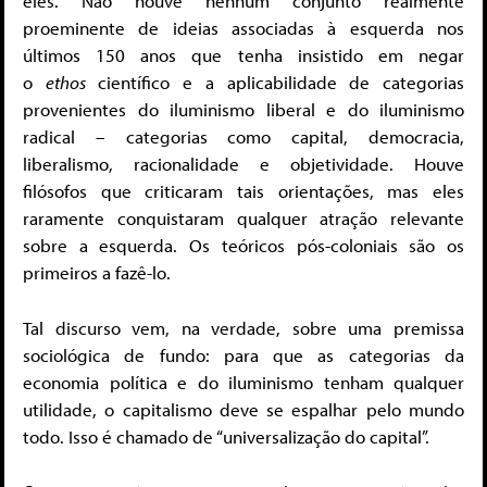
eles. Não houve nenhum conjunto realmente
proeminente de ideias associadas à esquerda nos
últimos 150 anos que tenha insistido em negar
o
ethos
científico e a aplicabilidade de categorias
provenientes do iluminismo liberal e do iluminismo
radical – categorias como capital, democracia,
liberalismo, racionalidade e objetividade. Houve
filósofos que criticaram tais orientações, mas eles
raramente conquistaram qualquer atração relevante
sobre a esquerda. Os teóricos pós-coloniais são os
primeiros a fazê-lo.
Tal discurso vem, na verdade, sobre uma premissa
sociológica de fundo: para que as categorias da
economia política e do iluminismo tenham qualquer
utilidade, o capitalismo deve se espalhar pelo mundo
todo. Isso é chamado de “universalização do capital”.