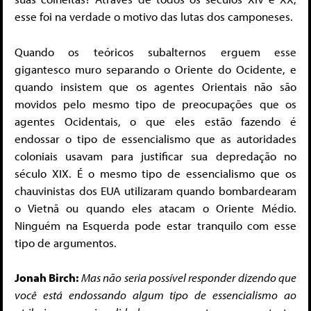
esse foi na verdade o motivo das lutas dos camponeses.
Quando os teóricos subalternos erguem esse
gigantesco muro separando o Oriente do Ocidente, e
quando insistem que os agentes Orientais não são
movidos pelo mesmo tipo de preocupações que os
agentes Ocidentais, o que eles estão fazendo é
endossar o tipo de essencialismo que as autoridades
coloniais usavam para justificar sua depredação no
século XIX. É o mesmo tipo de essencialismo que os
chauvinistas dos EUA utilizaram quando bombardearam
o Vietnã ou quando eles atacam o Oriente Médio.
Ninguém na Esquerda pode estar tranquilo com esse
tipo de argumentos.
Jonah Birch:
Mas não seria possível responder dizendo que
você está endossando algum tipo de essencialismo ao