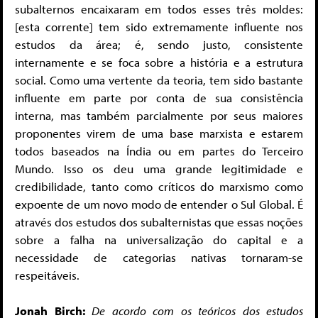
subalternos encaixaram em todos esses três moldes:
[esta corrente] tem sido extremamente influente nos
estudos da área; é, sendo justo, consistente
internamente e se foca sobre a história e a estrutura
social. Como uma vertente da teoria, tem sido bastante
influente em parte por conta de sua consistência
interna, mas também parcialmente por seus maiores
proponentes virem de uma base marxista e estarem
todos baseados na Índia ou em partes do Terceiro
Mundo. Isso os deu uma grande legitimidade e
credibilidade, tanto como críticos do marxismo como
expoente de um novo modo de entender o Sul Global. É
através dos estudos dos subalternistas que essas noções
sobre a falha na universalização do capital e a
necessidade de categorias nativas tornaram-se
respeitáveis.
Jonah Birch:
De acordo com os teóricos dos estudos