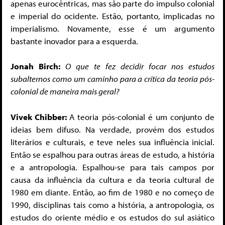
apenas eurocêntricas, mas são parte do impulso colonial
e imperial do ocidente. Estão, portanto, implicadas no
imperialismo. Novamente, esse é um argumento
bastante inovador para a esquerda.
Jonah Birch:
O que te fez decidir focar nos estudos
subalternos como um caminho para a crítica da teoria pós-
colonial de maneira mais geral?
Vivek Chibber:
A teoria pós-colonial é um conjunto de
ideias bem difuso. Na verdade, provém dos estudos
literários e culturais, e teve neles sua influência inicial.
Então se espalhou para outras áreas de estudo, a história
e a antropologia. Espalhou-se para tais campos por
causa da influência da cultura e da teoria cultural de
1980 em diante. Então, ao fim de 1980 e no começo de
1990, disciplinas tais como a história, a antropologia, os
estudos do oriente médio e os estudos do sul asiático