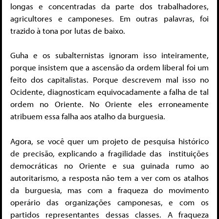
longas e concentradas da parte dos trabalhadores,
agricultores e camponeses. Em outras palavras, foi
trazido à tona por lutas de baixo.
Guha e os subalternistas ignoram isso inteiramente,
porque insistem que a ascensão da ordem liberal foi um
feito dos capitalistas. Porque descrevem mal isso no
Ocidente, diagnosticam equivocadamente a falha de tal
ordem no Oriente. No Oriente eles erroneamente
atribuem essa falha aos atalho da burguesia.
Agora, se você quer um projeto de pesquisa histórico
de precisão, explicando a fragilidade das instituições
democráticas no Oriente e sua guinada rumo ao
autoritarismo, a resposta não tem a ver com os atalhos
da burguesia, mas com a fraqueza do movimento
operário das organizações camponesas, e com os
partidos representantes dessas classes. A fraqueza