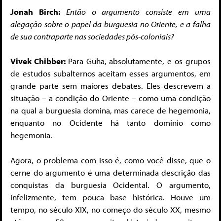
Jonah Birch:
Então o argumento consiste em uma
alegação sobre o papel da burguesia no Oriente, e a falha
de sua contraparte nas sociedades pós-coloniais?
Vivek Chibber:
Para Guha, absolutamente, e os grupos
de estudos subalternos aceitam esses argumentos, em
grande parte sem maiores debates. Eles descrevem a
situação – a condição do Oriente – como uma condição
na qual a burguesia domina, mas carece de hegemonia,
enquanto no Ocidente há tanto domínio como
hegemonia.
Agora, o problema com isso é, como você disse, que o
cerne do argumento é uma determinada descrição das
conquistas da burguesia Ocidental. O argumento,
infelizmente, tem pouca base histórica. Houve um
tempo, no século XIX, no começo do século XX, mesmo