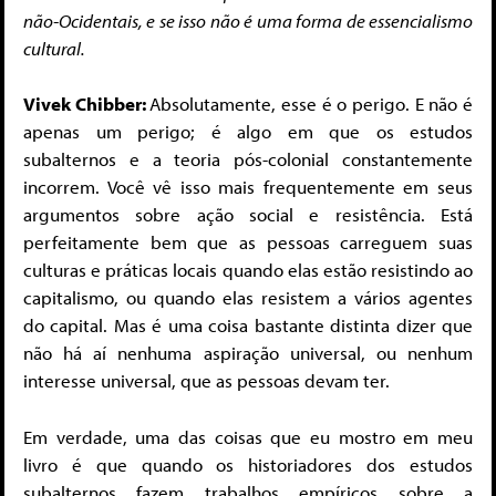
não-Ocidentais, e se isso não é uma forma de essencialismo
cultural.
Vivek Chibber:
Absolutamente, esse é o perigo. E não é
apenas um perigo; é algo em que os estudos
subalternos e a teoria pós-colonial constantemente
incorrem. Você vê isso mais frequentemente em seus
argumentos sobre ação social e resistência. Está
perfeitamente bem que as pessoas carreguem suas
culturas e práticas locais quando elas estão resistindo ao
capitalismo, ou quando elas resistem a vários agentes
do capital. Mas é uma coisa bastante distinta dizer que
não há aí nenhuma aspiração universal, ou nenhum
interesse universal, que as pessoas devam ter.
Em verdade, uma das coisas que eu mostro em meu
livro é que quando os historiadores dos estudos
subalternos fazem trabalhos empíricos sobre a