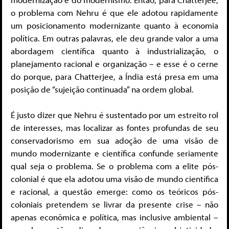
o problema com Nehru é que ele adotou rapidamente
um posicionamento modernizante quanto à economia
política. Em outras palavras, ele deu grande valor a uma
abordagem científica quanto à industrialização, o
planejamento racional e organização – e esse é o cerne
do porque, para Chatterjee, a Índia está presa em uma
posição de “sujeição continuada” na ordem global.
É justo dizer que Nehru é sustentado por um estreito rol
de interesses, mas localizar as fontes profundas de seu
conservadorismo em sua adoção de uma visão de
mundo modernizante e científica confunde seriamente
qual seja o problema. Se o problema com a elite pós-
colonial é que ela adotou uma visão de mundo científica
e racional, a questão emerge: como os teóricos pós-
coloniais pretendem se livrar da presente crise – não
apenas econômica e política, mas inclusive ambiental –