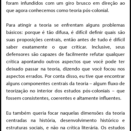
foram infundidos com um giro brusco em direção ao
que agora conhecemos como teoria pós-colonial.
Para atingir a teoria se enfrentam alguns problemas
básicos: porque é tão difusa, é difícil definir quais são
suas proposições centrais, então antes de tudo é difícil
saber exatamente o que criticar. Inclusive, seus
defensores são capazes de facilmente refutar qualquer
crítica apontando outros aspectos que você pode ter
deixado passar na teoria, dizendo que você focou nos
aspectos errados. Por conta disso, eu tive que encontrar
alguns componentes centrais da teoria – algum fluxo de
teorização no interior dos estudos pós-coloniais – que
fossem consistentes, coerentes e altamente influentes.
Eu também queria focar naquelas dimensões da teoria
centradas na história, desenvolvimento histórico e
estruturas sociais, e não na crítica literária. Os estudos