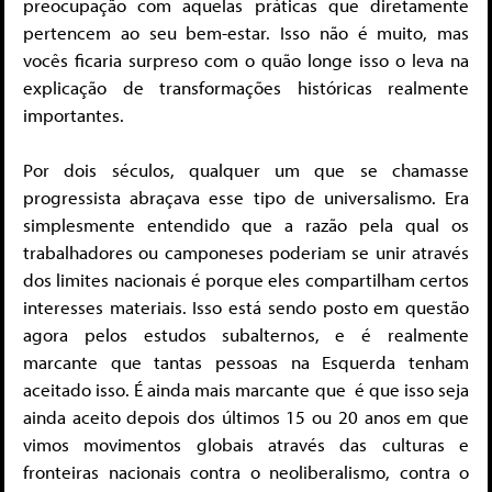
preocupação com aquelas práticas que diretamente
pertencem ao seu bem-estar. Isso não é muito, mas
vocês ficaria surpreso com o quão longe isso o leva na
explicação de transformações históricas realmente
importantes.
Por dois séculos, qualquer um que se chamasse
progressista abraçava esse tipo de universalismo. Era
simplesmente entendido que a razão pela qual os
trabalhadores ou camponeses poderiam se unir através
dos limites nacionais é porque eles compartilham certos
interesses materiais. Isso está sendo posto em questão
agora pelos estudos subalternos, e é realmente
marcante que tantas pessoas na Esquerda tenham
aceitado isso. É ainda mais marcante que é que isso seja
ainda aceito depois dos últimos 15 ou 20 anos em que
vimos movimentos globais através das culturas e
fronteiras nacionais contra o neoliberalismo, contra o