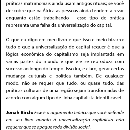
práticas matrimoniais ainda usam antigos rituais; se você
descobre que na África as pessoas ainda tendem a rezar
enquanto estão trabalhando – esse tipo de prática
representa uma falha da universalização do capital.
O que eu digo em meu livro é que isso é meio bizarro:
tudo o que a universalização do capital requer é que a
lógica econômica do capitalismo seja implantada em
várias partes do mundo e que ele se reproduza com
sucesso ao longo do tempo. Isso irá, é claro, gerar certas
mudança culturais e política também. De qualquer
modo, não se requer que tudo, ou quase tudo, das
práticas culturais de uma região sejam transformadas de
acordo com algum tipo de linha capitalista identificável.
Jonah Birch:
Esse é o argumento teórico que você defende
em seu livro quanto à universalização capitalista não
requerer que se apague toda divisão social.