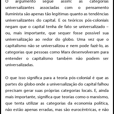
O argumento segue assim: as categorias
universalizantes associadas com o pensamento
iluminista são apenas tão legítimas quanto as tendências
universalizantes do capital. E os teóricos pós-coloniais
negam que o capital tenha de fato se universalizado –
ou, mais importante, que sequer fosse possível sua
universalização ao redor do globo. Uma vez que o
capitalismo não se universalizou e nem pode fazê-lo, as
categorias que pessoas como Marx desenvolveram para
entender o capitalismo também não podem ser
universalizadas.
O que isso significa para a teoria pós-colonial é que as
partes do globo onde a universalização do capital falhou
precisam gerar suas próprias categorias locais. E, ainda
mais importante, significa que teorias como o marxismo,
que tenta utilizar as categorias da economia política,
não estão apenas erradas, mas são eurocêntricas, e não