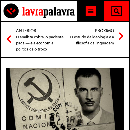
ANTERIOR
PRÓXIMO
O analista cobra, o paciente
O estudo da ideologia e a
paga — e a economia
filosofia da linguagem
política dá o troco