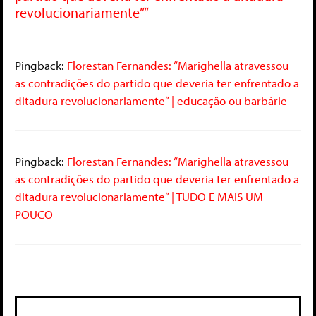
revolucionariamente””
Pingback:
Florestan Fernandes: “Marighella atravessou
as contradições do partido que deveria ter enfrentado a
ditadura revolucionariamente” | educação ou barbárie
Pingback:
Florestan Fernandes: “Marighella atravessou
as contradições do partido que deveria ter enfrentado a
ditadura revolucionariamente” | TUDO E MAIS UM
POUCO
Deixe um comentário