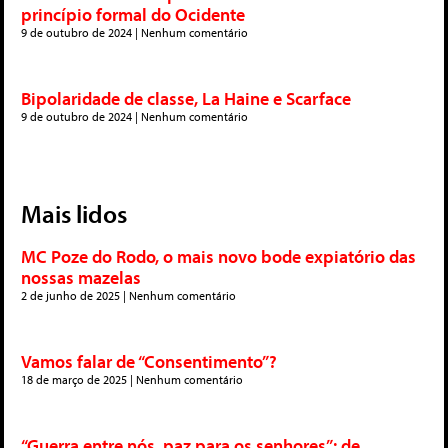
princípio formal do Ocidente
9 de outubro de 2024
Nenhum comentário
Bipolaridade de classe, La Haine e Scarface
9 de outubro de 2024
Nenhum comentário
Mais lidos
MC Poze do Rodo, o mais novo bode expiatório das
nossas mazelas
2 de junho de 2025
Nenhum comentário
Vamos falar de “Consentimento”?
18 de março de 2025
Nenhum comentário
“Guerra entre nós, paz para os senhores”: de