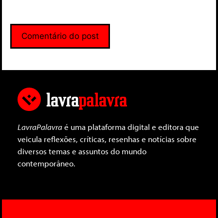
LavraPalavra
é uma plataforma digital e editora que
veicula reflexões, críticas, resenhas e notícias sobre
diversos temas e assuntos do mundo
contemporâneo.