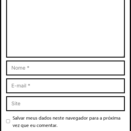
Salvar meus dados neste navegador para a próxima
vez que eu comentar.