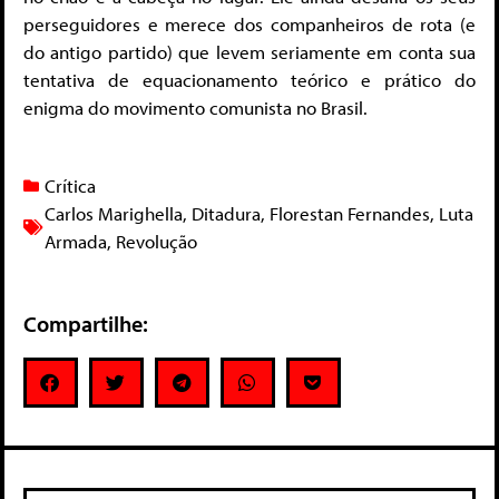
perseguidores e merece dos companheiros de rota (e
do antigo partido) que levem seriamente em conta sua
tentativa de equacionamento teórico e prático do
enigma do movimento comunista no Brasil.
Crítica
Carlos Marighella
,
Ditadura
,
Florestan Fernandes
,
Luta
Armada
,
Revolução
Compartilhe: