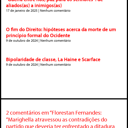
aliados(as) a inimigos(as)
17 de janeiro de 2025
Nenhum comentário
O fim do Direito: hipóteses acerca da morte de um
princípio formal do Ocidente
9 de outubro de 2024
Nenhum comentário
Bipolaridade de classe, La Haine e Scarface
9 de outubro de 2024
Nenhum comentário
2 comentários em “Florestan Fernandes:
“Marighella atravessou as contradições do
partido que deveria ter enfrentado a ditadura