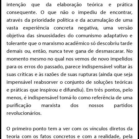
intenção que da elaboração teórica e prática
consequente. O que não o impediu de encontrar,
através da prioridade política e da acumulação de uma
vasta experiência concreta negativa, uma versão
objetiva das sinuosidades do comunismo adaptativo e
tolerante que o marxismo acadêmico só descobriu tarde
demais ou, então, nunca teve gana de desmascarar. No
momento mesmo no qual nos vemos de novo impelidos
para os erros do passado, parece indispensável voltar às
suas críticas e às razões de suas rupturas (ainda que seja
impensável reabsorver o conjunto de soluções teóricas
e práticas que inspirou e difundiu). Em três pontos, pelo
menos, é indispensável tomá-lo como referência de uma
purificação marxista dos nossos partidos
revolucionários.
O primeiro ponto tem a ver com os vínculos diretos da
teoria com os fatos concretos e com a realidade, pela