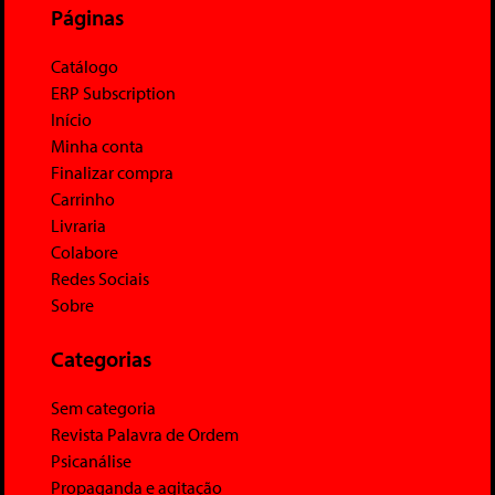
Páginas
Catálogo
ERP Subscription
Início
Minha conta
Finalizar compra
Carrinho
Livraria
Colabore
Redes Sociais
Sobre
Categorias
Sem categoria
Revista Palavra de Ordem
Psicanálise
Propaganda e agitação