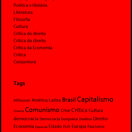
Política e História
Literatura
Filosofia
Cultura
Crítica do direito
Crítica do direito
Crítica da Economia
Crítica
Conjuntura
Tags
Capitalismo
Brasil
América Latina
Althusser
Comunismo
Crítica
Crise
Cultura
Cinema
democracia
Direito
Democracia burguesa
Dialética
Economia
Europa
Estado
Fascismo
EUA
Esquerda