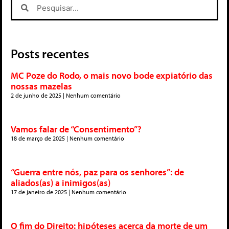
Posts recentes
MC Poze do Rodo, o mais novo bode expiatório das
nossas mazelas
2 de junho de 2025
Nenhum comentário
Vamos falar de “Consentimento”?
18 de março de 2025
Nenhum comentário
“Guerra entre nós, paz para os senhores”: de
aliados(as) a inimigos(as)
17 de janeiro de 2025
Nenhum comentário
O fim do Direito: hipóteses acerca da morte de um