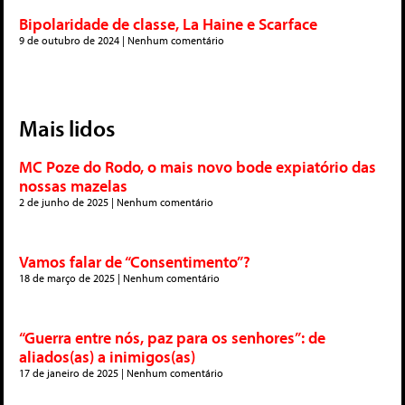
Bipolaridade de classe, La Haine e Scarface
9 de outubro de 2024
Nenhum comentário
Mais lidos
MC Poze do Rodo, o mais novo bode expiatório das
nossas mazelas
2 de junho de 2025
Nenhum comentário
Vamos falar de “Consentimento”?
18 de março de 2025
Nenhum comentário
“Guerra entre nós, paz para os senhores”: de
aliados(as) a inimigos(as)
17 de janeiro de 2025
Nenhum comentário