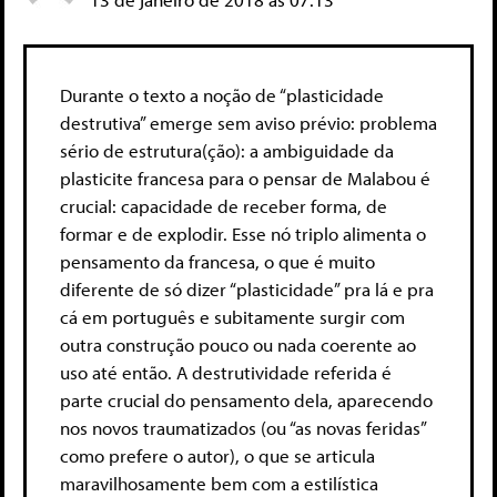
Durante o texto a noção de “plasticidade
destrutiva” emerge sem aviso prévio: problema
sério de estrutura(ção): a ambiguidade da
plasticite francesa para o pensar de Malabou é
crucial: capacidade de receber forma, de
formar e de explodir. Esse nó triplo alimenta o
pensamento da francesa, o que é muito
diferente de só dizer “plasticidade” pra lá e pra
cá em português e subitamente surgir com
outra construção pouco ou nada coerente ao
uso até então. A destrutividade referida é
parte crucial do pensamento dela, aparecendo
nos novos traumatizados (ou “as novas feridas”
como prefere o autor), o que se articula
maravilhosamente bem com a estilística