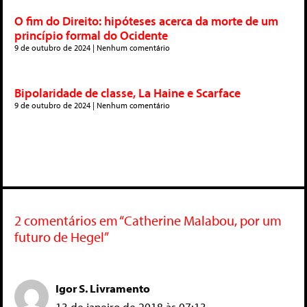
O fim do Direito: hipóteses acerca da morte de um
princípio formal do Ocidente
9 de outubro de 2024
Nenhum comentário
Bipolaridade de classe, La Haine e Scarface
9 de outubro de 2024
Nenhum comentário
2 comentários em “Catherine Malabou, por um
futuro de Hegel”
Igor S. Livramento
13 de janeiro de 2018 às 07:13