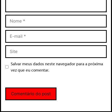
Salvar meus dados neste navegador para a próxima
vez que eu comentar.