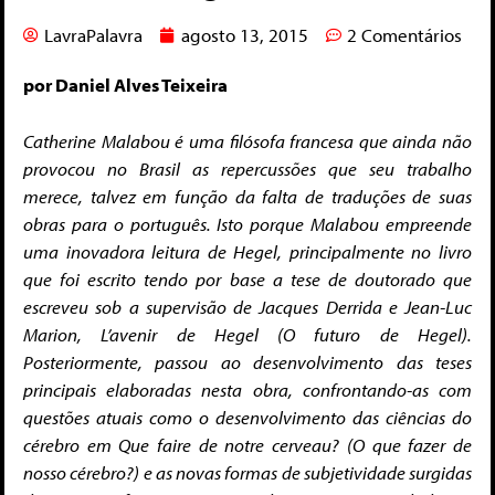
LavraPalavra
agosto 13, 2015
2 Comentários
por Daniel Alves Teixeira
Catherine Malabou é uma filósofa francesa que ainda não
provocou no Brasil as repercussões que seu trabalho
merece, talvez em função da falta de traduções de suas
obras para o português. Isto porque Malabou empreende
uma inovadora leitura de Hegel, principalmente no livro
que foi escrito tendo por base a tese de doutorado que
escreveu sob a supervisão de Jacques Derrida e Jean-Luc
Marion, L’avenir de Hegel (O futuro de Hegel).
Posteriormente, passou ao desenvolvimento das teses
principais elaboradas nesta obra, confrontando-as com
questões atuais como o desenvolvimento das ciências do
cérebro em Que faire de notre cerveau? (O que fazer de
nosso cérebro?) e as novas formas de subjetividade surgidas