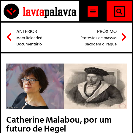
ANTERIOR
PRÓXIMO
Marx Reloaded –
Protestos de massas
Documentário
sacodem o Iraque
Catherine Malabou, por um
futuro de Hegel