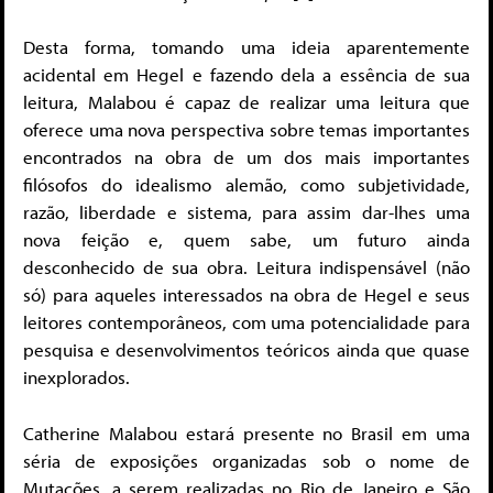
Desta forma, tomando uma ideia aparentemente
acidental em Hegel e fazendo dela a essência de sua
leitura, Malabou é capaz de realizar uma leitura que
oferece uma nova perspectiva sobre temas importantes
encontrados na obra de um dos mais importantes
filósofos do idealismo alemão, como subjetividade,
razão, liberdade e sistema, para assim dar-lhes uma
nova feição e, quem sabe, um futuro ainda
desconhecido de sua obra. Leitura indispensável (não
só) para aqueles interessados na obra de Hegel e seus
leitores contemporâneos, com uma potencialidade para
pesquisa e desenvolvimentos teóricos ainda que quase
inexplorados.
Catherine Malabou estará presente no Brasil em uma
séria de exposições organizadas sob o nome de
Mutações, a serem realizadas no Rio de Janeiro e São