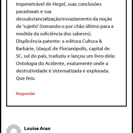
impenetrável de Hegel, suas conclusões
paradoxais e sua
dessubstancialização/esvaziamento da noção
de ‘sujeito’ (tomando-o por chão último para a
medida da suficiência dos saberes).
Displicência patente: a editora Cultura &
Barbárie, (daqui) de Florianópolis, capital de
SC, sul do país, traduziu e lançou um livro dela:
Ontologia do Acidente, exatamente onde a
destrutividade é sistematizada e explorada.
Que feio.
Responder
Louise Aran