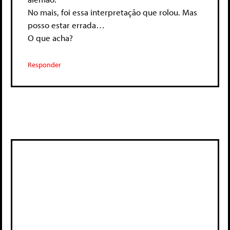
No mais, foi essa interpretação que rolou. Mas
posso estar errada…
O que acha?
Responder
Deixe um comentário