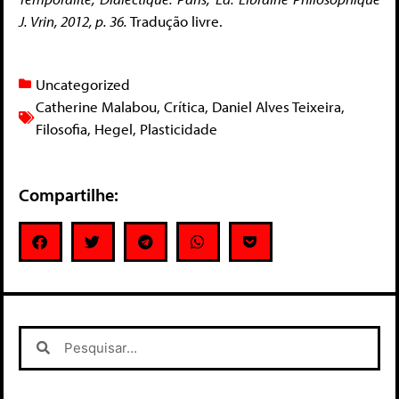
J. Vrin, 2012, p. 36.
Tradução livre.
Uncategorized
Catherine Malabou
,
Crítica
,
Daniel Alves Teixeira
,
Filosofia
,
Hegel
,
Plasticidade
Compartilhe: