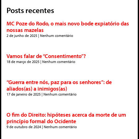
Posts recentes
MC Poze do Rodo, o mais novo bode expiatório das
nossas mazelas
2 de junho de 2025
Nenhum comentário
Vamos falar de “Consentimento”?
18 de março de 2025
Nenhum comentário
“Guerra entre nós, paz para os senhores”: de
aliados(as) a inimigos(as)
17 de janeiro de 2025
Nenhum comentário
O fim do Direito: hipóteses acerca da morte de um
princípio formal do Ocidente
9 de outubro de 2024
Nenhum comentário