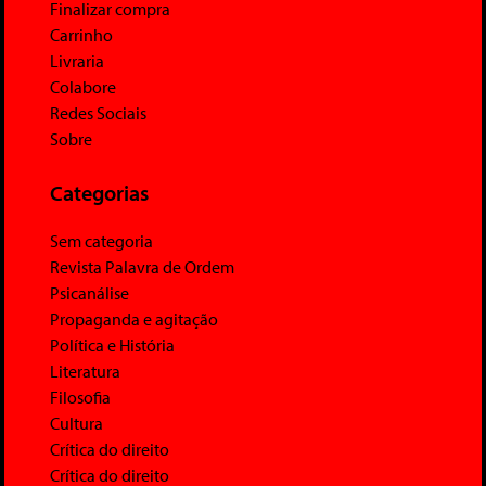
Finalizar compra
Carrinho
Livraria
Colabore
Redes Sociais
Sobre
Categorias
Sem categoria
Revista Palavra de Ordem
Psicanálise
Propaganda e agitação
Política e História
Literatura
Filosofia
Cultura
Crítica do direito
Crítica do direito