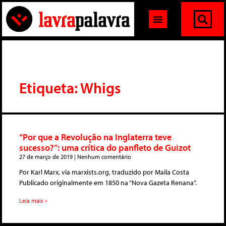
Etiqueta: Whigs
“Por que a Revolução na Inglaterra teve
sucesso?”: uma crítica do panfleto de Guizot
27 de março de 2019
Nenhum comentário
Por Karl Marx, via marxists.org, traduzido por Maila Costa
Publicado originalmente em 1850 na “Nova Gazeta Renana”.
Leia mais »