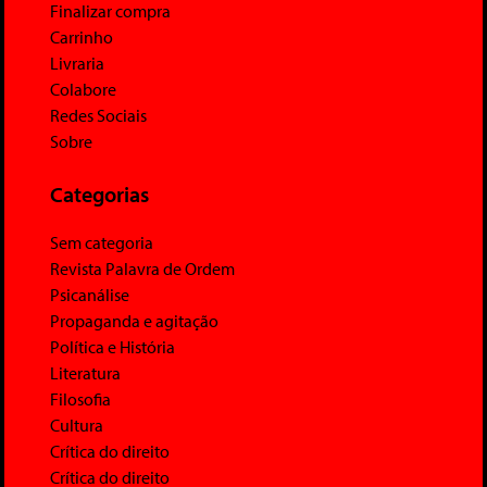
Finalizar compra
Carrinho
Livraria
Colabore
Redes Sociais
Sobre
Categorias
Sem categoria
Revista Palavra de Ordem
Psicanálise
Propaganda e agitação
Política e História
Literatura
Filosofia
Cultura
Crítica do direito
Crítica do direito