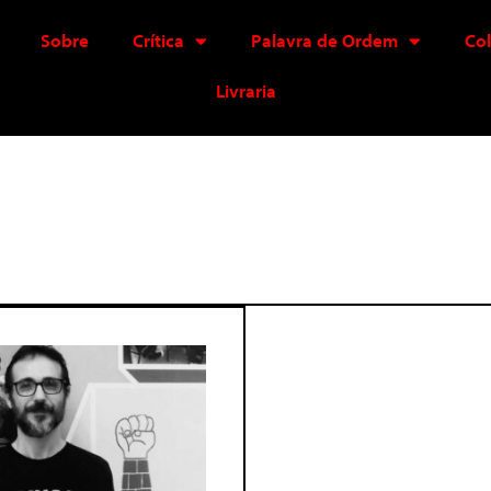
Sobre
Crítica
Palavra de Ordem
Co
Livraria