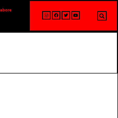
labore