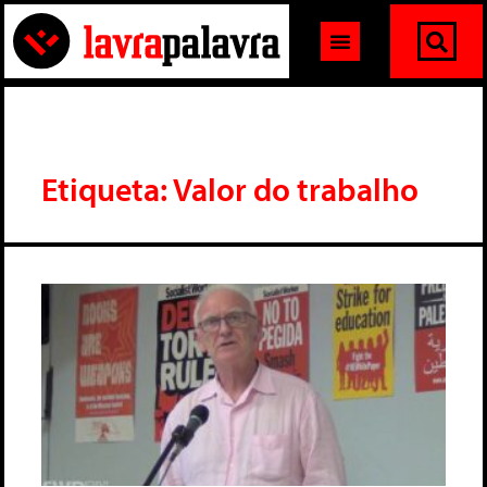
Etiqueta: Valor do trabalho