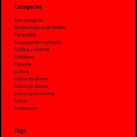
Categorias
Sem categoria
Revista Palavra de Ordem
Psicanálise
Propaganda e agitação
Política e História
Literatura
Filosofia
Cultura
Crítica do direito
Crítica do direito
Crítica da Economia
Crítica
Conjuntura
Tags