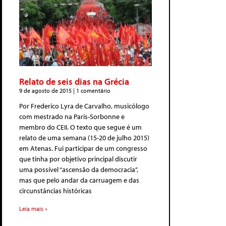
Relato de seis dias na Grécia
9 de agosto de 2015
1 comentário
Por Frederico Lyra de Carvalho, musicólogo
com mestrado na Paris-Sorbonne e
membro do CEII. O texto que segue é um
relato de uma semana (15-20 de julho 2015)
em Atenas. Fui participar de um congresso
que tinha por objetivo principal discutir
uma possível “ascensão da democracia”,
mas que pelo andar da carruagem e das
circunstâncias históricas
Leia mais »