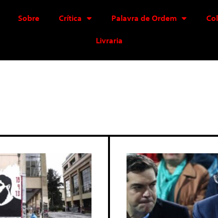
Sobre
Crítica
Palavra de Ordem
Co
Livraria