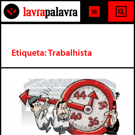
Etiqueta: Trabalhista