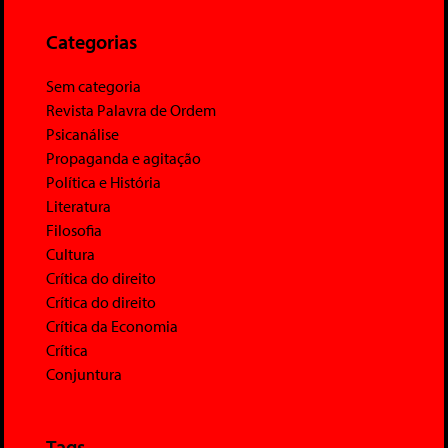
Categorias
Sem categoria
Revista Palavra de Ordem
Psicanálise
Propaganda e agitação
Política e História
Literatura
Filosofia
Cultura
Crítica do direito
Crítica do direito
Crítica da Economia
Crítica
Conjuntura
Tags